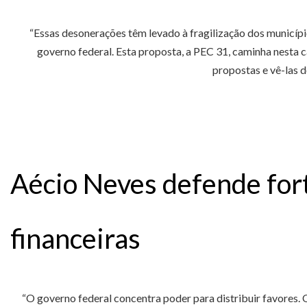
“Essas desonerações têm levado à fragilização dos município
governo federal. Esta proposta, a PEC 31, caminha nesta c
propostas e vê-las d
Aécio Neves defende for
financeiras
“O governo federal concentra poder para distribuir favores. 