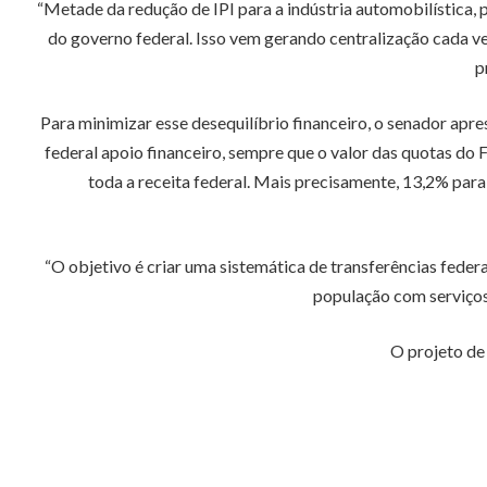
“Metade da redução de IPI para a indústria automobilística,
do governo federal. Isso vem gerando centralização cada 
p
Para minimizar esse desequilíbrio financeiro, o senador a
federal apoio financeiro, sempre que o valor das quotas do
toda a receita federal. Mais precisamente, 13,2% para
“O objetivo é criar uma sistemática de transferências fede
população com serviços
O projeto de