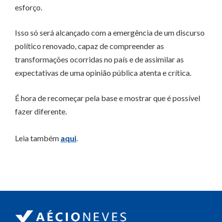
esforço.
Isso só será alcançado com a emergência de um discurso
político renovado, capaz de compreender as
transformações ocorridas no país e de assimilar as
expectativas de uma opinião pública atenta e crítica.
É hora de recomeçar pela base e mostrar que é possível
fazer diferente.
Leia também
aqui
.