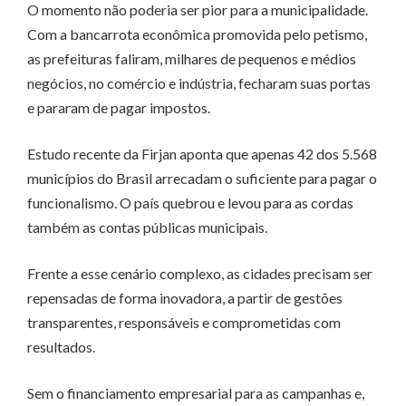
O momento não poderia ser pior para a municipalidade.
Com a bancarrota econômica promovida pelo petismo,
as prefeituras faliram, milhares de pequenos e médios
negócios, no comércio e indústria, fecharam suas portas
e pararam de pagar impostos.
Estudo recente da Firjan aponta que apenas 42 dos 5.568
municípios do Brasil arrecadam o suficiente para pagar o
funcionalismo. O país quebrou e levou para as cordas
também as contas públicas municipais.
Frente a esse cenário complexo, as cidades precisam ser
repensadas de forma inovadora, a partir de gestões
transparentes, responsáveis e comprometidas com
resultados.
Sem o financiamento empresarial para as campanhas e,