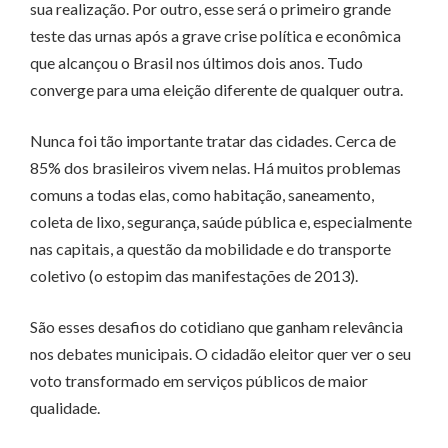
sua realização. Por outro, esse será o primeiro grande
teste das urnas após a grave crise política e econômica
que alcançou o Brasil nos últimos dois anos. Tudo
converge para uma eleição diferente de qualquer outra.
Nunca foi tão importante tratar das cidades. Cerca de
85% dos brasileiros vivem nelas. Há muitos problemas
comuns a todas elas, como habitação, saneamento,
coleta de lixo, segurança, saúde pública e, especialmente
nas capitais, a questão da mobilidade e do transporte
coletivo (o estopim das manifestações de 2013).
São esses desafios do cotidiano que ganham relevância
nos debates municipais. O cidadão eleitor quer ver o seu
voto transformado em serviços públicos de maior
qualidade.