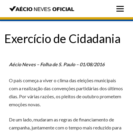
Exercício de Cidadania
Aécio Neves – Folha de S. Paulo – 01/08/2016
O país começa a viver o clima das eleições municipais
com a realização das convenções partidárias dos últimos
dias. Por várias razões, os pleitos de outubro prometem
emoções novas.
De um lado, mudaram as regras de financiamento de
campanha, juntamente com o tempo mais reduzido para