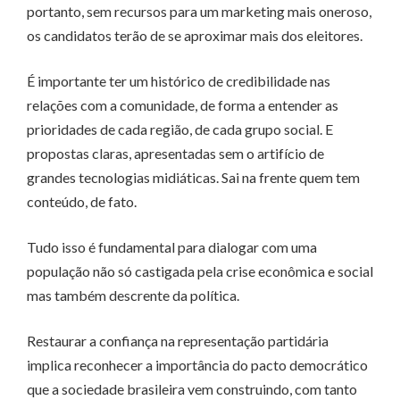
portanto, sem recursos para um marketing mais oneroso,
os candidatos terão de se aproximar mais dos eleitores.
É importante ter um histórico de credibilidade nas
relações com a comunidade, de forma a entender as
prioridades de cada região, de cada grupo social. E
propostas claras, apresentadas sem o artifício de
grandes tecnologias midiáticas. Sai na frente quem tem
conteúdo, de fato.
Tudo isso é fundamental para dialogar com uma
população não só castigada pela crise econômica e social
mas também descrente da política.
Restaurar a confiança na representação partidária
implica reconhecer a importância do pacto democrático
que a sociedade brasileira vem construindo, com tanto