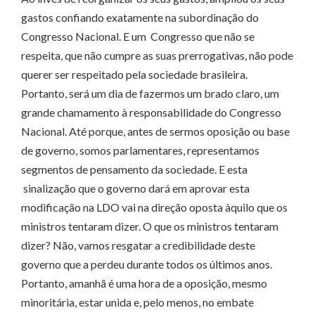
gastos confiando exatamente na subordinação do
Congresso Nacional. E um Congresso que não se
respeita, que não cumpre as suas prerrogativas, não pode
querer ser respeitado pela sociedade brasileira.
Portanto, será um dia de fazermos um brado claro, um
grande chamamento à responsabilidade do Congresso
Nacional. Até porque, antes de sermos oposição ou base
de governo, somos parlamentares, representamos
segmentos de pensamento da sociedade. E esta
sinalização que o governo dará em aprovar esta
modificação na LDO vai na direção oposta àquilo que os
ministros tentaram dizer. O que os ministros tentaram
dizer? Não, vamos resgatar a credibilidade deste
governo que a perdeu durante todos os últimos anos.
Portanto, amanhã é uma hora de a oposição, mesmo
minoritária, estar unida e, pelo menos, no embate