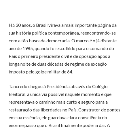
Há 30 anos, o Brasil virava a mais importante página da
sua história política contemporânea, reencontrando-se
com a tão buscada democracia. O marco é o já distante
ano de 1985, quando foi escolhido para o comando do
País o primeiro presidente civil e de oposição após a
longa noite de duas décadas de regime de exceção
imposto pelo golpe militar de 64.
Tancredo chegou à Presidência através do Colégio
Eleitoral, a única via possível naquele momento e que
representava o caminho mais curto e seguro para a
restauração das liberdades no País. Construtor de pontes
em sua essência, ele guardava clara consciência do
enorme passo que o Brasil finalmente poderia dar. A