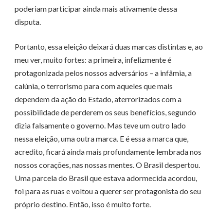
poderiam participar ainda mais ativamente dessa
disputa.
Portanto, essa eleição deixará duas marcas distintas e, ao
meu ver, muito fortes: a primeira, infelizmente é
protagonizada pelos nossos adversários – a infâmia, a
calúnia, o terrorismo para com aqueles que mais
dependem da ação do Estado, aterrorizados com a
possibilidade de perderem os seus benefícios, segundo
dizia falsamente o governo. Mas teve um outro lado
nessa eleição, uma outra marca. E é essa a marca que,
acredito, ficará ainda mais profundamente lembrada nos
nossos corações, nas nossas mentes. O Brasil despertou.
Uma parcela do Brasil que estava adormecida acordou,
foi para as ruas e voltou a querer ser protagonista do seu
próprio destino. Então, isso é muito forte.