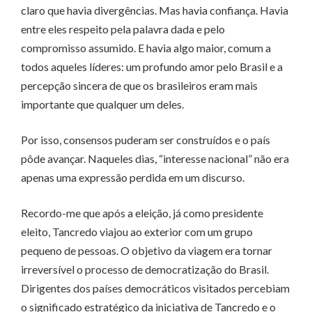
claro que havia divergências. Mas havia confiança. Havia
entre eles respeito pela palavra dada e pelo
compromisso assumido. E havia algo maior, comum a
todos aqueles líderes: um profundo amor pelo Brasil e a
percepção sincera de que os brasileiros eram mais
importante que qualquer um deles.
Por isso, consensos puderam ser construídos e o país
pôde avançar. Naqueles dias, “interesse nacional” não era
apenas uma expressão perdida em um discurso.
Recordo-me que após a eleição, já como presidente
eleito, Tancredo viajou ao exterior com um grupo
pequeno de pessoas. O objetivo da viagem era tornar
irreversível o processo de democratização do Brasil.
Dirigentes dos países democráticos visitados percebiam
o significado estratégico da iniciativa de Tancredo e o