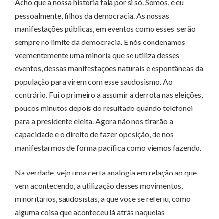
Acho que a nossa história fala por si só. Somos, e eu
pessoalmente, filhos da democracia. As nossas
manifestações públicas, em eventos como esses, serão
sempre no limite da democracia. E nós condenamos
veementemente uma minoria que se utiliza desses
eventos, dessas manifestações naturais e espontâneas da
população para virem com esse saudosismo. Ao
contrário. Fui o primeiro a assumir a derrota nas eleições,
poucos minutos depois do resultado quando telefonei
para a presidente eleita. Agora não nos tirarão a
capacidade e o direito de fazer oposição, de nos
manifestarmos de forma pacífica como viemos fazendo.
Na verdade, vejo uma certa analogia em relação ao que
vem acontecendo, a utilização desses movimentos,
minoritários, saudosistas, a que você se referiu, como
alguma coisa que aconteceu lá atrás naquelas