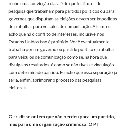
tenho uma convicção clara é de que institutos de
pesquisa que trabalham para partidos políticos ou para
governos que disputam as eleições devem ser impedidos
de trabalhar para veículos de comunicação. Aí sim, eu
acho que há o conflito de interesses. Inclusive, nos
Estados Unidos isso é proibido. Você eventualmente
trabalha por um governo ou partido político e trabalha
para veículos de comunicação como se, na hora que
divulga os resultados, é como se não tivesse vinculação
com determinado partido. Eu acho que essa separação já
seria, enfim, aprimorar o processo das pesquisas
eleitorais.
O sr. disse ontem que não perdeu para um partido,
mas para uma organização criminosa. O PT