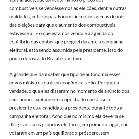
combustíveis se vencêssemos as eleições, dentre outras
maldades, entre aspas. Foram cinco dias apenas depois
das eleições para que o aumento dos combustíveis
estivesse aí. E o que estamos vendo é a agenda do
equilíbrio das contas, que preguei durante a campanha
eleitoral, está sendo assumida pela presidente. Isso do
ponto de vista do Brasil é positivo.
A grande dúvida é saber que tipo de autonomia esses
novos ministros da área econômica terão. Porque na
verdade, o que eles disseram no momento de anúncio dos
seus nomes exatamente o oposto do que disse a
presidente ou a candidata a presidente durante toda a
campanha eleitoral. Acho que no mínimo ela deveria se
dirigir aos seus próprios eleitores, em primeiro lugar, que
votaram em um país equilibrado, próspero, sem