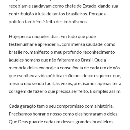
recebiam e saudavam como chefe de Estado, dando sua
contribuição à luta de tantos brasileiros. Porque a
política também é feita de simbolismos.
Hoje penso naqueles dias. Em tudo que pude
testemunhar e aprender. E, com imensa saudade, como
brasileiro, manifesto o meu profundo reconhecimento
àqueles homens que não faltaram ao Brasil. Que a
memória deles encoraje a consciência de cada um de nós
que escolheu a vida pública e não nos deixe esquecer que,
mesmo não sendo fácil, às vezes, precisamos apenas ter a
coragem de fazer o que precisa ser feito. É simples assim.
Cada geração tem o seu compromisso com a história.
Precisamos honrar o nosso como eles honraram o deles.
Que Deus guarde cada um desses grandes brasileiros.