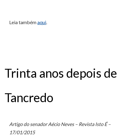
Leia também
aqui
.
Trinta anos depois de
Tancredo
Artigo do senador Aécio Neves – Revista Isto É –
17/01/2015