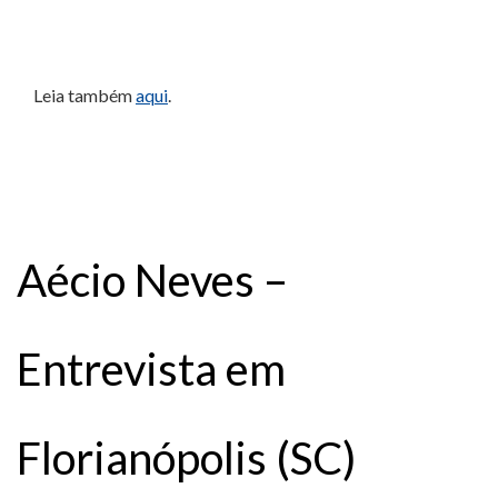
Leia também
aqui
.
Aécio Neves –
Entrevista em
Florianópolis (SC)