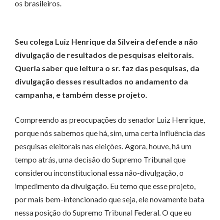
os brasileiros.
Seu colega Luiz Henrique da Silveira defende a não
divulgação de resultados de pesquisas eleitorais.
Queria saber que leitura o sr. faz das pesquisas, da
divulgação desses resultados no andamento da
campanha, e também desse projeto.
Compreendo as preocupações do senador Luiz Henrique,
porque nós sabemos que há, sim, uma certa influência das
pesquisas eleitorais nas eleições. Agora, houve, há um
tempo atrás, uma decisão do Supremo Tribunal que
considerou inconstitucional essa não-divulgação, o
impedimento da divulgação. Eu temo que esse projeto,
por mais bem-intencionado que seja, ele novamente bata
nessa posição do Supremo Tribunal Federal. O que eu