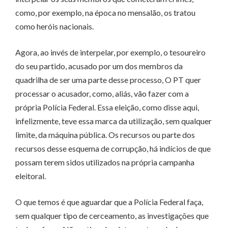
como, por exemplo, na época no mensalão, os tratou
como heróis nacionais.
Agora, ao invés de interpelar, por exemplo, o tesoureiro
do seu partido, acusado por um dos membros da
quadrilha de ser uma parte desse processo, O PT quer
processar o acusador, como, aliás, vão fazer com a
própria Polícia Federal. Essa eleição, como disse aqui,
infelizmente, teve essa marca da utilização, sem qualquer
limite, da máquina pública. Os recursos ou parte dos
recursos desse esquema de corrupção, há indícios de que
possam terem sidos utilizados na própria campanha
eleitoral.
O que temos é que aguardar que a Polícia Federal faça,
sem qualquer tipo de cerceamento, as investigações que