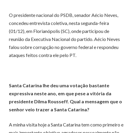
O presidente nacional do PSDB, senador Aécio Neves,
concedeu entrevista coletiva, nesta segunda-feira
(01/12), em Florianópolis (SC), onde participou de
reunião da Executiva Nacional do partido. Aécio Neves
falou sobre corrupção no governo federal e respondeu
ataques feitos contra ele pelo PT.
Santa Catarina lhe deu uma votação bastante
expressiva neste ano, em que pese a vitória da
presidente Dilma Rousseff. Qual a mensagem que o
senhor veio trazer a Santa Catarina?
A minha visita hoje a Santa Catarina tem como primeiro e
mais importante objetivo agradecer pessoalmente não