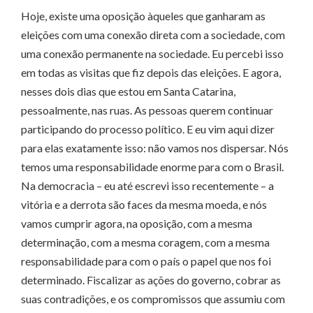
Hoje, existe uma oposição àqueles que ganharam as
eleições com uma conexão direta com a sociedade, com
uma conexão permanente na sociedade. Eu percebi isso
em todas as visitas que fiz depois das eleições. E agora,
nesses dois dias que estou em Santa Catarina,
pessoalmente, nas ruas. As pessoas querem continuar
participando do processo político. E eu vim aqui dizer
para elas exatamente isso: não vamos nos dispersar. Nós
temos uma responsabilidade enorme para com o Brasil.
Na democracia – eu até escrevi isso recentemente – a
vitória e a derrota são faces da mesma moeda, e nós
vamos cumprir agora, na oposição, com a mesma
determinação, com a mesma coragem, com a mesma
responsabilidade para com o país o papel que nos foi
determinado. Fiscalizar as ações do governo, cobrar as
suas contradições, e os compromissos que assumiu com