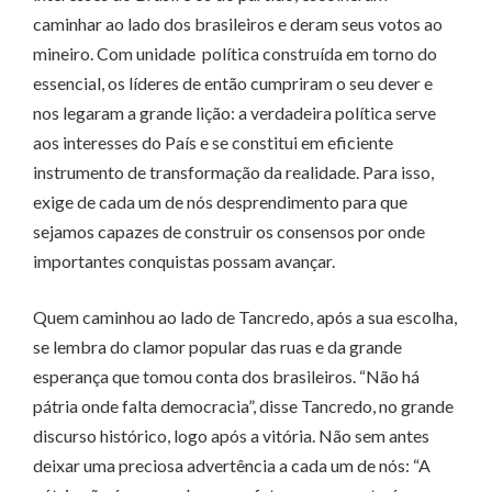
caminhar ao lado dos brasileiros e deram seus votos ao
mineiro. Com unidade política construída em torno do
essencial, os líderes de então cumpriram o seu dever e
nos legaram a grande lição: a verdadeira política serve
aos interesses do País e se constitui em eficiente
instrumento de transformação da realidade. Para isso,
exige de cada um de nós desprendimento para que
sejamos capazes de construir os consensos por onde
importantes conquistas possam avançar.
Quem caminhou ao lado de Tancredo, após a sua escolha,
se lembra do clamor popular das ruas e da grande
esperança que tomou conta dos brasileiros. “Não há
pátria onde falta democracia”, disse Tancredo, no grande
discurso histórico, logo após a vitória. Não sem antes
deixar uma preciosa advertência a cada um de nós: “A