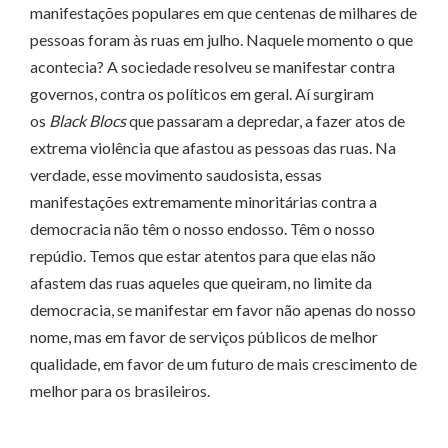
manifestações populares em que centenas de milhares de
pessoas foram às ruas em julho. Naquele momento o que
acontecia? A sociedade resolveu se manifestar contra
governos, contra os políticos em geral. Aí surgiram
os
Black Blocs
que passaram a depredar, a fazer atos de
extrema violência que afastou as pessoas das ruas. Na
verdade, esse movimento saudosista, essas
manifestações extremamente minoritárias contra a
democracia não têm o nosso endosso. Têm o nosso
repúdio. Temos que estar atentos para que elas não
afastem das ruas aqueles que queiram, no limite da
democracia, se manifestar em favor não apenas do nosso
nome, mas em favor de serviços públicos de melhor
qualidade, em favor de um futuro de mais crescimento de
melhor para os brasileiros.