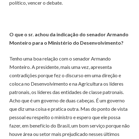
político, vencer o debate.
O que o sr. achou da indicação do senador Armando
Monteiro para o Ministério do Desenvolvimento?
Tenho uma boa relação com o senador Armando
Monteiro. A presidente, mais uma vez, apresenta
contradições porque fez o discurso em uma direção e
coloca no Desenvolvimento e na Agricultura os líderes
patronais, os líderes das entidades de classe patronais.
Acho que é um governo de duas cabeças. É um governo
que diz uma coisa e pratica outra. Mas do ponto de vista
pessoal eu respeito o ministro e espero que ele possa
fazer, em benefício do Brasil, um bom serviço porque não
houve área ou setor mais prejudicado nesses últimos