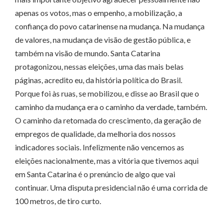
apenas os votos, mas o empenho, a mobilização, a
confiança do povo catarinense na mudança. Na mudança
de valores, na mudança de visão de gestão pública, e
também na visão de mundo. Santa Catarina
protagonizou, nessas eleições, uma das mais belas
páginas, acredito eu, da história política do Brasil.
Porque foi às ruas, se mobilizou, e disse ao Brasil que o
caminho da mudança era o caminho da verdade, também.
O caminho da retomada do crescimento, da geração de
empregos de qualidade, da melhoria dos nossos
indicadores sociais. Infelizmente não vencemos as
eleições nacionalmente, mas a vitória que tivemos aqui
em Santa Catarina é o prenúncio de algo que vai
continuar. Uma disputa presidencial não é uma corrida de
100 metros, de tiro curto.