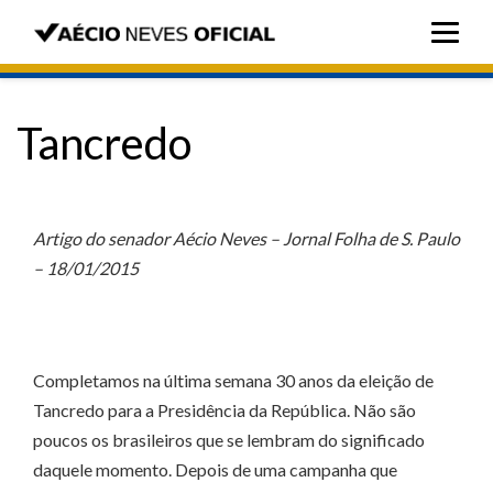
Tancredo
Artigo do senador Aécio Neves – Jornal Folha de S. Paulo
– 18/01/2015
Completamos na última semana 30 anos da eleição de
Tancredo para a Presidência da República. Não são
poucos os brasileiros que se lembram do significado
daquele momento. Depois de uma campanha que