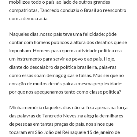
mobilizou todo o país, ao lado de outros grandes
compatriotas, Tancredo conduziu o Brasil ao reencontro
com a democracia.
Naqueles dias, nosso país teve uma felicidade: pôde
contar com homens públicos à altura dos desafios que se
impunham. Homens para quem a atividade política era
um instrumento para servir ao povo e ao país. Hoje,
diante do descalabro da política brasileira, palavras
como essas soam demagógicas e falsas. Mas sei que no
coração de muitos de nós paira a mesma perplexidade:
por que nos apequenamos tanto como classe política?
Minha memória daqueles dias não se fixa apenas na força
das palavras de Tancredo Neves, na alegria de milhares
de pessoas em tantas praças do país, nos sinos que
tocaram em São João del Rei naquele 15 de janeiro de