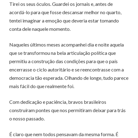
Tirei os seus óculos. Guardei os jornais e, antes de
acordá-lo para que fosse descansar melhor no quarto,
tentei imaginar a emoção que deveria estar tomando
conta dele naquele momento.
Naqueles últimos meses acompanhei dia e noite aquela
que se transformou na bela articulação política que
permitiu a construção das condições para que o país
encerrasse o ciclo autoritário e se reencontrasse com a
democracia tão esperada. Olhando de longe, tudo parece
mais fácil do que realmente foi.
Com dedicação e paciência, bravos brasileiros
construíram pontes que nos permitiram deixar para trás
o nosso passado.
É claro que nem todos pensavam da mesma forma. É