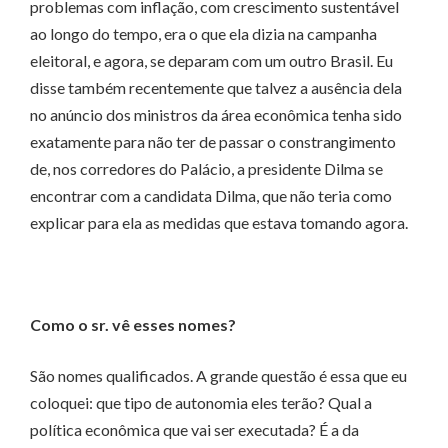
problemas com inflação, com crescimento sustentável
ao longo do tempo, era o que ela dizia na campanha
eleitoral, e agora, se deparam com um outro Brasil. Eu
disse também recentemente que talvez a ausência dela
no anúncio dos ministros da área econômica tenha sido
exatamente para não ter de passar o constrangimento
de, nos corredores do Palácio, a presidente Dilma se
encontrar com a candidata Dilma, que não teria como
explicar para ela as medidas que estava tomando agora.
Como o sr. vê esses nomes?
São nomes qualificados. A grande questão é essa que eu
coloquei: que tipo de autonomia eles terão? Qual a
política econômica que vai ser executada? É a da