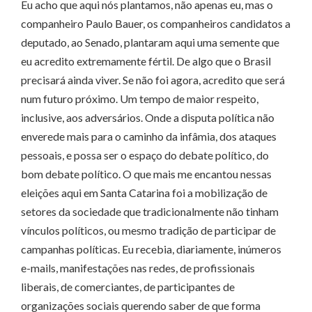
Eu acho que aqui nós plantamos, não apenas eu, mas o
companheiro Paulo Bauer, os companheiros candidatos a
deputado, ao Senado, plantaram aqui uma semente que
eu acredito extremamente fértil. De algo que o Brasil
precisará ainda viver. Se não foi agora, acredito que será
num futuro próximo. Um tempo de maior respeito,
inclusive, aos adversários. Onde a disputa política não
enverede mais para o caminho da infâmia, dos ataques
pessoais, e possa ser o espaço do debate político, do
bom debate político. O que mais me encantou nessas
eleições aqui em Santa Catarina foi a mobilização de
setores da sociedade que tradicionalmente não tinham
vínculos políticos, ou mesmo tradição de participar de
campanhas políticas. Eu recebia, diariamente, inúmeros
e-mails, manifestações nas redes, de profissionais
liberais, de comerciantes, de participantes de
organizações sociais querendo saber de que forma