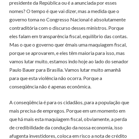
presidente da República ou é a anunciada por esses
nomes? O tempo é que vai dizer, mas a medida que o
governo toma no Congresso Nacional é absolutamente
contraditória com o discurso desses ministros. Porque
eles falam em transparência fiscal, equilíbrio das contas.
Mas o que o governo quer émais uma maquiagem fiscal,
porque se aprovarem, e eles têm maioria para isso, mas
vamos lutar muito, estamos indo hoje ao lado do senador
Paulo Bauer para Brasília. Vamos lutar muito amanhã
para que esta violência não ocorra. Porque a
conseqüência não é apenas econômica.
A conseqüência é para os cidadãos, para a população que
mais precisa de empregos. Porque em um momento em
que há mais esta maquiagem fiscal, obviamente, a perda
de credibilidade da condução da nossa economia, isso
afugenta investidores, coloca em risco a nota de crédito