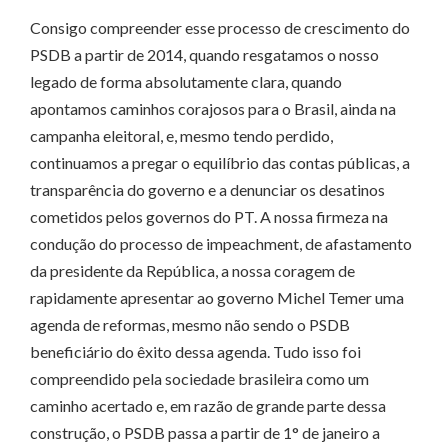
Consigo compreender esse processo de crescimento do
PSDB a partir de 2014, quando resgatamos o nosso
legado de forma absolutamente clara, quando
apontamos caminhos corajosos para o Brasil, ainda na
campanha eleitoral, e, mesmo tendo perdido,
continuamos a pregar o equilíbrio das contas públicas, a
transparência do governo e a denunciar os desatinos
cometidos pelos governos do PT. A nossa firmeza na
condução do processo de impeachment, de afastamento
da presidente da República, a nossa coragem de
rapidamente apresentar ao governo Michel Temer uma
agenda de reformas, mesmo não sendo o PSDB
beneficiário do êxito dessa agenda. Tudo isso foi
compreendido pela sociedade brasileira como um
caminho acertado e, em razão de grande parte dessa
construção, o PSDB passa a partir de 1° de janeiro a