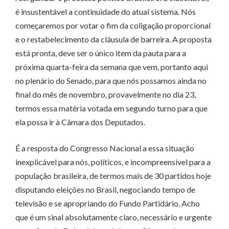
é insustentável a continuidade do atual sistema. Nós
começaremos por votar o fim da coligação proporcional
e o restabelecimento da cláusula de barreira. A proposta
está pronta, deve ser o único item da pauta para a
próxima quarta-feira da semana que vem, portanto aqui
no plenário do Senado, para que nós possamos ainda no
final do mês de novembro, provavelmente no dia 23,
termos essa matéria votada em segundo turno para que
ela possa ir à Câmara dos Deputados.
É a resposta do Congresso Nacional a essa situação
inexplicável para nós, políticos, e incompreensível para a
população brasileira, de termos mais de 30 partidos hoje
disputando eleições no Brasil, negociando tempo de
televisão e se apropriando do Fundo Partidário. Acho
que é um sinal absolutamente claro, necessário e urgente