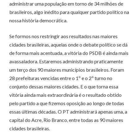
administrar uma população em torno de 34 milhões de
brasileiros, algo inédito para qualquer partido político na
nossa história democrática.
Se formos nos restringir aos resultados nas maiores
cidades brasileiras, aquelas onde o debate político se dá
de forma mais acentuada, a vitória do PSDB é ainda mais
avassaladora. Estaremos administrando praticamente
um terço dos 90 maiores municípios brasileiros. Foram
28 prefeituras vencidas entre o 1º e o 2º turno no
conjunto dessas maiores cidades. E o que torna essa
vitória ainda mais extraordinária é o resultado obtido
pelo partido a que fizemos oposição ao longo de todas
essas últimas décadas. O PT administrará apenas uma, a
capital do Acre, Rio Branco, entre todas as 90 maiores
cidades brasileiras.