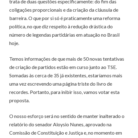
trata de duas questões especificamente: do fim das
coligações proporcionais e da criação da cláusula de
barreira. O que por si só é praticamente uma reforma
política, no que diz respeito à redução drástica do
número de legendas partidárias em atuação no Brasil
hoje.
Temos informações de que mais de 50 novas tentativas
de criação de partidos estão em curso junto ao TSE.
Somadas às cerca de 35 já existentes, estaríamos mais
uma vez escrevendo uma página triste do livro de
recordes. Portanto, para inibir isso, vamos votar esta
proposta.
O nosso esforço será no sentido de manter inalterado o
relatório do senador Aloysio Nunes, aprovado na
Comissão de Constituição e Justiça e, no momento em