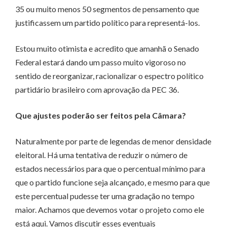
35 ou muito menos 50 segmentos de pensamento que
justificassem um partido político para representá-los.
Estou muito otimista e acredito que amanhã o Senado
Federal estará dando um passo muito vigoroso no
sentido de reorganizar, racionalizar o espectro político
partidário brasileiro com aprovação da PEC 36.
Que ajustes poderão ser feitos pela Câmara?
Naturalmente por parte de legendas de menor densidade
eleitoral. Há uma tentativa de reduzir o número de
estados necessários para que o percentual mínimo para
que o partido funcione seja alcançado, e mesmo para que
este percentual pudesse ter uma gradação no tempo
maior. Achamos que devemos votar o projeto como ele
está aqui. Vamos discutir esses eventuais