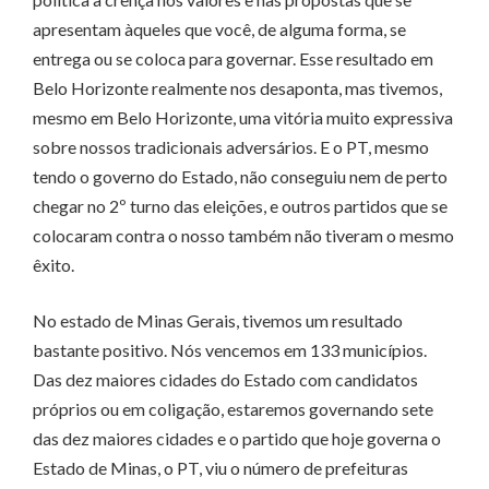
apresentam àqueles que você, de alguma forma, se
entrega ou se coloca para governar. Esse resultado em
Belo Horizonte realmente nos desaponta, mas tivemos,
mesmo em Belo Horizonte, uma vitória muito expressiva
sobre nossos tradicionais adversários. E o PT, mesmo
tendo o governo do Estado, não conseguiu nem de perto
chegar no 2º turno das eleições, e outros partidos que se
colocaram contra o nosso também não tiveram o mesmo
êxito.
No estado de Minas Gerais, tivemos um resultado
bastante positivo. Nós vencemos em 133 municípios.
Das dez maiores cidades do Estado com candidatos
próprios ou em coligação, estaremos governando sete
das dez maiores cidades e o partido que hoje governa o
Estado de Minas, o PT, viu o número de prefeituras