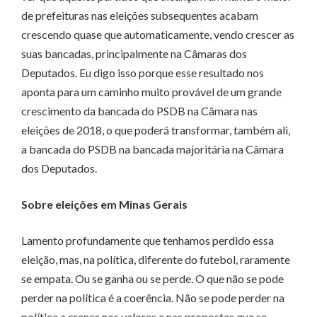
de prefeituras nas eleições subsequentes acabam
crescendo quase que automaticamente, vendo crescer as
suas bancadas, principalmente na Câmaras dos
Deputados. Eu digo isso porque esse resultado nos
aponta para um caminho muito provável de um grande
crescimento da bancada do PSDB na Câmara nas
eleições de 2018, o que poderá transformar, também ali,
a bancada do PSDB na bancada majoritária na Câmara
dos Deputados.
Sobre eleições em Minas Gerais
Lamento profundamente que tenhamos perdido essa
eleição, mas, na política, diferente do futebol, raramente
se empata. Ou se ganha ou se perde. O que não se pode
perder na política é a coerência. Não se pode perder na
política a crença nos valores e nas propostas que se