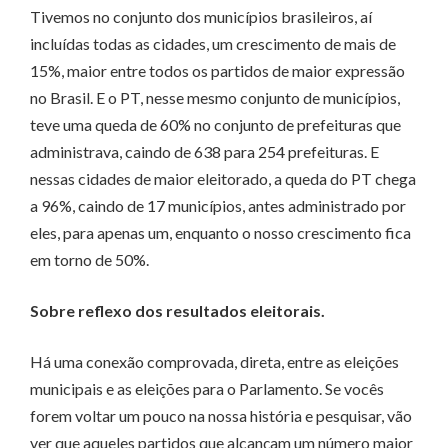
Tivemos no conjunto dos municípios brasileiros, aí
incluídas todas as cidades, um crescimento de mais de
15%, maior entre todos os partidos de maior expressão
no Brasil. E o PT, nesse mesmo conjunto de municípios,
teve uma queda de 60% no conjunto de prefeituras que
administrava, caindo de 638 para 254 prefeituras. E
nessas cidades de maior eleitorado, a queda do PT chega
a 96%, caindo de 17 municípios, antes administrado por
eles, para apenas um, enquanto o nosso crescimento fica
em torno de 50%.
Sobre reflexo dos resultados eleitorais.
Há uma conexão comprovada, direta, entre as eleições
municipais e as eleições para o Parlamento. Se vocês
forem voltar um pouco na nossa história e pesquisar, vão
ver que aqueles partidos que alcançam um número maior