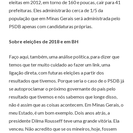
eleitas em 2012, em torno de 160 e poucas, cair para 41
prefeituras. Eles administrarão cerca de 1/5 da
população que em Minas Gerais será administrada pelo
PSDB apenas com candidaturas próprias.
Sobre eleições de 2018 e em BH
Faço aqui, também, uma análise política, para dizer que
temos que ter muito cuidado ao fazer um link, uma
ligação direta, com futuras eleições a partir dos
resultados que tivemos. Porque seria o caso de o PSDB já
se autoproclamar o próximo governante do país pelo
resultado que tivemos e nós sabemos que longe disso,
não é assim que as coisas acontecem. Em Minas Gerais, o
meu Estado, é um bom exemplo. Dois anos atrás, a
presidente Dilma Rousseff teve uma grande vitória. Ela
venceu. Não acredito que se os mineiros, hoje, fossem