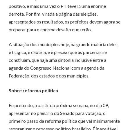
positivo, e mais uma vez o PT teve lá uma enorme
derrota. Por fim, virada a página das eleições,
apresentados os resultados, os prefeitos devem agora se
preparar para o enorme desafio que terão.
A situação dos municípios hoje, na grande maioria deles,
é trágica, é caótica, e é preciso que as parcerias se
construam, que haja uma sintonia inclusive entre a
agenda do Congresso Nacional com a agenda da
Federação, dos estados e dos municípios.
Sobre reforma política
Eu pretendo, a partir da próxima semana, no dia 09,
apresentar no plenário do Senado para votação, o
primeiro passo da reforma política que vai minimamente
reorganizar o processo político brasileiro. É inaceitável,