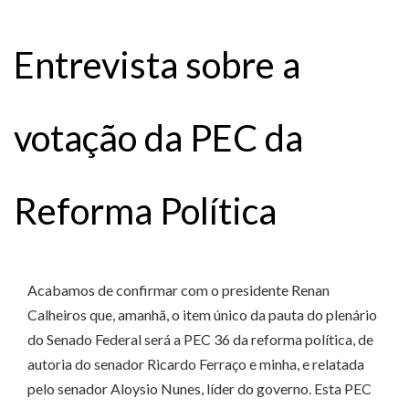
Entrevista sobre a
votação da PEC da
Reforma Política
Acabamos de confirmar com o presidente Renan
Calheiros que, amanhã, o item único da pauta do plenário
do Senado Federal será a PEC 36 da reforma política, de
autoria do senador Ricardo Ferraço e minha, e relatada
pelo senador Aloysio Nunes, líder do governo. Esta PEC