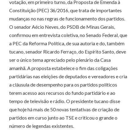
votação, em primeiro turno, da Proposta de Emenda à
Constituição (PEC) 36/2016, que trata de importantes
mudanças no nas regras de funcionamento dos partidos.
O senador Aécio Neves, do PSDB de Minas Gerais,
confirmou em entrevista coletiva, no Senado Federal, que
a PEC da Reforma Política, de sua autoria e do, também
tucano, senador Ricardo Ferraço, do Espírito Santo, deve
ser o único tema apreciado pelo plenário da Casa
amanhã. A proposta estabelece o fim das coligações
partidárias nas eleições de deputados e vereadores e cria
a cláusula de desempenho para os partidos políticos
terem acesso aos recursos do fundo partidário e ao
tempo de televisão e rádio. O presidente tucano disse
que hoje há mais de 50 novas tentativas de criação de
partidos em curso junto ao TSE e criticou o grande o
número de legendas existentes.