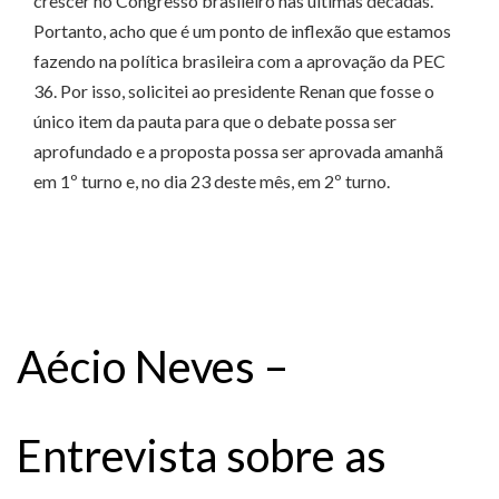
crescer no Congresso brasileiro nas últimas décadas.
Portanto, acho que é um ponto de inflexão que estamos
fazendo na política brasileira com a aprovação da PEC
36. Por isso, solicitei ao presidente Renan que fosse o
único item da pauta para que o debate possa ser
aprofundado e a proposta possa ser aprovada amanhã
em 1º turno e, no dia 23 deste mês, em 2º turno.
Aécio Neves –
Entrevista sobre as