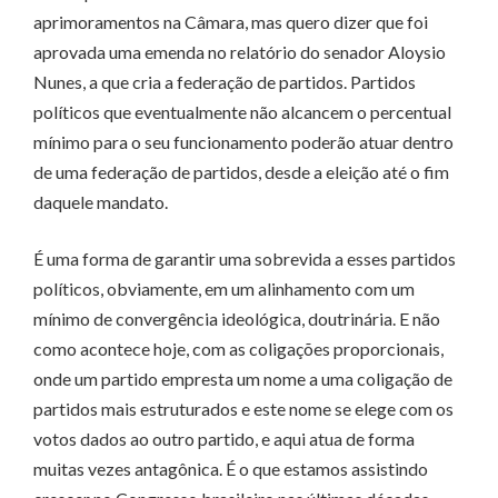
aprimoramentos na Câmara, mas quero dizer que foi
aprovada uma emenda no relatório do senador Aloysio
Nunes, a que cria a federação de partidos. Partidos
políticos que eventualmente não alcancem o percentual
mínimo para o seu funcionamento poderão atuar dentro
de uma federação de partidos, desde a eleição até o fim
daquele mandato.
É uma forma de garantir uma sobrevida a esses partidos
políticos, obviamente, em um alinhamento com um
mínimo de convergência ideológica, doutrinária. E não
como acontece hoje, com as coligações proporcionais,
onde um partido empresta um nome a uma coligação de
partidos mais estruturados e este nome se elege com os
votos dados ao outro partido, e aqui atua de forma
muitas vezes antagônica. É o que estamos assistindo