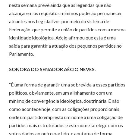
nesta semana prevê ainda que as legendas que não
alcançarem os requisitos mínimos poderão permanecer
atuantes nos Legislativos por meio do sistema de
Federação, que permite a união de partidos com a mesma
identidade ideológica. Aécio afirmou que esta é uma
saída para garantir a atuação dos pequenos partidos no
Parlamento.
SONORA DO SENADOR AÉCIO NEVES:
“É uma forma de garantir uma sobrevida a esses partidos
políticos, obviamente, em um alinhamento com um
mínimo de convergência ideológica, doutrinária. E não
como acontece hoje, com as coligações proporcionais,
onde um partido empresta um nome a uma coligação de
partidos mais estruturados e este nome se elege com os
votos dados ao outro partido, e aqui atua de forma