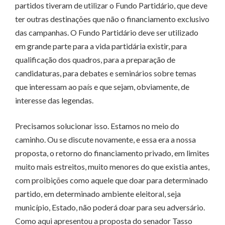
partidos tiveram de utilizar o Fundo Partidário, que deve
ter outras destinações que não o financiamento exclusivo
das campanhas. O Fundo Partidário deve ser utilizado
em grande parte para a vida partidária existir, para
qualificação dos quadros, para a preparação de
candidaturas, para debates e seminários sobre temas
que interessam ao país e que sejam, obviamente, de
interesse das legendas.
Precisamos solucionar isso. Estamos no meio do
caminho. Ou se discute novamente, e essa era a nossa
proposta, o retorno do financiamento privado, em limites
muito mais estreitos, muito menores do que existia antes,
com proibições como aquele que doar para determinado
partido, em determinado ambiente eleitoral, seja
município, Estado, não poderá doar para seu adversário.
Como aqui apresentou a proposta do senador Tasso