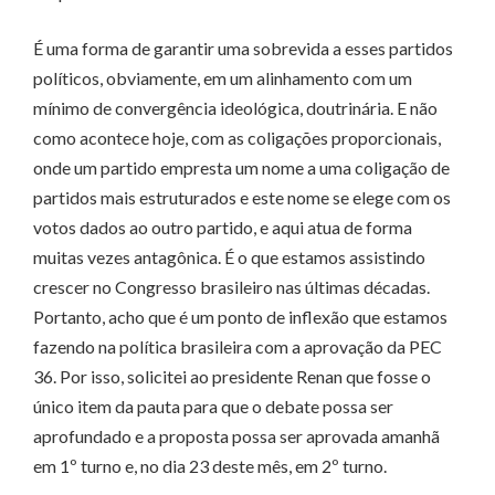
É uma forma de garantir uma sobrevida a esses partidos
políticos, obviamente, em um alinhamento com um
mínimo de convergência ideológica, doutrinária. E não
como acontece hoje, com as coligações proporcionais,
onde um partido empresta um nome a uma coligação de
partidos mais estruturados e este nome se elege com os
votos dados ao outro partido, e aqui atua de forma
muitas vezes antagônica. É o que estamos assistindo
crescer no Congresso brasileiro nas últimas décadas.
Portanto, acho que é um ponto de inflexão que estamos
fazendo na política brasileira com a aprovação da PEC
36. Por isso, solicitei ao presidente Renan que fosse o
único item da pauta para que o debate possa ser
aprofundado e a proposta possa ser aprovada amanhã
em 1º turno e, no dia 23 deste mês, em 2º turno.