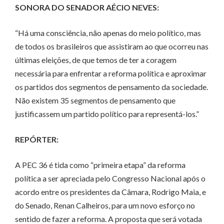
SONORA DO SENADOR AÉCIO NEVES:
“Há uma consciência, não apenas do meio político, mas
de todos os brasileiros que assistiram ao que ocorreu nas
últimas eleições, de que temos de ter a coragem
necessária para enfrentar a reforma política e aproximar
os partidos dos segmentos de pensamento da sociedade.
Não existem 35 segmentos de pensamento que
justificassem um partido político para representá-los.”
REPÓRTER:
A PEC 36 é tida como “primeira etapa” da reforma
política a ser apreciada pelo Congresso Nacional após o
acordo entre os presidentes da Câmara, Rodrigo Maia, e
do Senado, Renan Calheiros, para um novo esforço no
sentido de fazer a reforma. A proposta que será votada