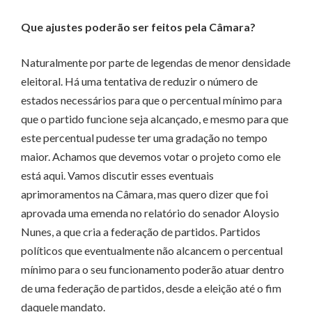
Que ajustes poderão ser feitos pela Câmara?
Naturalmente por parte de legendas de menor densidade
eleitoral. Há uma tentativa de reduzir o número de
estados necessários para que o percentual mínimo para
que o partido funcione seja alcançado, e mesmo para que
este percentual pudesse ter uma gradação no tempo
maior. Achamos que devemos votar o projeto como ele
está aqui. Vamos discutir esses eventuais
aprimoramentos na Câmara, mas quero dizer que foi
aprovada uma emenda no relatório do senador Aloysio
Nunes, a que cria a federação de partidos. Partidos
políticos que eventualmente não alcancem o percentual
mínimo para o seu funcionamento poderão atuar dentro
de uma federação de partidos, desde a eleição até o fim
daquele mandato.