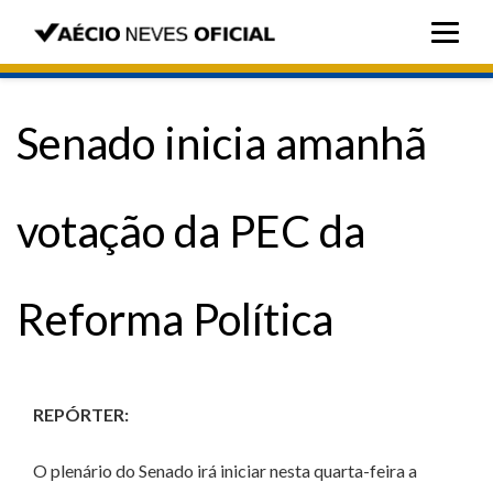
Senado inicia amanhã
votação da PEC da
Reforma Política
REPÓRTER:
O plenário do Senado irá iniciar nesta quarta-feira a