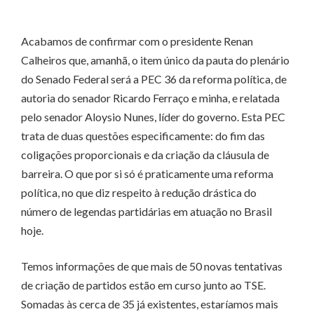
Acabamos de confirmar com o presidente Renan
Calheiros que, amanhã, o item único da pauta do plenário
do Senado Federal será a PEC 36 da reforma política, de
autoria do senador Ricardo Ferraço e minha, e relatada
pelo senador Aloysio Nunes, líder do governo. Esta PEC
trata de duas questões especificamente: do fim das
coligações proporcionais e da criação da cláusula de
barreira. O que por si só é praticamente uma reforma
política, no que diz respeito à redução drástica do
número de legendas partidárias em atuação no Brasil
hoje.
Temos informações de que mais de 50 novas tentativas
de criação de partidos estão em curso junto ao TSE.
Somadas às cerca de 35 já existentes, estaríamos mais