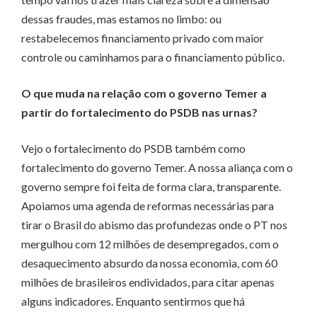
dessas fraudes, mas estamos no limbo: ou
restabelecemos financiamento privado com maior
controle ou caminhamos para o financiamento público.
O que muda na relação com o governo Temer a
partir do fortalecimento do PSDB nas urnas?
Vejo o fortalecimento do PSDB também como
fortalecimento do governo Temer. A nossa aliança com o
governo sempre foi feita de forma clara, transparente.
Apoiamos uma agenda de reformas necessárias para
tirar o Brasil do abismo das profundezas onde o PT nos
mergulhou com 12 milhões de desempregados, com o
desaquecimento absurdo da nossa economia, com 60
milhões de brasileiros endividados, para citar apenas
alguns indicadores. Enquanto sentirmos que há