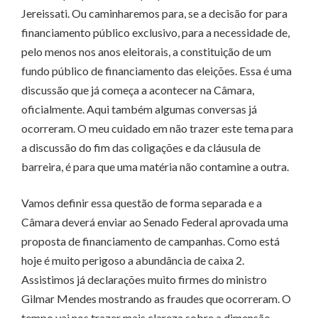
Jereissati. Ou caminharemos para, se a decisão for para
financiamento público exclusivo, para a necessidade de,
pelo menos nos anos eleitorais, a constituição de um
fundo público de financiamento das eleições. Essa é uma
discussão que já começa a acontecer na Câmara,
oficialmente. Aqui também algumas conversas já
ocorreram. O meu cuidado em não trazer este tema para
a discussão do fim das coligações e da cláusula de
barreira, é para que uma matéria não contamine a outra.
Vamos definir essa questão de forma separada e a
Câmara deverá enviar ao Senado Federal aprovada uma
proposta de financiamento de campanhas. Como está
hoje é muito perigoso a abundância de caixa 2.
Assistimos já declarações muito firmes do ministro
Gilmar Mendes mostrando as fraudes que ocorreram. O
tempo vai nos trazer mais clareza sobre a dimensão