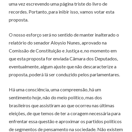
uma vez escrevendo uma página triste do livro de
recordes. Portanto, para inibir isso, vamos votar esta
proposta.
O nosso esforço será no sentido de manter inalterado o
relatório do senador Aloysio Nunes, aprovado na
Comissão de Constituição e Justiça e, no momento em
que esta proposta for enviada Câmara dos Deputados,
eventualmente, algum ajuste que não descaracterize a
proposta, poderá lá ser conduzido pelos parlamentares.
Há uma consciência, uma compreensão, há um
sentimento hoje, não do meio político, mas dos
brasileiros que assistiram ao que ocorreu nas últimas
eleições, de que temos de ter a coragem necessária para
enfrentar essa questão e aproximar os partidos políticos
de segmentos de pensamento na sociedade. Não existem