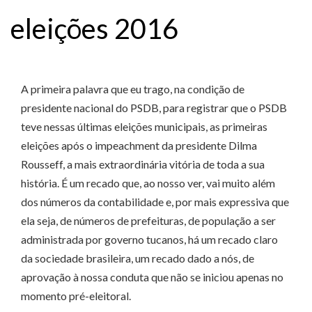
eleições 2016
A primeira palavra que eu trago, na condição de
presidente nacional do PSDB, para registrar que o PSDB
teve nessas últimas eleições municipais, as primeiras
eleições após o impeachment da presidente Dilma
Rousseff, a mais extraordinária vitória de toda a sua
história. É um recado que, ao nosso ver, vai muito além
dos números da contabilidade e, por mais expressiva que
ela seja, de números de prefeituras, de população a ser
administrada por governo tucanos, há um recado claro
da sociedade brasileira, um recado dado a nós, de
aprovação à nossa conduta que não se iniciou apenas no
momento pré-eleitoral.