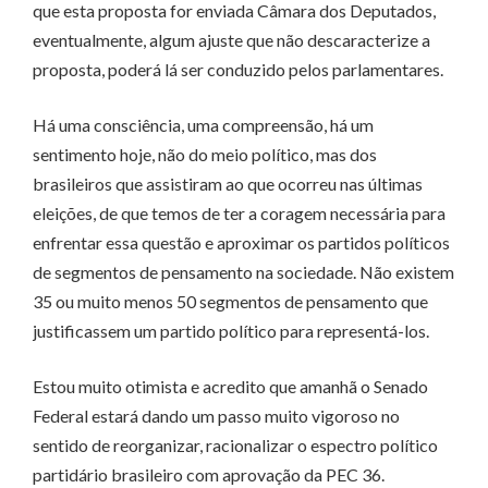
que esta proposta for enviada Câmara dos Deputados,
eventualmente, algum ajuste que não descaracterize a
proposta, poderá lá ser conduzido pelos parlamentares.
Há uma consciência, uma compreensão, há um
sentimento hoje, não do meio político, mas dos
brasileiros que assistiram ao que ocorreu nas últimas
eleições, de que temos de ter a coragem necessária para
enfrentar essa questão e aproximar os partidos políticos
de segmentos de pensamento na sociedade. Não existem
35 ou muito menos 50 segmentos de pensamento que
justificassem um partido político para representá-los.
Estou muito otimista e acredito que amanhã o Senado
Federal estará dando um passo muito vigoroso no
sentido de reorganizar, racionalizar o espectro político
partidário brasileiro com aprovação da PEC 36.