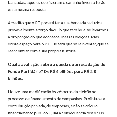
bancadas, aqueles que fizeram o caminho inverso terão
essa mesma resposta.
Acredito que o PT poderá ter a sua bancada reduzida
provavelmente a terço daquilo que tem hoje, se levarmos
a proporção do que aconteceu nessas eleições. Mas
existe espaço para o PT. Ele terá que se reinventar, que se
reencontrar com a sua própria história.
Qual a avaliação sobre a queda de arrecadação do
Fundo Partidário? De R$ 6 bilhões para R$ 2,8
bilhões.
Houve uma modificação às vésperas da eleição no
processo de financiamento de campanhas. Proibiu-se a
contribuição privada, de empresas, e não se criou o
financiamento público. Qual a consequência disso? Os