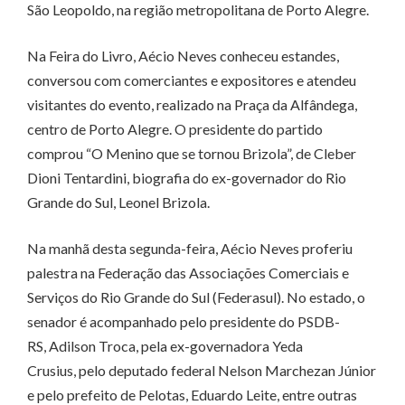
São Leopoldo, na região metropolitana de Porto Alegre.
Na Feira do Livro, Aécio Neves conheceu estandes,
conversou com comerciantes e expositores e atendeu
visitantes do evento, realizado na Praça da Alfândega,
centro de Porto Alegre. O presidente do partido
comprou “O Menino que se tornou Brizola”, de Cleber
Dioni Tentardini, biografia do ex-governador do Rio
Grande do Sul, Leonel Brizola.
Na manhã desta segunda-feira, Aécio Neves proferiu
palestra na Federação das Associações Comerciais e
Serviços do Rio Grande do Sul (Federasul). No estado, o
senador é acompanhado pelo presidente do PSDB-
RS, Adilson Troca, pela ex-governadora Yeda
Crusius, pelo deputado federal Nelson Marchezan Júnior
e pelo prefeito de Pelotas, Eduardo Leite, entre outras