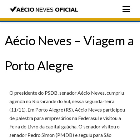
Aécio Neves – Viagem a
Porto Alegre
O presidente do PSDB, senador Aécio Neves, cumpriu
agenda no Rio Grande do Sul, nessa segunda-feira
(11/11). Em Porto Alegre (RS), Aécio Neves participou
de palestra para empresários na Federasul e visitou a
Feira do Livro da capital gaúcha. O senador visitou o
senador Pedro Simon (PMDB) e seguiu para São