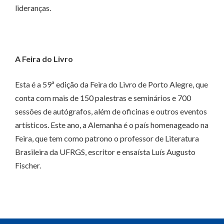
lideranças.
A Feira do Livro
Esta é a 59ª edição da Feira do Livro de Porto Alegre, que
conta com mais de 150 palestras e seminários e 700
sessões de autógrafos, além de oficinas e outros eventos
artísticos. Este ano, a Alemanha é o país homenageado na
Feira, que tem como patrono o professor de Literatura
Brasileira da UFRGS, escritor e ensaísta Luís Augusto
Fischer.