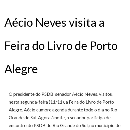
Aécio Neves visita a
Feira do Livro de Porto
Alegre
O presidente do PSDB, senador Aécio Neves, visitou,
nesta segunda-feira (11/11), a Feira do Livro de Porto
Alegre. Aécio cumpre agenda durante todo o dia no Rio
Grande do Sul. Agora à noite, o senador participa de
encontro do PSDB do Rio Grande do Sul, no município de