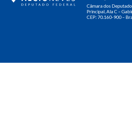
Câmara dos Deputado
Principal, Ala C – Gab
CEP: 70.160-900 – Bra