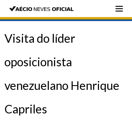
Visita do líder
oposicionista
venezuelano Henrique
Capriles