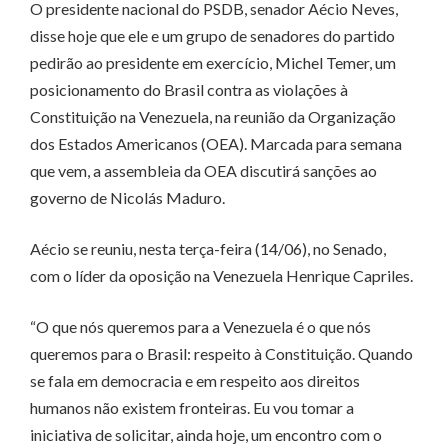
O presidente nacional do PSDB, senador Aécio Neves,
disse hoje que ele e um grupo de senadores do partido
pedirão ao presidente em exercício, Michel Temer, um
posicionamento do Brasil contra as violações à
Constituição na Venezuela, na reunião da Organização
dos Estados Americanos (OEA). Marcada para semana
que vem, a assembleia da OEA discutirá sanções ao
governo de Nicolás Maduro.
Aécio se reuniu, nesta terça-feira (14/06), no Senado,
com o líder da oposição na Venezuela Henrique Capriles.
“O que nós queremos para a Venezuela é o que nós
queremos para o Brasil: respeito à Constituição. Quando
se fala em democracia e em respeito aos direitos
humanos não existem fronteiras. Eu vou tomar a
iniciativa de solicitar, ainda hoje, um encontro com o