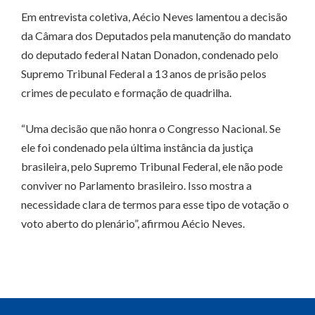
Em entrevista coletiva, Aécio Neves lamentou a decisão
da Câmara dos Deputados pela manutenção do mandato
do deputado federal Natan Donadon, condenado pelo
Supremo Tribunal Federal a 13 anos de prisão pelos
crimes de peculato e formação de quadrilha.
“Uma decisão que não honra o Congresso Nacional. Se
ele foi condenado pela última instância da justiça
brasileira, pelo Supremo Tribunal Federal, ele não pode
conviver no Parlamento brasileiro. Isso mostra a
necessidade clara de termos para esse tipo de votação o
voto aberto do plenário”, afirmou Aécio Neves.