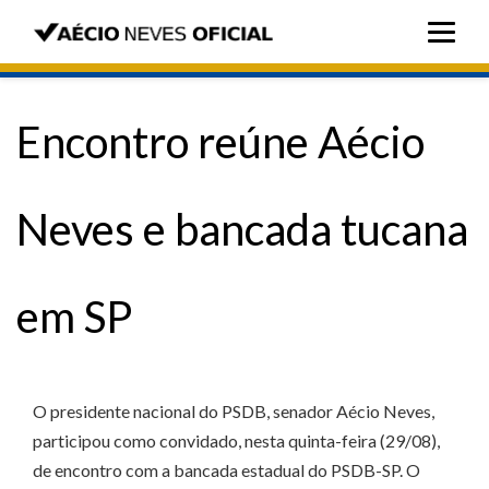
Encontro reúne Aécio
Neves e bancada tucana
em SP
O presidente nacional do PSDB, senador Aécio Neves,
participou como convidado, nesta quinta-feira (29/08),
de encontro com a bancada estadual do PSDB-SP. O