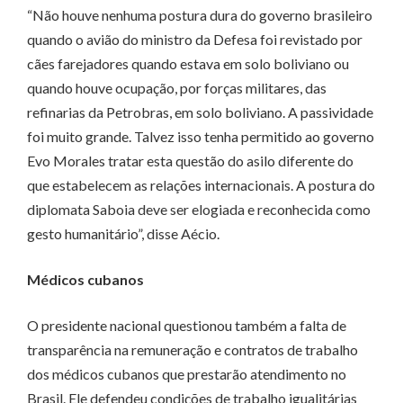
“Não houve nenhuma postura dura do governo brasileiro
quando o avião do ministro da Defesa foi revistado por
cães farejadores quando estava em solo boliviano ou
quando houve ocupação, por forças militares, das
refinarias da Petrobras, em solo boliviano. A passividade
foi muito grande. Talvez isso tenha permitido ao governo
Evo Morales tratar esta questão do asilo diferente do
que estabelecem as relações internacionais. A postura do
diplomata Saboia deve ser elogiada e reconhecida como
gesto humanitário”, disse Aécio.
Médicos cubanos
O presidente nacional questionou também a falta de
transparência na remuneração e contratos de trabalho
dos médicos cubanos que prestarão atendimento no
Brasil. Ele defendeu condições de trabalho igualitárias