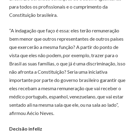
para todos os profissionais e o cumprimento da
Constituição brasileira.
“A indagação que faço é essa: eles terão remuneração
bem menor que outros representantes de outros países
que exercerão a mesma função? A partir do ponto de
vista que eles não podem, por exemplo, trazer para o
Brasil as suas famílias, o que já é uma discriminação, isso
não afronta a Constituição? Seria uma iniciativa
importante por parte do governo brasileiro garantir que
eles recebam a mesma remuneração que vai receber o
médico português, espanhol, venezuelano, que vai estar
sentado ali na mesma sala que ele, ou na sala ao lado”,
afirmou Aécio Neves.
Decisão infeliz