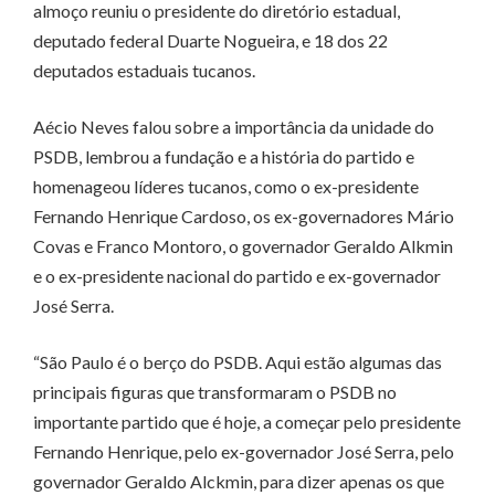
almoço reuniu o presidente do diretório estadual,
deputado federal Duarte Nogueira, e 18 dos 22
deputados estaduais tucanos.
Aécio Neves falou sobre a importância da unidade do
PSDB, lembrou a fundação e a história do partido e
homenageou líderes tucanos, como o ex-presidente
Fernando Henrique Cardoso, os ex-governadores Mário
Covas e Franco Montoro, o governador Geraldo Alkmin
e o ex-presidente nacional do partido e ex-governador
José Serra.
“São Paulo é o berço do PSDB. Aqui estão algumas das
principais figuras que transformaram o PSDB no
importante partido que é hoje, a começar pelo presidente
Fernando Henrique, pelo ex-governador José Serra, pelo
governador Geraldo Alckmin, para dizer apenas os que