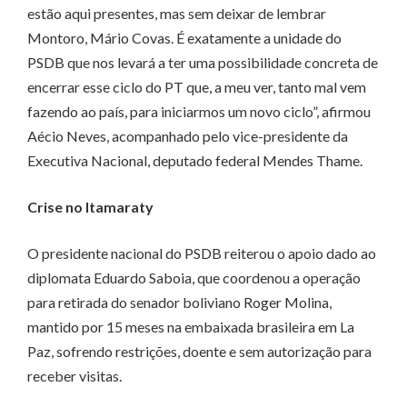
estão aqui presentes, mas sem deixar de lembrar
Montoro, Mário Covas. É exatamente a unidade do
PSDB que nos levará a ter uma possibilidade concreta de
encerrar esse ciclo do PT que, a meu ver, tanto mal vem
fazendo ao país, para iniciarmos um novo ciclo”, afirmou
Aécio Neves, acompanhado pelo vice-presidente da
Executiva Nacional, deputado federal Mendes Thame.
Crise no Itamaraty
O presidente nacional do PSDB reiterou o apoio dado ao
diplomata Eduardo Saboia, que coordenou a operação
para retirada do senador boliviano Roger Molina,
mantido por 15 meses na embaixada brasileira em La
Paz, sofrendo restrições, doente e sem autorização para
receber visitas.