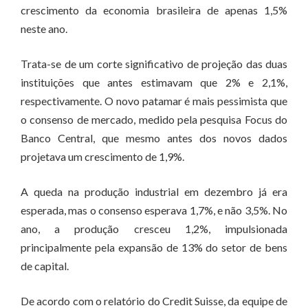
crescimento da economia brasileira de apenas 1,5%
neste ano.
Trata-se de um corte significativo de projeção das duas
instituições que antes estimavam que 2% e 2,1%,
respectivamente. O novo patamar é mais pessimista que
o consenso de mercado, medido pela pesquisa Focus do
Banco Central, que mesmo antes dos novos dados
projetava um crescimento de 1,9%.
A queda na produção industrial em dezembro já era
esperada, mas o consenso esperava 1,7%, e não 3,5%. No
ano, a produção cresceu 1,2%, impulsionada
principalmente pela expansão de 13% do setor de bens
de capital.
De acordo com o relatório do Credit Suisse, da equipe de