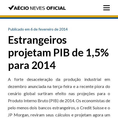
Publicado em 6 de fevereiro de 2014
Estrangeiros
projetam PIB de 1,5%
para 2014
A forte desaceleração da produção industrial em
dezembro anunciada na terça-feira e a recente piora do
cenário global surtiram efeito nas projeções para o
Produto Interno Bruto (PIB) de 2014. Os economistas de
pelo menos dois bancos estrangeiros, o Credit Suisse e o
JP Morgan, reviram seus cálculos e projetam agora um