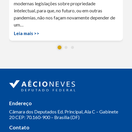
modernas legislações sobre propriedade
intelectual, para que, no futuro, ou em outras
pandemias, não nos façam novamente depender de
um…
Leia mais >>
Endereço
Câmara dos Deputados
Ed. Principal, Ala C – Gabinete
20
CEP: 70.160-900 – Brasília (DF)
Contato