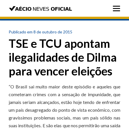
Publicado em 8 de outubro de 2015
TSE e TCU apontam
ilegalidades de Dilma
para vencer eleições
“O Brasil sai muito maior deste episódio e aqueles que
cometeram crimes com a sensação de impunidade, que
jamais seriam alcançados, estão hoje tendo de enfrentar
um país desagregado do ponto de vista econômico, com
gravíssimos problemas sociais, mas um país sólido nas
suas instituições. E são elas que nos permitirão uma saída