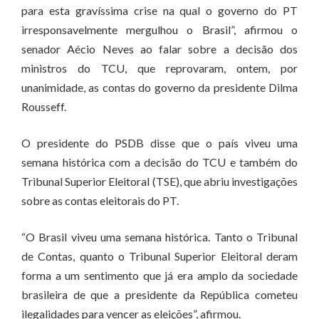
para esta gravíssima crise na qual o governo do PT
irresponsavelmente mergulhou o Brasil”, afirmou o
senador Aécio Neves ao falar sobre a decisão dos
ministros do TCU, que reprovaram, ontem, por
unanimidade, as contas do governo da presidente Dilma
Rousseff.
O presidente do PSDB disse que o país viveu uma
semana histórica com a decisão do TCU e também do
Tribunal Superior Eleitoral (TSE), que abriu investigações
sobre as contas eleitorais do PT.
“O Brasil viveu uma semana histórica. Tanto o Tribunal
de Contas, quanto o Tribunal Superior Eleitoral deram
forma a um sentimento que já era amplo da sociedade
brasileira de que a presidente da República cometeu
ilegalidades para vencer as eleições”, afirmou.