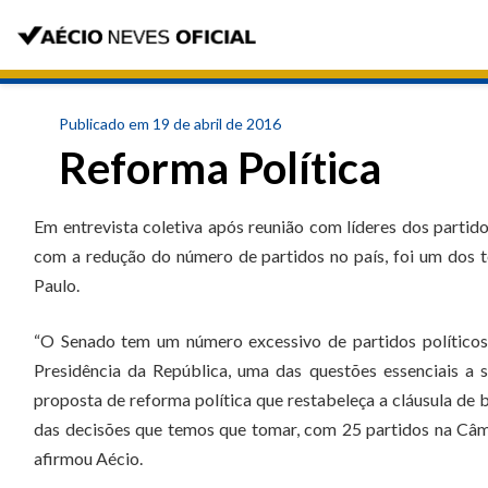
Publicado em 19 de abril de 2016
Reforma Política
Em entrevista coletiva após reunião com líderes dos partidos
com a redução do número de partidos no país, foi um dos 
Paulo.
“O Senado tem um número excessivo de partidos políticos 
Presidência da República, uma das questões essenciais a 
proposta de reforma política que restabeleça a cláusula de 
das decisões que temos que tomar, com 25 partidos na Câm
afirmou Aécio.