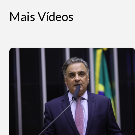
Mais Vídeos