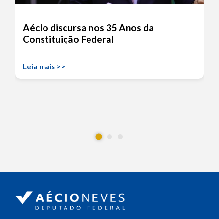
Aécio discursa nos 35 Anos da
Constituição Federal
Leia mais >>