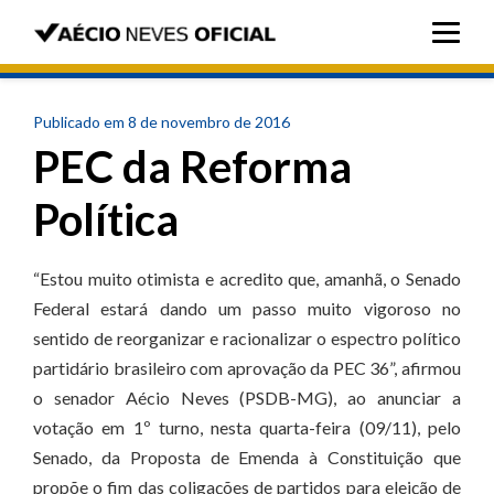
Publicado em 8 de novembro de 2016
PEC da Reforma
Política
“Estou muito otimista e acredito que, amanhã, o Senado
Federal estará dando um passo muito vigoroso no
sentido de reorganizar e racionalizar o espectro político
partidário brasileiro com aprovação da PEC 36”, afirmou
o senador Aécio Neves (PSDB-MG), ao anunciar a
votação em 1º turno, nesta quarta-feira (09/11), pelo
Senado, da Proposta de Emenda à Constituição que
propõe o fim das coligações de partidos para eleição de