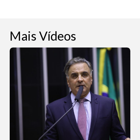
Mais Vídeos