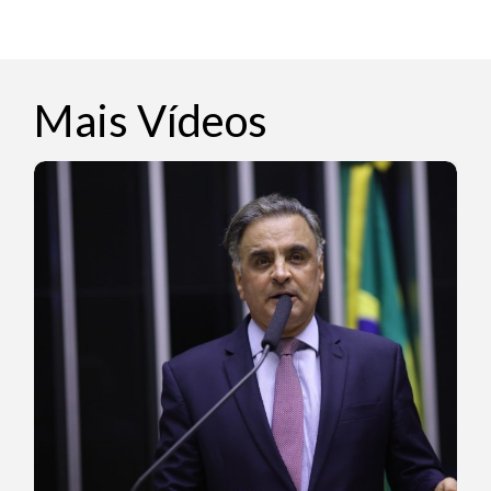
Mais Vídeos