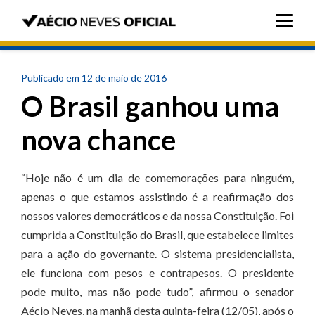
Publicado em 12 de maio de 2016
O Brasil ganhou uma
nova chance
“Hoje não é um dia de comemorações para ninguém,
apenas o que estamos assistindo é a reafirmação dos
nossos valores democráticos e da nossa Constituição. Foi
cumprida a Constituição do Brasil, que estabelece limites
para a ação do governante. O sistema presidencialista,
ele funciona com pesos e contrapesos. O presidente
pode muito, mas não pode tudo”, afirmou o senador
Aécio Neves, na manhã desta quinta-feira (12/05), após o