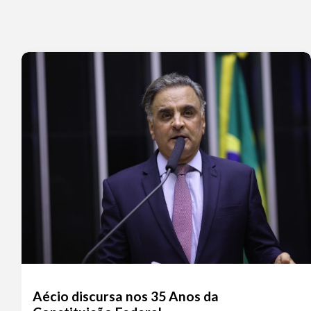
Aécio discursa nos 35 Anos da