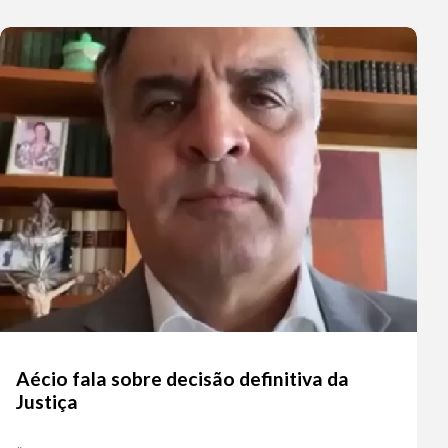
Aécio fala sobre decisão definitiva da
Justiça