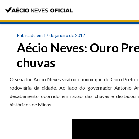
Publicado em 17 de janeiro de 2012
Aécio Neves: Ouro Pre
chuvas
O senador Aécio Neves visitou o município de Ouro Preto, 
rodoviária da cidade. Ao lado do governador Antonio Ana
desabamento ocorrido em razão das chuvas e destacou a 
históricos de Minas.