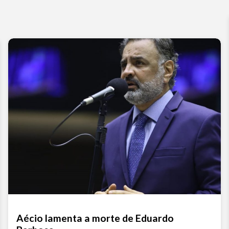
Aécio lamenta a morte de Eduardo