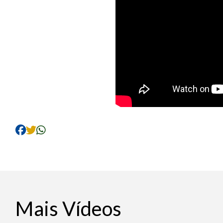
Mais Vídeos