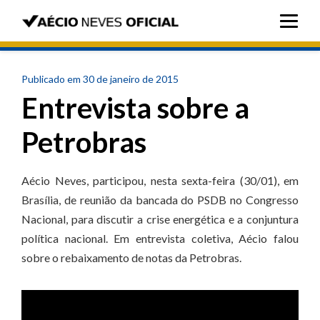
Publicado em 30 de janeiro de 2015
Entrevista sobre a
Petrobras
Aécio Neves, participou, nesta sexta-feira (30/01), em
Brasília, de reunião da bancada do PSDB no Congresso
Nacional, para discutir a crise energética e a conjuntura
política nacional. Em entrevista coletiva, Aécio falou
sobre o rebaixamento de notas da Petrobras.