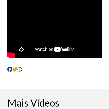
Mais Vídeos