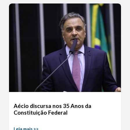
Aécio discursa nos 35 Anos da
Constituição Federal
Leia mais >>