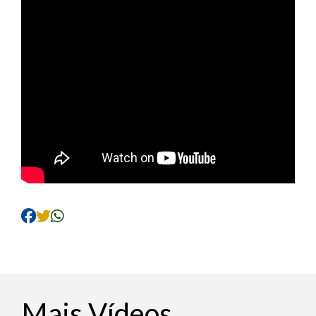
Mais Vídeos