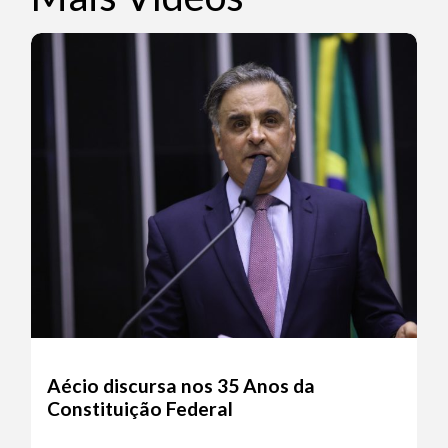
Aécio discursa nos 35 Anos da
Constituição Federal