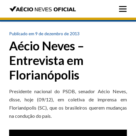
Publicado em 9 de dezembro de 2013
Aécio Neves –
Entrevista em
Florianópolis
Presidente nacional do PSDB, senador Aécio Neves,
disse, hoje (09/12), em coletiva de imprensa em
Florianópolis (SC), que os brasileiros querem mudanças
na condução do país.