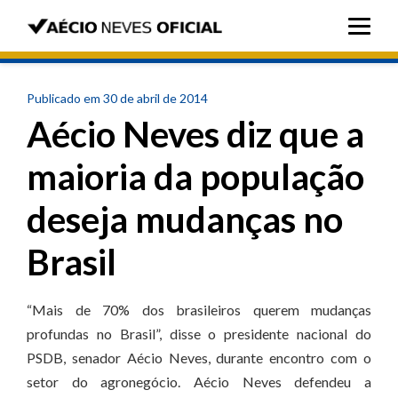
Publicado em 30 de abril de 2014
Aécio Neves diz que a
maioria da população
deseja mudanças no
Brasil
“Mais de 70% dos brasileiros querem mudanças
profundas no Brasil”, disse o presidente nacional do
PSDB, senador Aécio Neves, durante encontro com o
setor do agronegócio. Aécio Neves defendeu a