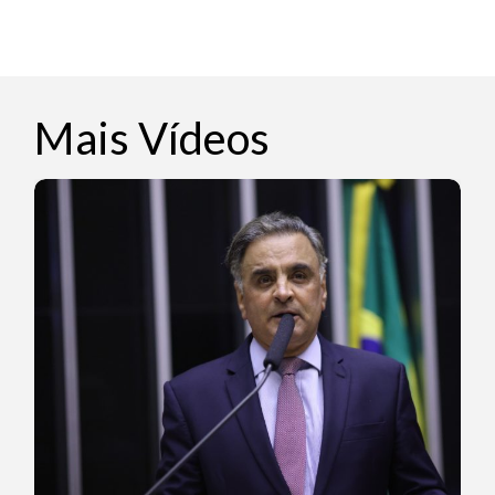
Mais Vídeos