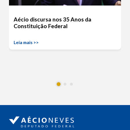
Aécio discursa nos 35 Anos da
Constituição Federal
Leia mais >>