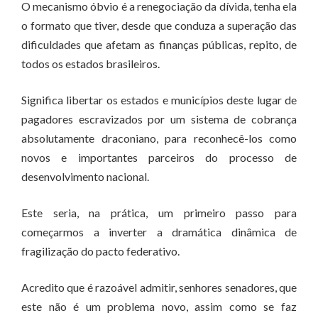
O mecanismo óbvio é a renegociação da dívida, tenha ela
o formato que tiver, desde que conduza a superação das
dificuldades que afetam as finanças públicas, repito, de
todos os estados brasileiros.
Significa libertar os estados e municípios deste lugar de
pagadores escravizados por um sistema de cobrança
absolutamente draconiano, para reconhecê-los como
novos e importantes parceiros do processo de
desenvolvimento nacional.
Este seria, na prática, um primeiro passo para
começarmos a inverter a dramática dinâmica de
fragilização do pacto federativo.
Acredito que é razoável admitir, senhores senadores, que
este não é um problema novo, assim como se faz