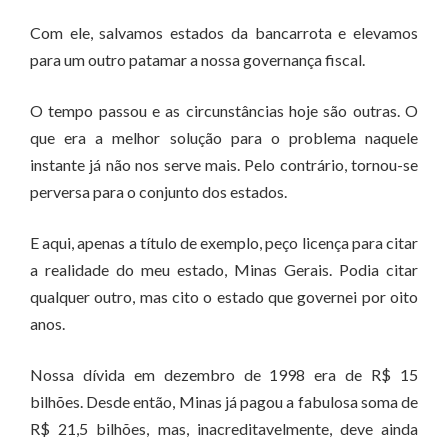
Com ele, salvamos estados da bancarrota e elevamos
para um outro patamar a nossa governança fiscal.
O tempo passou e as circunstâncias hoje são outras. O
que era a melhor solução para o problema naquele
instante já não nos serve mais. Pelo contrário, tornou-se
perversa para o conjunto dos estados.
E aqui, apenas a título de exemplo, peço licença para citar
a realidade do meu estado, Minas Gerais. Podia citar
qualquer outro, mas cito o estado que governei por oito
anos.
Nossa dívida em dezembro de 1998 era de R$ 15
bilhões. Desde então, Minas já pagou a fabulosa soma de
R$ 21,5 bilhões, mas, inacreditavelmente, deve ainda