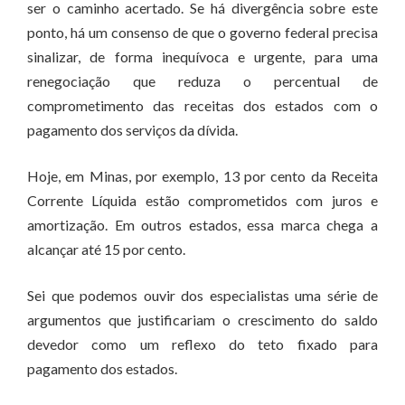
ser o caminho acertado. Se há divergência sobre este
ponto, há um consenso de que o governo federal precisa
sinalizar, de forma inequívoca e urgente, para uma
renegociação que reduza o percentual de
comprometimento das receitas dos estados com o
pagamento dos serviços da dívida.
Hoje, em Minas, por exemplo, 13 por cento da Receita
Corrente Líquida estão comprometidos com juros e
amortização. Em outros estados, essa marca chega a
alcançar até 15 por cento.
Sei que podemos ouvir dos especialistas uma série de
argumentos que justificariam o crescimento do saldo
devedor como um reflexo do teto fixado para
pagamento dos estados.