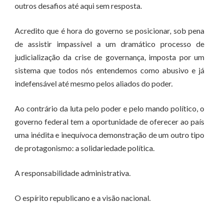
outros desafios até aqui sem resposta.
Acredito que é hora do governo se posicionar, sob pena
de assistir impassível a um dramático processo de
judicialização da crise de governança, imposta por um
sistema que todos nós entendemos como abusivo e já
indefensável até mesmo pelos aliados do poder.
Ao contrário da luta pelo poder e pelo mando político, o
governo federal tem a oportunidade de oferecer ao país
uma inédita e inequívoca demonstração de um outro tipo
de protagonismo: a solidariedade política.
A responsabilidade administrativa.
O espírito republicano e a visão nacional.