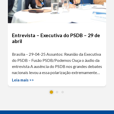
Entrevista – Executiva do PSDB – 29 de
abril
Brasília – 29-04-25 Assuntos: Reunião da Executiva
do PSDB – Fusão PSDB/Podemos Ouça o áudio da
entrevista A ausência do PSDB nos grandes debates
nacionais levou a essa polarização extremamente…
Leia mais >>