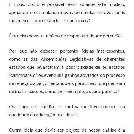
E mais: como é possível levar adiante este modelo,
apoiando e estimulando novas demandas e novos ônus
financeiros sobre estados e municípios?
É preciso haver o mínimo de responsabilidade gerencial.
Por que não debater, portanto, ideias interessantes,
como as das Assembleias Legislativas de diferentes
estados que levantaram a possibilidade de os estados
“carimbarem” os eventuais ganhos advindos do processo
de renegociação, orientando-os para áreas que precisam
de mais recursos, como, por exemplo, a saúde pública?
Ou para um inédito e motivador investimento na
qualidade da educação brasileira?
Outra ideia que devia ser objeto da nossa análise é a