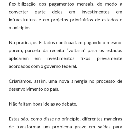
flexibilização dos pagamentos mensais, de modo a
converter parte deles em investimentos em
infraestrutura e em projetos prioritários de estados e
municípios.
Na prática, os Estados continuariam pagando o mesmo,
porém, parcela da receita “voltaria” para os estados
aplicarem em investimentos fixos, previamente
acordados com o governo federal.
Criaríamos, assim, uma nova sinergia no processo de
desenvolvimento do país.
Não faltam boas ideias ao debate.
Estas são, como disse no princípio, diferentes maneiras
de transformar um problema grave em saídas para