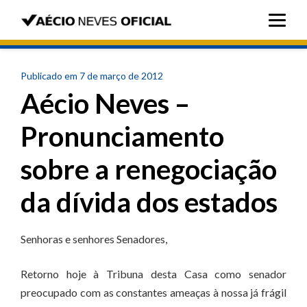
Publicado em 7 de março de 2012
Aécio Neves –
Pronunciamento
sobre a renegociação
da dívida dos estados
Senhoras e senhores Senadores,
Retorno hoje à Tribuna desta Casa como senador
preocupado com as constantes ameaças à nossa já frágil