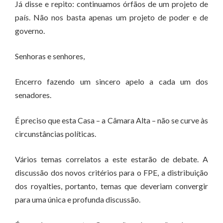
Já disse e repito: continuamos órfãos de um projeto de
país. Não nos basta apenas um projeto de poder e de
governo.
Senhoras e senhores,
Encerro fazendo um sincero apelo a cada um dos
senadores.
É preciso que esta Casa – a Câmara Alta – não se curve às
circunstâncias políticas.
Vários temas correlatos a este estarão de debate. A
discussão dos novos critérios para o FPE, a distribuição
dos royalties, portanto, temas que deveriam convergir
para uma única e profunda discussão.