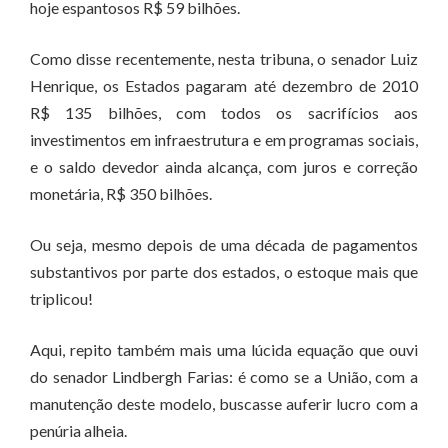
hoje espantosos R$ 59 bilhões.
Como disse recentemente, nesta tribuna, o senador Luiz
Henrique, os Estados pagaram até dezembro de 2010
R$ 135 bilhões, com todos os sacrifícios aos
investimentos em infraestrutura e em programas sociais,
e o saldo devedor ainda alcança, com juros e correção
monetária, R$ 350 bilhões.
Ou seja, mesmo depois de uma década de pagamentos
substantivos por parte dos estados, o estoque mais que
triplicou!
Aqui, repito também mais uma lúcida equação que ouvi
do senador Lindbergh Farias: é como se a União, com a
manutenção deste modelo, buscasse auferir lucro com a
penúria alheia.