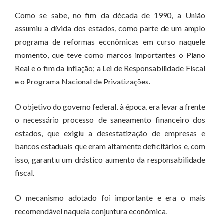
Como se sabe, no fim da década de 1990, a União
assumiu a dívida dos estados, como parte de um amplo
programa de reformas econômicas em curso naquele
momento, que teve como marcos importantes o Plano
Real e o fim da inflação; a Lei de Responsabilidade Fiscal
e o Programa Nacional de Privatizações.
O objetivo do governo federal, à época, era levar a frente
o necessário processo de saneamento financeiro dos
estados, que exigiu a desestatização de empresas e
bancos estaduais que eram altamente deficitários e, com
isso, garantiu um drástico aumento da responsabilidade
fiscal.
O mecanismo adotado foi importante e era o mais
recomendável naquela conjuntura econômica.