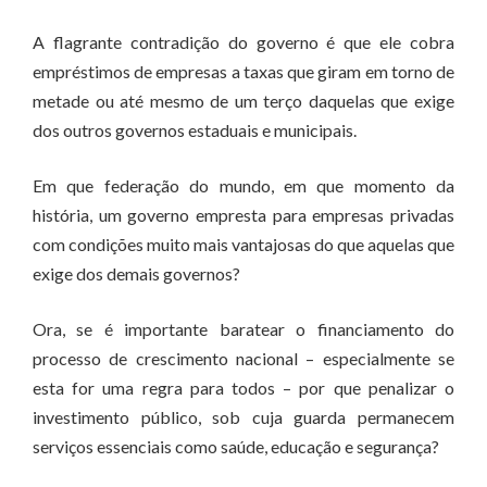
A flagrante contradição do governo é que ele cobra
empréstimos de empresas a taxas que giram em torno de
metade ou até mesmo de um terço daquelas que exige
dos outros governos estaduais e municipais.
Em que federação do mundo, em que momento da
história, um governo empresta para empresas privadas
com condições muito mais vantajosas do que aquelas que
exige dos demais governos?
Ora, se é importante baratear o financiamento do
processo de crescimento nacional – especialmente se
esta for uma regra para todos – por que penalizar o
investimento público, sob cuja guarda permanecem
serviços essenciais como saúde, educação e segurança?