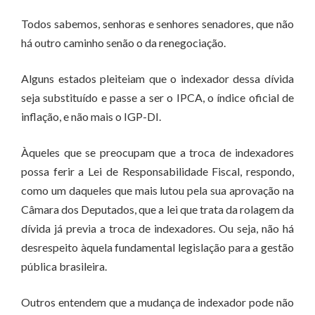
Todos sabemos, senhoras e senhores senadores, que não
há outro caminho senão o da renegociação.
Alguns estados pleiteiam que o indexador dessa dívida
seja substituído e passe a ser o IPCA, o índice oficial de
inflação, e não mais o IGP-DI.
Àqueles que se preocupam que a troca de indexadores
possa ferir a Lei de Responsabilidade Fiscal, respondo,
como um daqueles que mais lutou pela sua aprovação na
Câmara dos Deputados, que a lei que trata da rolagem da
dívida já previa a troca de indexadores. Ou seja, não há
desrespeito àquela fundamental legislação para a gestão
pública brasileira.
Outros entendem que a mudança de indexador pode não