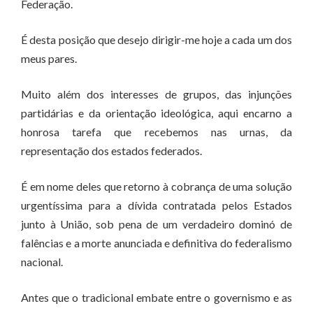
Federação.
É desta posição que desejo dirigir-me hoje a cada um dos
meus pares.
Muito além dos interesses de grupos, das injunções
partidárias e da orientação ideológica, aqui encarno a
honrosa tarefa que recebemos nas urnas, da
representação dos estados federados.
É em nome deles que retorno à cobrança de uma solução
urgentíssima para a dívida contratada pelos Estados
junto à União, sob pena de um verdadeiro dominó de
falências e a morte anunciada e definitiva do federalismo
nacional.
Antes que o tradicional embate entre o governismo e as