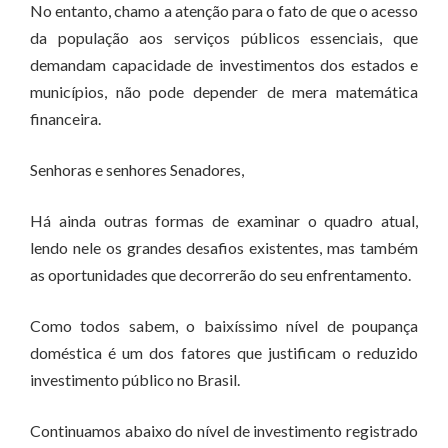
No entanto, chamo a atenção para o fato de que o acesso
da população aos serviços públicos essenciais, que
demandam capacidade de investimentos dos estados e
municípios, não pode depender de mera matemática
financeira.
Senhoras e senhores Senadores,
Há ainda outras formas de examinar o quadro atual,
lendo nele os grandes desafios existentes, mas também
as oportunidades que decorrerão do seu enfrentamento.
Como todos sabem, o baixíssimo nível de poupança
doméstica é um dos fatores que justificam o reduzido
investimento público no Brasil.
Continuamos abaixo do nível de investimento registrado