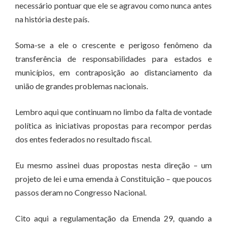
necessário pontuar que ele se agravou como nunca antes
na história deste país.
Soma-se a ele o crescente e perigoso fenômeno da
transferência de responsabilidades para estados e
municípios, em contraposição ao distanciamento da
união de grandes problemas nacionais.
Lembro aqui que continuam no limbo da falta de vontade
política as iniciativas propostas para recompor perdas
dos entes federados no resultado fiscal.
Eu mesmo assinei duas propostas nesta direção – um
projeto de lei e uma emenda à Constituição – que poucos
passos deram no Congresso Nacional.
Cito aqui a regulamentação da Emenda 29, quando a