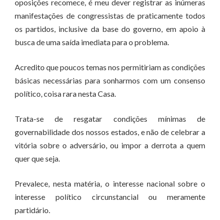
oposições recomece, é meu dever registrar as inúmeras
manifestações de congressistas de praticamente todos
os partidos, inclusive da base do governo, em apoio à
busca de uma saída imediata para o problema.
Acredito que poucos temas nos permitiriam as condições
básicas necessárias para sonharmos com um consenso
político, coisa rara nesta Casa.
Trata-se de resgatar condições mínimas de
governabilidade dos nossos estados, e não de celebrar a
vitória sobre o adversário, ou impor a derrota a quem
quer que seja.
Prevalece, nesta matéria, o interesse nacional sobre o
interesse político circunstancial ou meramente
partidário.