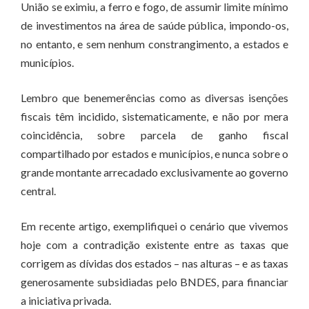
União se eximiu, a ferro e fogo, de assumir limite mínimo
de investimentos na área de saúde pública, impondo-os,
no entanto, e sem nenhum constrangimento, a estados e
municípios.
Lembro que benemerências como as diversas isenções
fiscais têm incidido, sistematicamente, e não por mera
coincidência, sobre parcela de ganho fiscal
compartilhado por estados e municípios, e nunca sobre o
grande montante arrecadado exclusivamente ao governo
central.
Em recente artigo, exemplifiquei o cenário que vivemos
hoje com a contradição existente entre as taxas que
corrigem as dívidas dos estados – nas alturas – e as taxas
generosamente subsidiadas pelo BNDES, para financiar
a iniciativa privada.