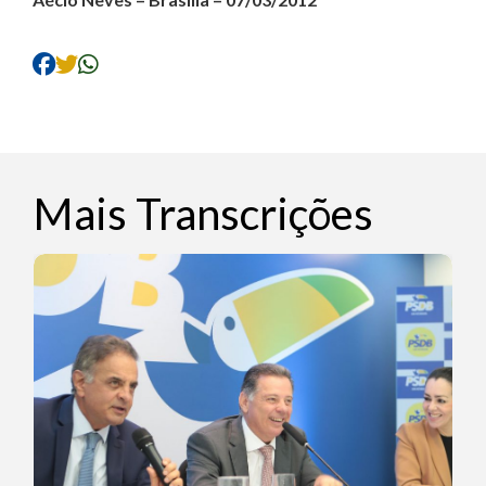
Mais Transcrições