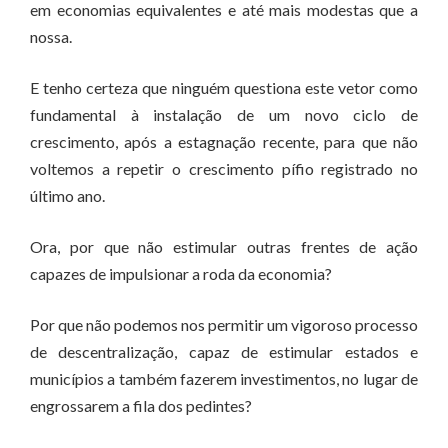
em economias equivalentes e até mais modestas que a
nossa.
E tenho certeza que ninguém questiona este vetor como
fundamental à instalação de um novo ciclo de
crescimento, após a estagnação recente, para que não
voltemos a repetir o crescimento pífio registrado no
último ano.
Ora, por que não estimular outras frentes de ação
capazes de impulsionar a roda da economia?
Por que não podemos nos permitir um vigoroso processo
de descentralização, capaz de estimular estados e
municípios a também fazerem investimentos, no lugar de
engrossarem a fila dos pedintes?