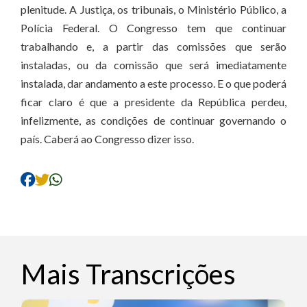
plenitude. A Justiça, os tribunais, o Ministério Público, a
Polícia Federal. O Congresso tem que continuar
trabalhando e, a partir das comissões que serão
instaladas, ou da comissão que será imediatamente
instalada, dar andamento a este processo. E o que poderá
ficar claro é que a presidente da República perdeu,
infelizmente, as condições de continuar governando o
país. Caberá ao Congresso dizer isso.
Mais Transcrições