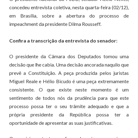
concedeu entrevista coletiva, nesta quarta-feira (02/12),
em Brasília, sobre a abertura do processo de
impeachment da presidente Dilma Rousseff.
Confira a transcrição da entrevista do senador:
O presidente da Câmara dos Deputados tomou uma
decisão que lhe cabia. Uma decisão ancorada naquilo que
prevê a Constituição. A peça produzida pelos juristas
Miguel Reale e Hélio Bicudo é uma peça extremamente
consistente. O que existe neste momento é um
sentimento de todos nós da prudência para que este
processo possa ter o seu trâmite adequado e que a
própria presidente da República possa ter a
oportunidade de apresentar as suas justificativas.