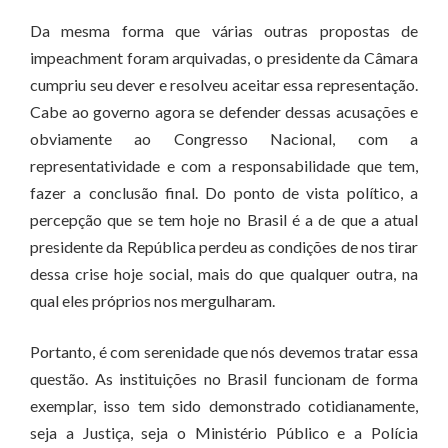
Da mesma forma que várias outras propostas de
impeachment foram arquivadas, o presidente da Câmara
cumpriu seu dever e resolveu aceitar essa representação.
Cabe ao governo agora se defender dessas acusações e
obviamente ao Congresso Nacional, com a
representatividade e com a responsabilidade que tem,
fazer a conclusão final. Do ponto de vista político, a
percepção que se tem hoje no Brasil é a de que a atual
presidente da República perdeu as condições de nos tirar
dessa crise hoje social, mais do que qualquer outra, na
qual eles próprios nos mergulharam.
Portanto, é com serenidade que nós devemos tratar essa
questão. As instituições no Brasil funcionam de forma
exemplar, isso tem sido demonstrado cotidianamente,
seja a Justiça, seja o Ministério Público e a Polícia