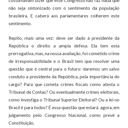
costumavam dizer que esse Congresso não faz nada que
não seja sintonizado com o sentimento da população
brasileira. E caberá aos parlamentares colherem este
sentimento.
Repito, mais uma vez: deve ser dado à presidente da
República o direito a ampla defesa. Ela tem esta
prerrogativa, mas, na nossa avaliação, foi cometido crime
de irresponsabilidade e o Brasil tem que resolver uma
questão que é central para o futuro: daremos um salvo
conduto a presidente da República, pela importância do
cargo? Para que cometa crimes fiscais como atesta o
Tribunal de Contas? Ou eventualmente crimes eleitorais,
como investiga o Tribunal Superior Eleitoral? Ou a lei no
Brasil é para todos? É essa questão que estará, agora, em
julgamento pelo Congresso Nacional, como prevê a
Constituição.