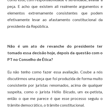
peça. E acho que existem ali realmente argumentos e
elementos extremamente consistentes que podem
efetivamente levar ao afastamento constitucional da
presidente da República.
Não é um ato de revanche do presidente ter
tomado essa decisão hoje, depois da questão com o
PT no Conselho de Ética?
Eu não tenho como fazer essa avaliação. Coube a nós
discutirmos uma peça que foi produzida de forma muito
consistente por juristas renomados, acima de qualquer
suspeita, como o jurista Hélio Bicudo, um ex-petista,
então o que me parece é que esse processo seguiu o
trâmite democrático, o trâmite constitucional.