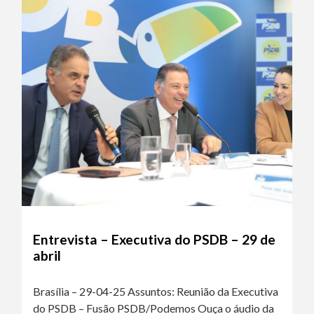
Entrevista – Executiva do PSDB – 29 de
abril
Brasília – 29-04-25 Assuntos: Reunião da Executiva
do PSDB – Fusão PSDB/Podemos Ouça o áudio da