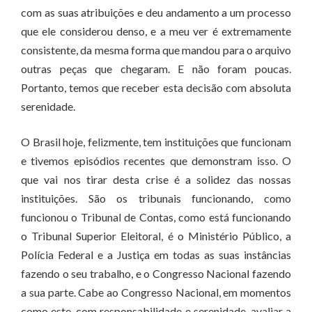
com as suas atribuições e deu andamento a um processo
que ele considerou denso, e a meu ver é extremamente
consistente, da mesma forma que mandou para o arquivo
outras peças que chegaram. E não foram poucas.
Portanto, temos que receber esta decisão com absoluta
serenidade.
O Brasil hoje, felizmente, tem instituições que funcionam
e tivemos episódios recentes que demonstram isso. O
que vai nos tirar desta crise é a solidez das nossas
instituições. São os tribunais funcionando, como
funcionou o Tribunal de Contas, como está funcionando
o Tribunal Superior Eleitoral, é o Ministério Público, a
Polícia Federal e a Justiça em todas as suas instâncias
fazendo o seu trabalho, e o Congresso Nacional fazendo
a sua parte. Cabe ao Congresso Nacional, em momentos
como este, com responsabilidade e serenidade, avaliar a