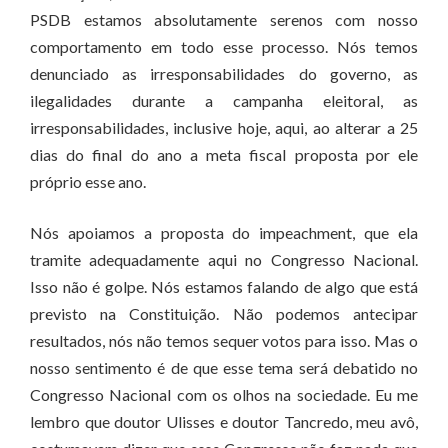
PSDB estamos absolutamente serenos com nosso
comportamento em todo esse processo. Nós temos
denunciado as irresponsabilidades do governo, as
ilegalidades durante a campanha eleitoral, as
irresponsabilidades, inclusive hoje, aqui, ao alterar a 25
dias do final do ano a meta fiscal proposta por ele
próprio esse ano.
Nós apoiamos a proposta do impeachment, que ela
tramite adequadamente aqui no Congresso Nacional.
Isso não é golpe. Nós estamos falando de algo que está
previsto na Constituição. Não podemos antecipar
resultados, nós não temos sequer votos para isso. Mas o
nosso sentimento é de que esse tema será debatido no
Congresso Nacional com os olhos na sociedade. Eu me
lembro que doutor Ulisses e doutor Tancredo, meu avô,