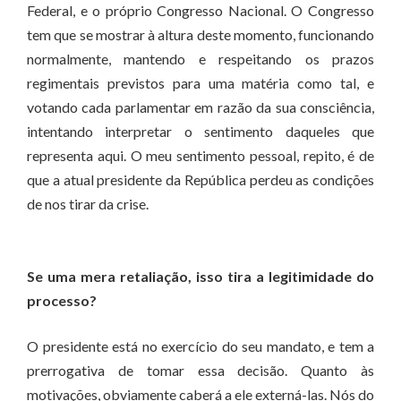
Federal, e o próprio Congresso Nacional. O Congresso
tem que se mostrar à altura deste momento, funcionando
normalmente, mantendo e respeitando os prazos
regimentais previstos para uma matéria como tal, e
votando cada parlamentar em razão da sua consciência,
intentando interpretar o sentimento daqueles que
representa aqui. O meu sentimento pessoal, repito, é de
que a atual presidente da República perdeu as condições
de nos tirar da crise.
Se uma mera retaliação, isso tira a legitimidade do
processo?
O presidente está no exercício do seu mandato, e tem a
prerrogativa de tomar essa decisão. Quanto às
motivações, obviamente caberá a ele externá-las. Nós do