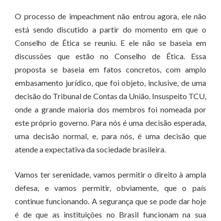
O processo de impeachment não entrou agora, ele não
está sendo discutido a partir do momento em que o
Conselho de Ética se reuniu. E ele não se baseia em
discussões que estão no Conselho de Ética. Essa
proposta se baseia em fatos concretos, com amplo
embasamento jurídico, que foi objeto, inclusive, de uma
decisão do Tribunal de Contas da União. Insuspeito TCU,
onde a grande maioria dos membros foi nomeada por
este próprio governo. Para nós é uma decisão esperada,
uma decisão normal, e, para nós, é uma decisão que
atende a expectativa da sociedade brasileira.
Vamos ter serenidade, vamos permitir o direito à ampla
defesa, e vamos permitir, obviamente, que o país
continue funcionando. A segurança que se pode dar hoje
é de que as instituições no Brasil funcionam na sua