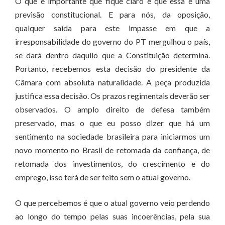
O que é importante que fique claro é que essa é uma
previsão constitucional. E para nós, da oposição,
qualquer saída para este impasse em que a
irresponsabilidade do governo do PT mergulhou o país,
se dará dentro daquilo que a Constituição determina.
Portanto, recebemos esta decisão do presidente da
Câmara com absoluta naturalidade. A peça produzida
justifica essa decisão. Os prazos regimentais deverão ser
observados. O amplo direito de defesa também
preservado, mas o que eu posso dizer que há um
sentimento na sociedade brasileira para iniciarmos um
novo momento no Brasil de retomada da confiança, de
retomada dos investimentos, do crescimento e do
emprego, isso terá de ser feito sem o atual governo.
O que percebemos é que o atual governo veio perdendo
ao longo do tempo pelas suas incoerências, pela sua