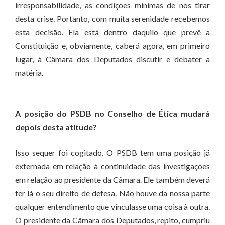
irresponsabilidade, as condições mínimas de nos tirar
desta crise. Portanto, com muita serenidade recebemos
esta decisão. Ela está dentro daquilo que prevê a
Constituição e, obviamente, caberá agora, em primeiro
lugar, à Câmara dos Deputados discutir e debater a
matéria.
A posição do PSDB no Conselho de Ética mudará
depois desta atitude?
Isso sequer foi cogitado. O PSDB tem uma posição já
externada em relação à continuidade das investigações
em relação ao presidente da Câmara. Ele também deverá
ter lá o seu direito de defesa. Não houve da nossa parte
qualquer entendimento que vinculasse uma coisa à outra.
O presidente da Câmara dos Deputados, repito, cumpriu