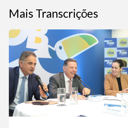
Mais Transcrições