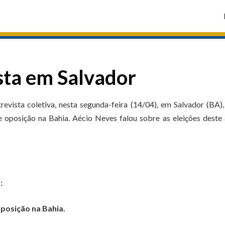
sta em Salvador
vista coletiva, nesta segunda-feira (14/04), em Salvador (BA)
 oposição na Bahia. Aécio Neves falou sobre as eleições deste
:
posição na Bahia.