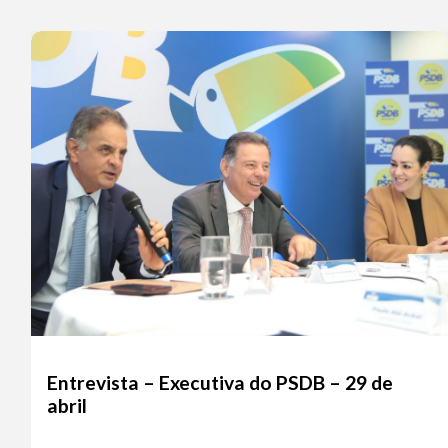
Entrevista – Executiva do PSDB – 29 de
abril