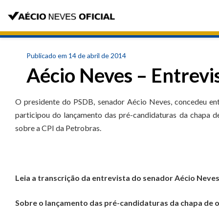
Publicado em 14 de abril de 2014
Aécio Neves – Entrevi
O presidente do PSDB, senador Aécio Neves, concedeu entre
participou do lançamento das pré-candidaturas da chapa de
sobre a CPI da Petrobras.
Leia a transcrição da entrevista do senador Aécio Neves
Sobre o lançamento das pré-candidaturas da chapa de o