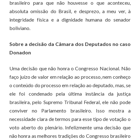
brasileiro para que não houvesse o que aconteceu,
absoluta omissão do Brasil, e desprezo, a meu ver, à
integridade física e a dignidade humana do senador
boliviano.
Sobre a decisão da Câmara dos Deputados no caso
Donadon
Uma decisão que não honra o Congresso Nacional. Não
faço juízo de valor em relação ao processo, nem conheço
o conteúdo do processo em relação ao deputado, mas, se
ele foi condenado pela última instância da justiça
brasileira, pelo Supremo Tribunal Federal, ele não pode
conviver no Parlamento brasileiro. Isso mostra a
necessidade clara de termos para esse tipo de votação o
voto aberto do plenário. Infelizmente uma decisão que
não honra as melhores tradições do Congresso brasileiro