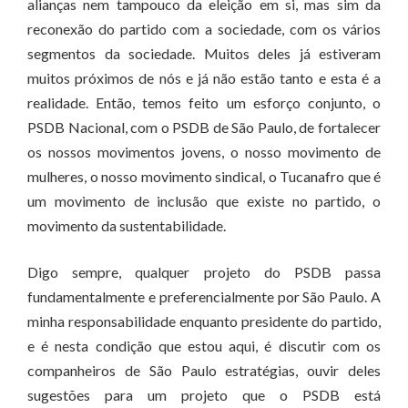
alianças nem tampouco da eleição em si, mas sim da
reconexão do partido com a sociedade, com os vários
segmentos da sociedade. Muitos deles já estiveram
muitos próximos de nós e já não estão tanto e esta é a
realidade. Então, temos feito um esforço conjunto, o
PSDB Nacional, com o PSDB de São Paulo, de fortalecer
os nossos movimentos jovens, o nosso movimento de
mulheres, o nosso movimento sindical, o Tucanafro que é
um movimento de inclusão que existe no partido, o
movimento da sustentabilidade.
Digo sempre, qualquer projeto do PSDB passa
fundamentalmente e preferencialmente por São Paulo. A
minha responsabilidade enquanto presidente do partido,
e é nesta condição que estou aqui, é discutir com os
companheiros de São Paulo estratégias, ouvir deles
sugestões para um projeto que o PSDB está