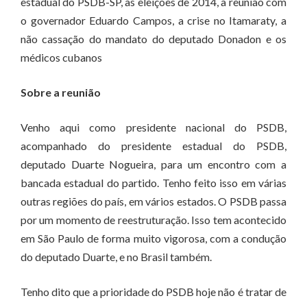
estadual do PSDB-SP, as eleições de 2014, a reunião com
o governador Eduardo Campos, a crise no Itamaraty, a
não cassação do mandato do deputado Donadon e os
médicos cubanos
Sobre a reunião
Venho aqui como presidente nacional do PSDB,
acompanhado do presidente estadual do PSDB,
deputado Duarte Nogueira, para um encontro com a
bancada estadual do partido. Tenho feito isso em várias
outras regiões do país, em vários estados. O PSDB passa
por um momento de reestruturação. Isso tem acontecido
em São Paulo de forma muito vigorosa, com a condução
do deputado Duarte, e no Brasil também.
Tenho dito que a prioridade do PSDB hoje não é tratar de