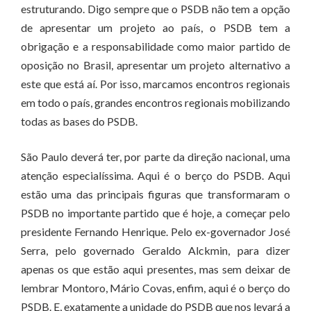
estruturando. Digo sempre que o PSDB não tem a opção
de apresentar um projeto ao país, o PSDB tem a
obrigação e a responsabilidade como maior partido de
oposição no Brasil, apresentar um projeto alternativo a
este que está aí. Por isso, marcamos encontros regionais
em todo o país, grandes encontros regionais mobilizando
todas as bases do PSDB.
São Paulo deverá ter, por parte da direção nacional, uma
atenção especialíssima. Aqui é o berço do PSDB. Aqui
estão uma das principais figuras que transformaram o
PSDB no importante partido que é hoje, a começar pelo
presidente Fernando Henrique. Pelo ex-governador José
Serra, pelo governado Geraldo Alckmin, para dizer
apenas os que estão aqui presentes, mas sem deixar de
lembrar Montoro, Mário Covas, enfim, aqui é o berço do
PSDB. E, exatamente a unidade do PSDB que nos levará a