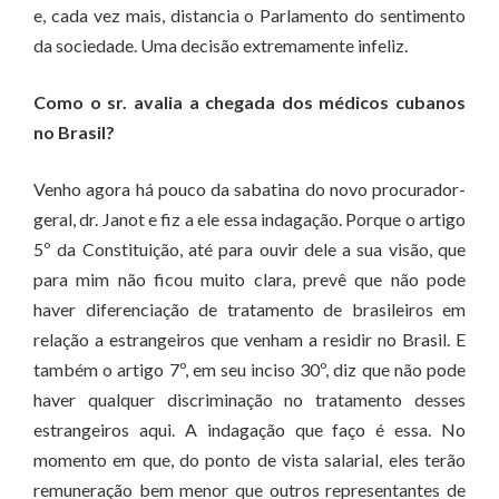
e, cada vez mais, distancia o Parlamento do sentimento
da sociedade. Uma decisão extremamente infeliz.
Como o sr. avalia a chegada dos médicos cubanos
no Brasil?
Venho agora há pouco da sabatina do novo procurador-
geral, dr. Janot e fiz a ele essa indagação. Porque o artigo
5º da Constituição, até para ouvir dele a sua visão, que
para mim não ficou muito clara, prevê que não pode
haver diferenciação de tratamento de brasileiros em
relação a estrangeiros que venham a residir no Brasil. E
também o artigo 7º, em seu inciso 30º, diz que não pode
haver qualquer discriminação no tratamento desses
estrangeiros aqui. A indagação que faço é essa. No
momento em que, do ponto de vista salarial, eles terão
remuneração bem menor que outros representantes de