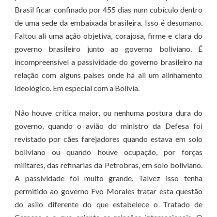
Brasil ficar confinado por 455 dias num cubículo dentro
de uma sede da embaixada brasileira. Isso é desumano.
Faltou ali uma ação objetiva, corajosa, firme e clara do
governo brasileiro junto ao governo boliviano. É
incompreensível a passividade do governo brasileiro na
relação com alguns países onde há ali um alinhamento
ideológico. Em especial com a Bolívia.
Não houve crítica maior, ou nenhuma postura dura do
governo, quando o avião do ministro da Defesa foi
revistado por cães farejadores quando estava em solo
boliviano ou quando houve ocupação, por forças
militares, das refinarias da Petrobras, em solo boliviano.
A passividade foi muito grande. Talvez isso tenha
permitido ao governo Evo Morales tratar esta questão
do asilo diferente do que estabelece o Tratado de