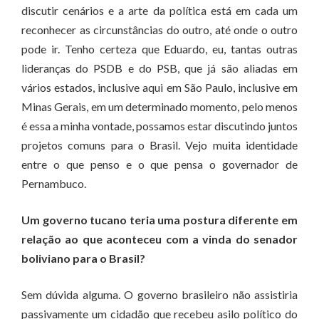
discutir cenários e a arte da política está em cada um
reconhecer as circunstâncias do outro, até onde o outro
pode ir. Tenho certeza que Eduardo, eu, tantas outras
lideranças do PSDB e do PSB, que já são aliadas em
vários estados, inclusive aqui em São Paulo, inclusive em
Minas Gerais, em um determinado momento, pelo menos
é essa a minha vontade, possamos estar discutindo juntos
projetos comuns para o Brasil. Vejo muita identidade
entre o que penso e o que pensa o governador de
Pernambuco.
Um governo tucano teria uma postura diferente em
relação ao que aconteceu com a vinda do senador
boliviano para o Brasil?
Sem dúvida alguma. O governo brasileiro não assistiria
passivamente um cidadão que recebeu asilo político do