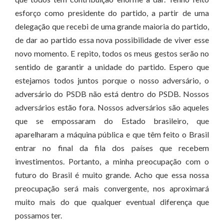
esforço como presidente do partido, a partir de uma
delegação que recebi de uma grande maioria do partido,
de dar ao partido essa nova possibilidade de viver esse
novo momento. E repito, todos os meus gestos serão no
sentido de garantir a unidade do partido. Espero que
estejamos todos juntos porque o nosso adversário, o
adversário do PSDB não está dentro do PSDB. Nossos
adversários estão fora. Nossos adversários são aqueles
que se empossaram do Estado brasileiro, que
aparelharam a máquina pública e que têm feito o Brasil
entrar no final da fila dos países que recebem
investimentos. Portanto, a minha preocupação com o
futuro do Brasil é muito grande. Acho que essa nossa
preocupação será mais convergente, nos aproximará
muito mais do que qualquer eventual diferença que
possamos ter.