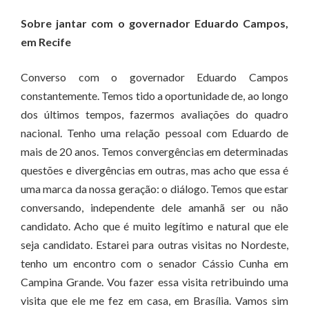
Sobre jantar com o governador Eduardo Campos,
em Recife
Converso com o governador Eduardo Campos
constantemente. Temos tido a oportunidade de, ao longo
dos últimos tempos, fazermos avaliações do quadro
nacional. Tenho uma relação pessoal com Eduardo de
mais de 20 anos. Temos convergências em determinadas
questões e divergências em outras, mas acho que essa é
uma marca da nossa geração: o diálogo. Temos que estar
conversando, independente dele amanhã ser ou não
candidato. Acho que é muito legítimo e natural que ele
seja candidato. Estarei para outras visitas no Nordeste,
tenho um encontro com o senador Cássio Cunha em
Campina Grande. Vou fazer essa visita retribuindo uma
visita que ele me fez em casa, em Brasília. Vamos sim