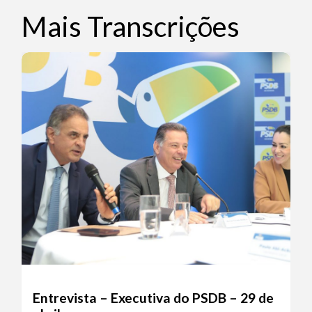
Mais Transcrições
Entrevista – Executiva do PSDB – 29 de