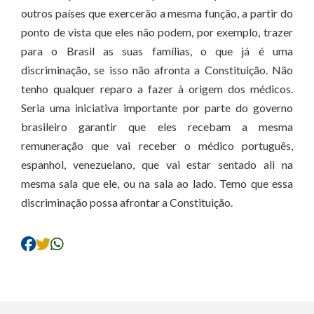
outros países que exercerão a mesma função, a partir do
ponto de vista que eles não podem, por exemplo, trazer
para o Brasil as suas famílias, o que já é uma
discriminação, se isso não afronta a Constituição. Não
tenho qualquer reparo a fazer à origem dos médicos.
Seria uma iniciativa importante por parte do governo
brasileiro garantir que eles recebam a mesma
remuneração que vai receber o médico português,
espanhol, venezuelano, que vai estar sentado ali na
mesma sala que ele, ou na sala ao lado. Temo que essa
discriminação possa afrontar a Constituição.