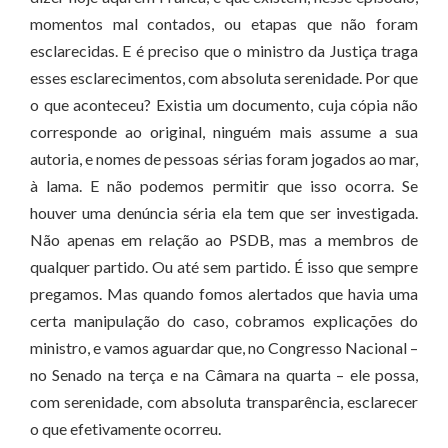
momentos mal contados, ou etapas que não foram
esclarecidas. E é preciso que o ministro da Justiça traga
esses esclarecimentos, com absoluta serenidade. Por que
o que aconteceu? Existia um documento, cuja cópia não
corresponde ao original, ninguém mais assume a sua
autoria, e nomes de pessoas sérias foram jogados ao mar,
à lama. E não podemos permitir que isso ocorra. Se
houver uma denúncia séria ela tem que ser investigada.
Não apenas em relação ao PSDB, mas a membros de
qualquer partido. Ou até sem partido. É isso que sempre
pregamos. Mas quando fomos alertados que havia uma
certa manipulação do caso, cobramos explicações do
ministro, e vamos aguardar que, no Congresso Nacional –
no Senado na terça e na Câmara na quarta – ele possa,
com serenidade, com absoluta transparência, esclarecer
o que efetivamente ocorreu.