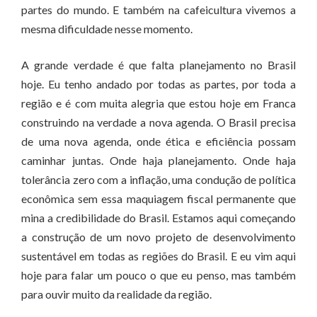
partes do mundo. E também na cafeicultura vivemos a
mesma dificuldade nesse momento.
A grande verdade é que falta planejamento no Brasil
hoje. Eu tenho andado por todas as partes, por toda a
região e é com muita alegria que estou hoje em Franca
construindo na verdade a nova agenda. O Brasil precisa
de uma nova agenda, onde ética e eficiência possam
caminhar juntas. Onde haja planejamento. Onde haja
tolerância zero com a inflação, uma condução de política
econômica sem essa maquiagem fiscal permanente que
mina a credibilidade do Brasil. Estamos aqui começando
a construção de um novo projeto de desenvolvimento
sustentável em todas as regiões do Brasil. E eu vim aqui
hoje para falar um pouco o que eu penso, mas também
para ouvir muito da realidade da região.