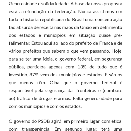
Generosidade e solidariedade. A base da nossa proposta
está a refundação da federação. Nunca assistimos em
toda a história republicana do Brasil uma concentração
tão absurda de receita nas mãos da União em detrimento
dos estados e municípios em situação quase pré-
falimentar. Estou aqui ao lado do prefeito de Franca e de
vários prefeitos que sabem o que vem passando. Hoje,
para se ter uma ideia, o governo federal, em segurança
pública, participa apenas com 13% de tudo que é
investido, 87% vem dos municípios e estados. E são os
que menos têm. Olha que o governo federal é
responsável pela segurança das fronteiras e (combate
ao) tráfico de drogas e armas. Falta generosidade para
com os municípios e com os estados.
O governo do PSDB agirá, em primeiro lugar, com ética,
com transparência. Em segundo lugar, terá uma