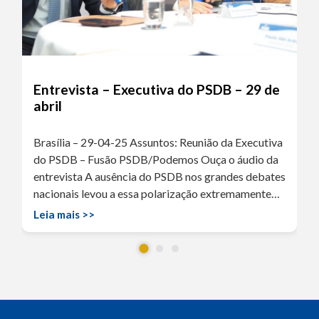
Entrevista – Executiva do PSDB – 29 de
abril
Brasília – 29-04-25 Assuntos: Reunião da Executiva
do PSDB – Fusão PSDB/Podemos Ouça o áudio da
entrevista A ausência do PSDB nos grandes debates
nacionais levou a essa polarização extremamente…
Leia mais >>