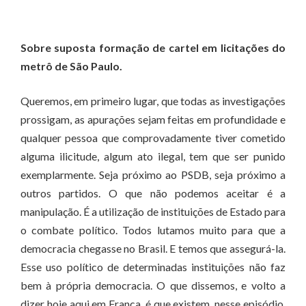
Sobre suposta formação de cartel em licitações do
metrô de São Paulo.
Queremos, em primeiro lugar, que todas as investigações
prossigam, as apurações sejam feitas em profundidade e
qualquer pessoa que comprovadamente tiver cometido
alguma ilicitude, algum ato ilegal, tem que ser punido
exemplarmente. Seja próximo ao PSDB, seja próximo a
outros partidos. O que não podemos aceitar é a
manipulação. É a utilização de instituições de Estado para
o combate político. Todos lutamos muito para que a
democracia chegasse no Brasil. E temos que assegurá-la.
Esse uso político de determinadas instituições não faz
bem à própria democracia. O que dissemos, e volto a
dizer hoje aqui em Franca, é que existem, nesse episódio,