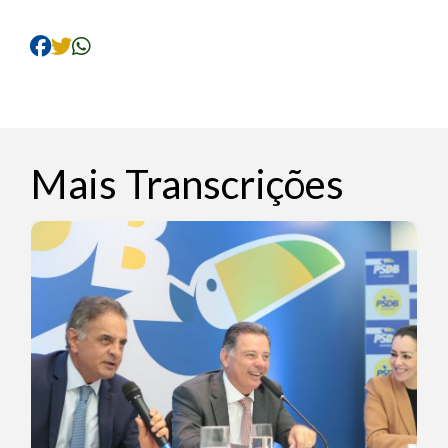
Mais Transcrições