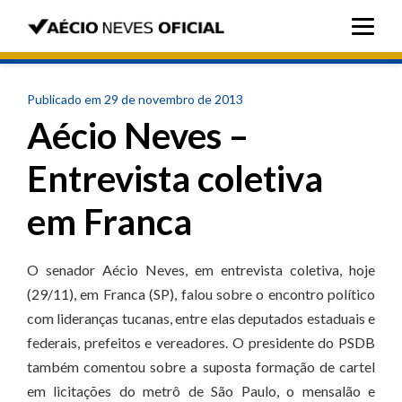
Publicado em 29 de novembro de 2013
Aécio Neves –
Entrevista coletiva
em Franca
O senador Aécio Neves, em entrevista coletiva, hoje
(29/11), em Franca (SP), falou sobre o encontro político
com lideranças tucanas, entre elas deputados estaduais e
federais, prefeitos e vereadores. O presidente do PSDB
também comentou sobre a suposta formação de cartel
em licitações do metrô de São Paulo, o mensalão e