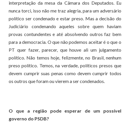
interpretação da mesa da Câmara dos Deputados. Eu
nunca torci, isso não me traz alegria, para um adversário
político ser condenado e estar preso. Mas a decisão do
Judiciário condenando aqueles sobre quem haviam
provas contundentes e até absolvendo outros faz bem
para a democracia. O que não podemos aceitar é o que o
PT quer fazer, parecer, que houve ali um julgamento
político. Não temos hoje, felizmente, no Brasil, nenhum
preso político. Temos, na verdade, políticos presos que
devem cumprir suas penas como devem cumprir todos
os outros que foram ou vierem a ser condenados.
O que a região pode esperar de um possível
governo do PSDB?