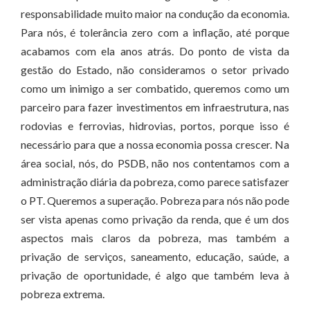
responsabilidade muito maior na condução da economia.
Para nós, é tolerância zero com a inflação, até porque
acabamos com ela anos atrás. Do ponto de vista da
gestão do Estado, não consideramos o setor privado
como um inimigo a ser combatido, queremos como um
parceiro para fazer investimentos em infraestrutura, nas
rodovias e ferrovias, hidrovias, portos, porque isso é
necessário para que a nossa economia possa crescer. Na
área social, nós, do PSDB, não nos contentamos com a
administração diária da pobreza, como parece satisfazer
o PT. Queremos a superação. Pobreza para nós não pode
ser vista apenas como privação da renda, que é um dos
aspectos mais claros da pobreza, mas também a
privação de serviços, saneamento, educação, saúde, a
privação de oportunidade, é algo que também leva à
pobreza extrema.