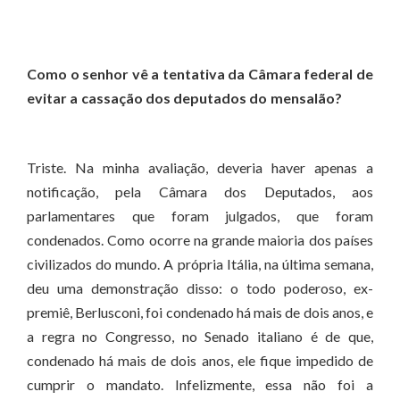
Como o senhor vê a tentativa da Câmara federal de
evitar a cassação dos deputados do mensalão?
Triste. Na minha avaliação, deveria haver apenas a
notificação, pela Câmara dos Deputados, aos
parlamentares que foram julgados, que foram
condenados. Como ocorre na grande maioria dos países
civilizados do mundo. A própria Itália, na última semana,
deu uma demonstração disso: o todo poderoso, ex-
premiê, Berlusconi, foi condenado há mais de dois anos, e
a regra no Congresso, no Senado italiano é de que,
condenado há mais de dois anos, ele fique impedido de
cumprir o mandato. Infelizmente, essa não foi a