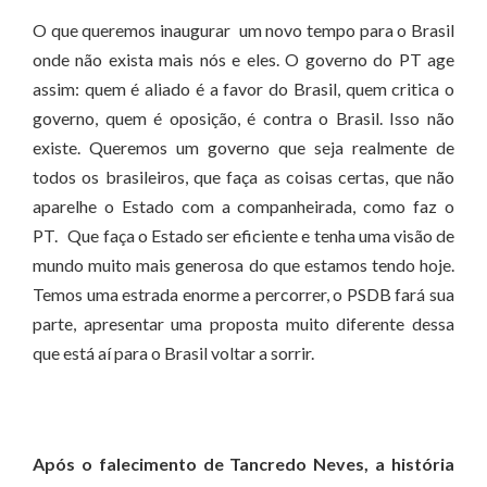
O que queremos inaugurar um novo tempo para o Brasil
onde não exista mais nós e eles. O governo do PT age
assim: quem é aliado é a favor do Brasil, quem critica o
governo, quem é oposição, é contra o Brasil. Isso não
existe. Queremos um governo que seja realmente de
todos os brasileiros, que faça as coisas certas, que não
aparelhe o Estado com a companheirada, como faz o
PT. Que faça o Estado ser eficiente e tenha uma visão de
mundo muito mais generosa do que estamos tendo hoje.
Temos uma estrada enorme a percorrer, o PSDB fará sua
parte, apresentar uma proposta muito diferente dessa
que está aí para o Brasil voltar a sorrir.
Após o falecimento de Tancredo Neves, a história