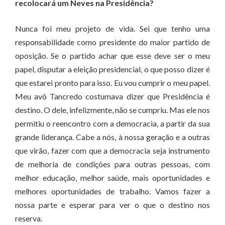
recolocará um Neves na Presidência?
Nunca foi meu projeto de vida. Sei que tenho uma
responsabilidade como presidente do maior partido de
oposição. Se o partido achar que esse deve ser o meu
papel, disputar a eleição presidencial, o que posso dizer é
que estarei pronto para isso. Eu vou cumprir o meu papel.
Meu avô Tancredo costumava dizer que Presidência é
destino. O dele, infelizmente, não se cumpriu. Mas ele nos
permitiu o reencontro com a democracia, a partir da sua
grande liderança. Cabe a nós, à nossa geração e a outras
que virão, fazer com que a democracia seja instrumento
de melhoria de condições para outras pessoas, com
melhor educação, melhor saúde, mais oportunidades e
melhores oportunidades de trabalho. Vamos fazer a
nossa parte e esperar para ver o que o destino nos
reserva.