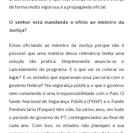
de forma muito vigorosa, é a propaganda oficial.
O senhor está mandando o ofício ao ministro da
Justiça?
Estou oficiando ao ministro da Justiça porque não é
possível que uma matéria dessa relevância tenha uma
solução tão prática. Simplesmente anuncia-se o
cancelamento do programa. E o que vai se colocar no
lugar? E os estados que esperavam essa parceria com o
governo federal? Na segurança pública, o que o governo
vem cometendo é uma irresponsabilidade com o País. O
fundo Nacional de Segurança Pública (FNSP) e o Fundo
Penitenciário (Funpen) têm sido, há vários anos, em todo
o período do governo do PT, contingenciados ao final de
cada ano. Com isso, os estados não planejam a sua