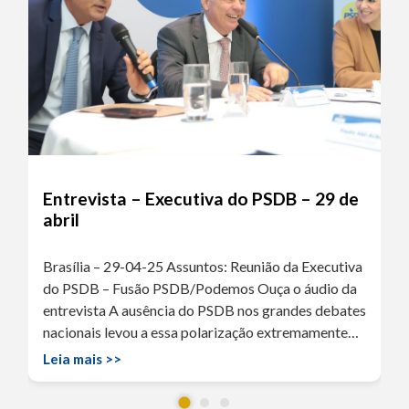
Entrevista – Executiva do PSDB – 29 de
abril
Brasília – 29-04-25 Assuntos: Reunião da Executiva
do PSDB – Fusão PSDB/Podemos Ouça o áudio da
entrevista A ausência do PSDB nos grandes debates
nacionais levou a essa polarização extremamente…
Leia mais >>