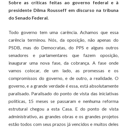
Sobre as críticas feitas ao governo federal e à
presidente Dilma Rousseff em discurso na tribuna
do Senado Federal.
Todo governo tem uma carência. Achamos que essa
carência terminou. Nós, da oposição, não apenas do
PSDB, mas do Democratas, do PPS e alguns outros
senadores e parlamentares que fazem oposição,
inaugurar uma nova fase, da cobrança. A fase onde
vamos colocar, de um lado, as promessas e os
compromissos do governo, e de outro, a realidade. O
governo, e a grande verdade é essa, está absolutamente
paralisado. Paralisado do ponto de vista das iniciativas
políticas, 15 meses se passaram e nenhuma reforma
estrutural chegou a esta Casa. E do ponto de vista
administrativo, as grandes obras e os grandes projetos
estão todos com seus prazos já vencidos e muitos deles