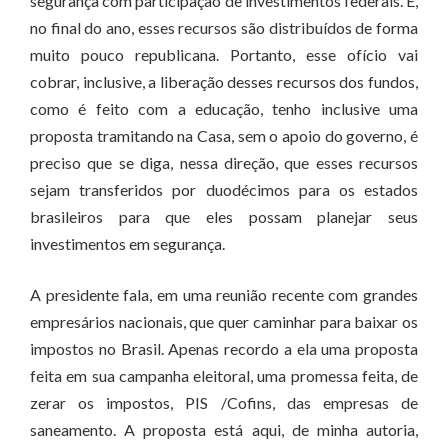
segurança com participação de investimentos federais. E,
no final do ano, esses recursos são distribuídos de forma
muito pouco republicana. Portanto, esse ofício vai
cobrar, inclusive, a liberação desses recursos dos fundos,
como é feito com a educação, tenho inclusive uma
proposta tramitando na Casa, sem o apoio do governo, é
preciso que se diga, nessa direção, que esses recursos
sejam transferidos por duodécimos para os estados
brasileiros para que eles possam planejar seus
investimentos em segurança.
A presidente fala, em uma reunião recente com grandes
empresários nacionais, que quer caminhar para baixar os
impostos no Brasil. Apenas recordo a ela uma proposta
feita em sua campanha eleitoral, uma promessa feita, de
zerar os impostos, PIS /Cofins, das empresas de
saneamento. A proposta está aqui, de minha autoria,