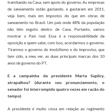
tramitando na Casa, sem apoio do governo. As empresas
de saneamento estão gastando, e gastaram em 2011,
veja bem, mais em impostos do que em obras de
saneamento no Brasil. Um país onde 48% da população
não têm esgoto dentro de Casa. Portanto, vamos
mostrar o País real. Essa é a responsabilidade da
oposição e quem sabe, com isso, acordarmos o governo.
Tirarmos o governo do imobilismo e do improviso, que
tem sido, a meu ver, as duas principais marcas dos 10
anos de governo do PT.
E a campainha da presidente Marta Suplicy,
atrapalhou? (durante seu pronunciamento, o
senador foi interrompido quatro vezes em razão do
tempo)
A presidente é muito ciosa em relação ao regimento