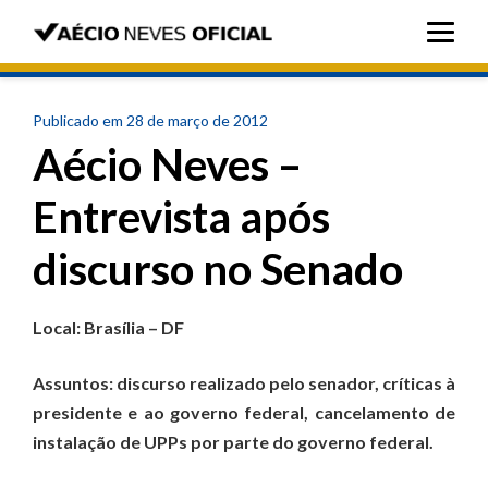
Publicado em 28 de março de 2012
Aécio Neves –
Entrevista após
discurso no Senado
Local: Brasília – DF
Assuntos: discurso realizado pelo senador, críticas à
presidente e ao governo federal, cancelamento de
instalação de UPPs por parte do governo federal.