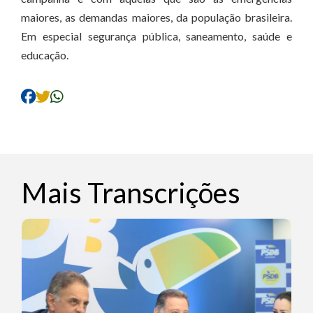
maiores, as demandas maiores, da população brasileira.
Em especial segurança pública, saneamento, saúde e
educação.
Mais Transcrições