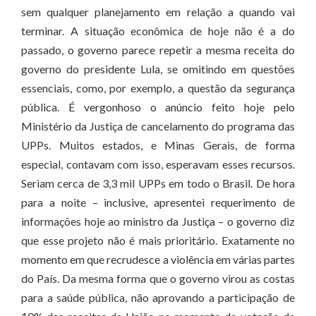
sem qualquer planejamento em relação a quando vai
terminar. A situação econômica de hoje não é a do
passado, o governo parece repetir a mesma receita do
governo do presidente Lula, se omitindo em questões
essenciais, como, por exemplo, a questão da segurança
pública. É vergonhoso o anúncio feito hoje pelo
Ministério da Justiça de cancelamento do programa das
UPPs. Muitos estados, e Minas Gerais, de forma
especial, contavam com isso, esperavam esses recursos.
Seriam cerca de 3,3 mil UPPs em todo o Brasil. De hora
para a noite – inclusive, apresentei requerimento de
informações hoje ao ministro da Justiça – o governo diz
que esse projeto não é mais prioritário. Exatamente no
momento em que recrudesce a violência em várias partes
do País. Da mesma forma que o governo virou as costas
para a saúde pública, não aprovando a participação de