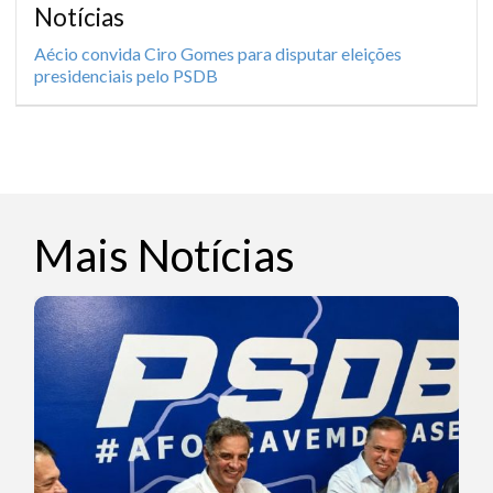
Notícias
Aécio convida Ciro Gomes para disputar eleições
presidenciais pelo PSDB
Mais Notícias