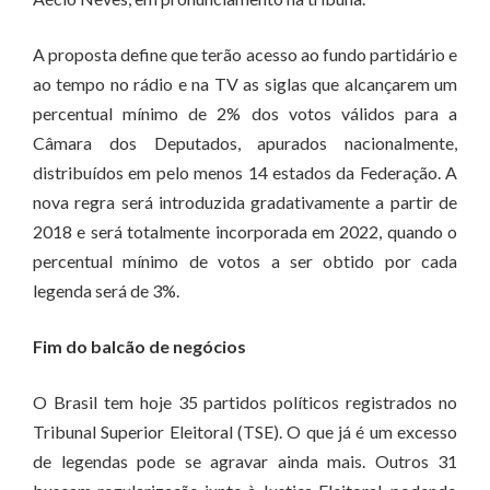
A proposta define que terão acesso ao fundo partidário e
ao tempo no rádio e na TV as siglas que alcançarem um
percentual mínimo de 2% dos votos válidos para a
Câmara dos Deputados, apurados nacionalmente,
distribuídos em pelo menos 14 estados da Federação. A
nova regra será introduzida gradativamente a partir de
2018 e será totalmente incorporada em 2022, quando o
percentual mínimo de votos a ser obtido por cada
legenda será de 3%.
Fim do balcão de negócios
O Brasil tem hoje 35 partidos políticos registrados no
Tribunal Superior Eleitoral (TSE). O que já é um excesso
de legendas pode se agravar ainda mais. Outros 31