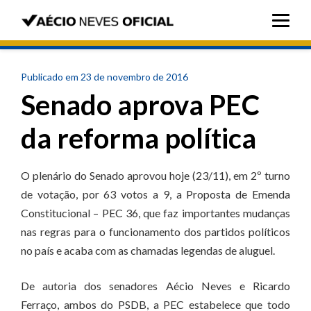
Publicado em 23 de novembro de 2016
Senado aprova PEC
da reforma política
O plenário do Senado aprovou hoje (23/11), em 2º turno
de votação, por 63 votos a 9, a Proposta de Emenda
Constitucional – PEC 36, que faz importantes mudanças
nas regras para o funcionamento dos partidos políticos
no país e acaba com as chamadas legendas de aluguel.
De autoria dos senadores Aécio Neves e Ricardo
Ferraço, ambos do PSDB, a PEC estabelece que todo