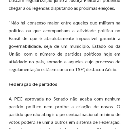
buscam regularização junto à Justiça Eleitoral, podendo
chegar a 66 legendas disputando as próximas eleições.
“Não há consenso maior entre aqueles que militam na
política ou que acompanham a atividade política no
Brasil de que é absolutamente impossível garantir a
governabilidade, seja de um município, Estado ou da
União, com o número de partidos políticos hoje em
atividade no país, somado a aqueles cujo processo de
regulamentação está em curso no TSE”, destacou Aécio.
Federação de partidos
A PEC aprovada no Senado não acaba com nenhum
partido político nem proíbe a criação de novos. O
partido que não atingir o percentual nacional mínimo de
votos poderá se unir a outros em sistema de Federação.