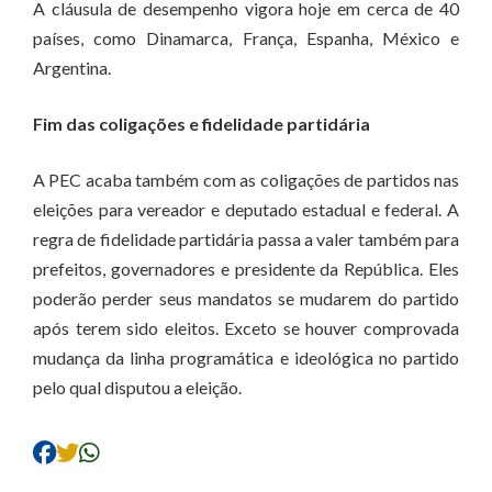
A cláusula de desempenho vigora hoje em cerca de 40
países, como Dinamarca, França, Espanha, México e
Argentina.
Fim das coligações e fidelidade partidária
A PEC acaba também com as coligações de partidos nas
eleições para vereador e deputado estadual e federal. A
regra de fidelidade partidária passa a valer também para
prefeitos, governadores e presidente da República. Eles
poderão perder seus mandatos se mudarem do partido
após terem sido eleitos. Exceto se houver comprovada
mudança da linha programática e ideológica no partido
pelo qual disputou a eleição.