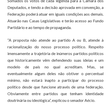
Somados os votos de cada legenda para a Câmara dos
Deputados, e tendo a decisão aprovada em convenção, a
Federação poderá atuar em iguais condições aos demais.
Atuarão nas Casas Legislativas e terão acesso ao Fundo
Partidário e ao tempo de propaganda.
“A proposta não atende ao partido A ou B, atende à
racionalização do nosso processo político. Respeito
imensamente a trajetória de inúmeros partidos políticos
que historicamente vêm defendendo suas ideias e um
modelo de país no qual acreditam. Mas, se
eventualmente algum deles não obtiver o percentual
mínimo, não estará inapto a participar do processo
político desde que funcione através de uma federação.
Obviamente entre partidos que tenham identidade
doutrinária ou ideológica”, explicou o senador Aécio.