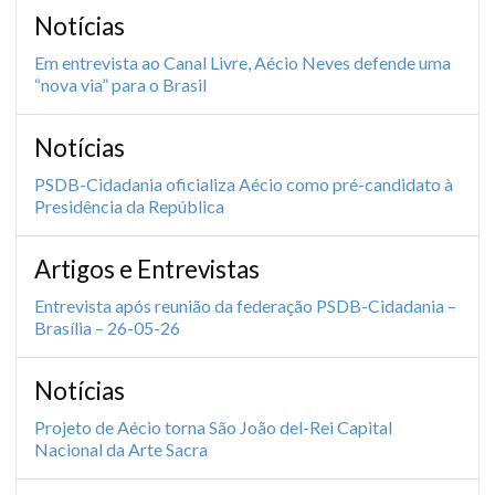
Notícias
Em entrevista ao Canal Livre, Aécio Neves defende uma
“nova via” para o Brasil
Notícias
PSDB-Cidadania oficializa Aécio como pré-candidato à
Presidência da República
Artigos e Entrevistas
Entrevista após reunião da federação PSDB-Cidadania –
Brasília – 26-05-26
Notícias
Projeto de Aécio torna São João del-Rei Capital
Nacional da Arte Sacra