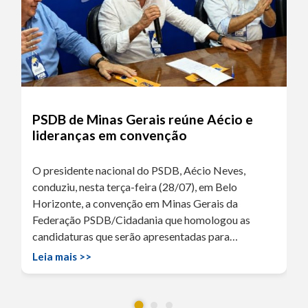
PSDB de Minas Gerais reúne Aécio e
lideranças em convenção
O presidente nacional do PSDB, Aécio Neves,
conduziu, nesta terça-feira (28/07), em Belo
Horizonte, a convenção em Minas Gerais da
Federação PSDB/Cidadania que homologou as
candidaturas que serão apresentadas para…
Leia mais >>