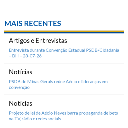
MAIS RECENTES
Artigos e Entrevistas
Entrevista durante Convenção Estadual PSDB/Cidadania
– BH – 28-07-26
Notícias
PSDB de Minas Gerais reúne Aécio e lideranças em
convenção
Notícias
Projeto de lei de Aécio Neves barra propaganda de bets
na TV, rádio e redes sociais