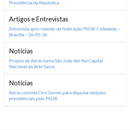
Presidência da República
Artigos e Entrevistas
Entrevista após reunião da federação PSDB-Cidadania –
Brasília – 26-05-26
Notícias
Projeto de Aécio torna São João del-Rei Capital
Nacional da Arte Sacra
Notícias
Aécio convida Ciro Gomes para disputar eleições
presidenciais pelo PSDB