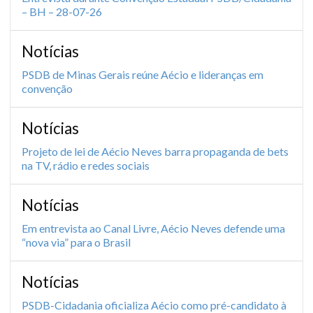
– BH – 28-07-26
Notícias
PSDB de Minas Gerais reúne Aécio e lideranças em
convenção
Notícias
Projeto de lei de Aécio Neves barra propaganda de bets
na TV, rádio e redes sociais
Notícias
Em entrevista ao Canal Livre, Aécio Neves defende uma
“nova via” para o Brasil
Notícias
PSDB-Cidadania oficializa Aécio como pré-candidato à