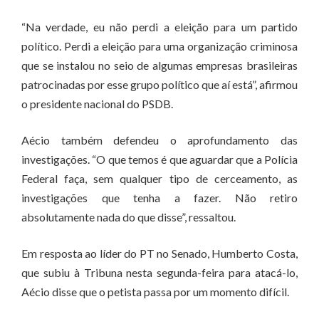
“Na verdade, eu não perdi a eleição para um partido
político. Perdi a eleição para uma organização criminosa
que se instalou no seio de algumas empresas brasileiras
patrocinadas por esse grupo político que aí está”, afirmou
o presidente nacional do PSDB.
Aécio também defendeu o aprofundamento das
investigações. “O que temos é que aguardar que a Polícia
Federal faça, sem qualquer tipo de cerceamento, as
investigações que tenha a fazer. Não retiro
absolutamente nada do que disse”, ressaltou.
Em resposta ao líder do PT no Senado, Humberto Costa,
que subiu à Tribuna nesta segunda-feira para atacá-lo,
Aécio disse que o petista passa por um momento difícil.