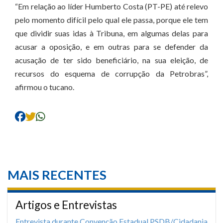
“Em relação ao líder Humberto Costa (PT-PE) até relevo
pelo momento difícil pelo qual ele passa, porque ele tem
que dividir suas idas à Tribuna, em algumas delas para
acusar a oposição, e em outras para se defender da
acusação de ter sido beneficiário, na sua eleição, de
recursos do esquema de corrupção da Petrobras”,
afirmou o tucano.
MAIS RECENTES
Artigos e Entrevistas
Entrevista durante Convenção Estadual PSDB/Cidadania