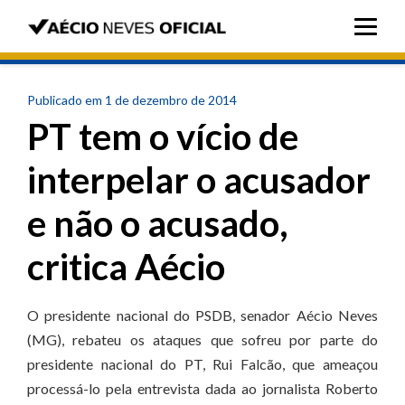
Publicado em 1 de dezembro de 2014
PT tem o vício de
interpelar o acusador
e não o acusado,
critica Aécio
O presidente nacional do PSDB, senador Aécio Neves
(MG), rebateu os ataques que sofreu por parte do
presidente nacional do PT, Rui Falcão, que ameaçou
processá-lo pela entrevista dada ao jornalista Roberto