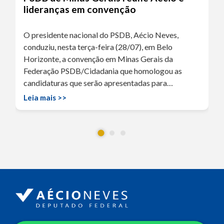
lideranças em convenção
O presidente nacional do PSDB, Aécio Neves,
conduziu, nesta terça-feira (28/07), em Belo
Horizonte, a convenção em Minas Gerais da
Federação PSDB/Cidadania que homologou as
candidaturas que serão apresentadas para…
Leia mais >>