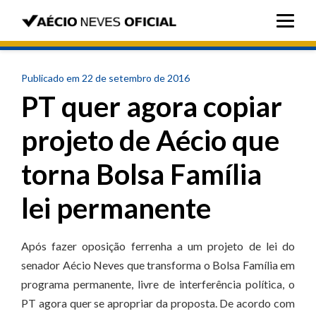
Publicado em 22 de setembro de 2016
PT quer agora copiar
projeto de Aécio que
torna Bolsa Família
lei permanente
Após fazer oposição ferrenha a um projeto de lei do
senador Aécio Neves que transforma o Bolsa Família em
programa permanente, livre de interferência política, o
PT agora quer se apropriar da proposta. De acordo com