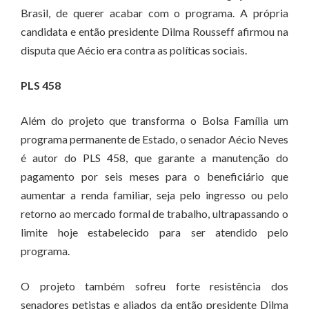
Brasil, de querer acabar com o programa. A própria
candidata e então presidente Dilma Rousseff afirmou na
disputa que Aécio era contra as políticas sociais.
PLS 458
Além do projeto que transforma o Bolsa Família um
programa permanente de Estado, o senador Aécio Neves
é autor do PLS 458, que garante a manutenção do
pagamento por seis meses para o beneficiário que
aumentar a renda familiar, seja pelo ingresso ou pelo
retorno ao mercado formal de trabalho, ultrapassando o
limite hoje estabelecido para ser atendido pelo
programa.
O projeto também sofreu forte resistência dos
senadores petistas e aliados da então presidente Dilma