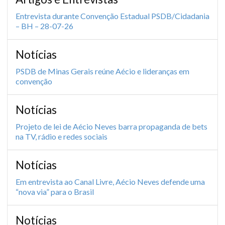
Entrevista durante Convenção Estadual PSDB/Cidadania
– BH – 28-07-26
Notícias
PSDB de Minas Gerais reúne Aécio e lideranças em
convenção
Notícias
Projeto de lei de Aécio Neves barra propaganda de bets
na TV, rádio e redes sociais
Notícias
Em entrevista ao Canal Livre, Aécio Neves defende uma
“nova via” para o Brasil
Notícias