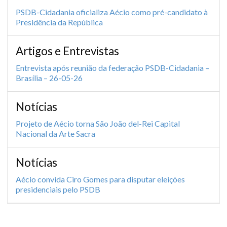
PSDB-Cidadania oficializa Aécio como pré-candidato à
Presidência da República
Artigos e Entrevistas
Entrevista após reunião da federação PSDB-Cidadania –
Brasília – 26-05-26
Notícias
Projeto de Aécio torna São João del-Rei Capital
Nacional da Arte Sacra
Notícias
Aécio convida Ciro Gomes para disputar eleições
presidenciais pelo PSDB