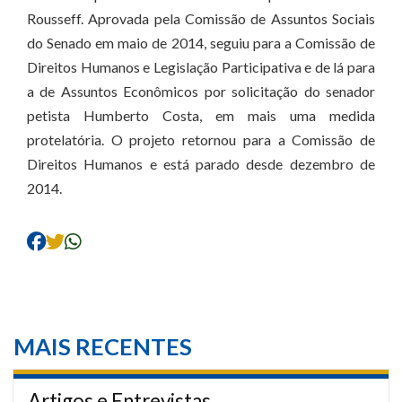
Rousseff. Aprovada pela Comissão de Assuntos Sociais
do Senado em maio de 2014, seguiu para a Comissão de
Direitos Humanos e Legislação Participativa e de lá para
a de Assuntos Econômicos por solicitação do senador
petista Humberto Costa, em mais uma medida
protelatória. O projeto retornou para a Comissão de
Direitos Humanos e está parado desde dezembro de
2014.
MAIS RECENTES
Artigos e Entrevistas