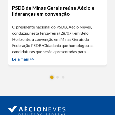
PSDB de Minas Gerais reúne Aécio e
lideranças em convenção
O presidente nacional do PSDB, Aécio Neves,
conduziu, nesta terça-feira (28/07), em Belo
Horizonte, a convenção em Minas Gerais da
Federação PSDB/Cidadania que homologou as
candidaturas que serão apresentadas para…
Leia mais >>