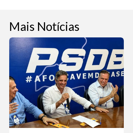
Mais Notícias