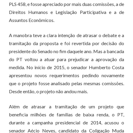
PLS 458, e fosse apreciado por mais duas comissões, a de
Direitos Humanos e Legislação Participativa e a de
Assuntos Econômicos.
A manobra teve a clara intenção de atrasar o debate e a
tramitação da proposta e foi revertida por decisão do
presidente do Senado no fim daquele ano. Mas a bancada
do PT voltou a atuar para prejudicar a aprovação da
medida. No início de 2015, o senador Humberto Costa
apresentou novos requerimentos pedindo novamente
que o projeto fosse analisado pelas mesmas comissões.
Desde então, o projeto não andou mais.
Além de atrasar a tramitação de um projeto que
beneficia milhões de famílias de baixa renda, o PT,
durante a campanha presidencial de 2014, acusou o
senador Aécio Neves, candidato da Coligação Muda