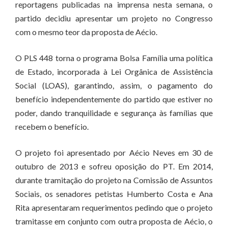
reportagens publicadas na imprensa nesta semana, o
partido decidiu apresentar um projeto no Congresso
com o mesmo teor da proposta de Aécio.
O PLS 448 torna o programa Bolsa Família uma política
de Estado, incorporada à Lei Orgânica de Assistência
Social (LOAS), garantindo, assim, o pagamento do
benefício independentemente do partido que estiver no
poder, dando tranquilidade e segurança às famílias que
recebem o benefício.
O projeto foi apresentado por Aécio Neves em 30 de
outubro de 2013 e sofreu oposição do PT. Em 2014,
durante tramitação do projeto na Comissão de Assuntos
Sociais, os senadores petistas Humberto Costa e Ana
Rita apresentaram requerimentos pedindo que o projeto
tramitasse em conjunto com outra proposta de Aécio, o