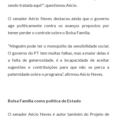
sendo tratada aqui?”, questionou Aécio.
O senador Aécio Neves destacou ainda que o governo
age politicamente contra os avanços propostos por
temer perder o controle sobre o Bolsa Família.
“Ninguém pode ter o monopólio da sensibilidade social.
O governo do PT tem muitas falhas, mas a maior delas é
a falta de generosidade, é a incapacidade de aceitar
sugestões e contribuições para que não se perca a
paternidade sobre o programa”, afirmou Aécio Neves.
Bolsa Família como política de Estado
O senador Aécio Neves é autor também do Projeto de