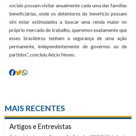
sociais possam visitar anualmente cada uma das famílias
beneficiárias, onde os detentores do benefício possam
sim estar estimulados a buscar uma renda maior no
próprio mercado de trabalho, queremos exatamente que
esses brasileiros tenham a segurança de uma ação
permanente, independentemente de governos ou de
partidos”, concluiu Aécio Neves.
MAIS RECENTES
Artigos e Entrevistas