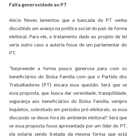
Falta generosidade ao PT
Aécio Neves lamentou que a bancada do PT venha
discutindo um avanço na política social do país de forma
eleitoral. Para ele, o tratamento dado ao projeto de lei
seria outro caso a autoria fosse de um parlamentar do
PT.
“Surpreende a forma pouco generosa para com os
beneficiários do Bolsa Família com que o Partido dos
Trabalhadores (PT) encara essa questão. Será que se
essa proposta, que busca dar serenidade, tranquilidade,
segurança aos beneficiários do Bolsa Família, sempre
inquietos, sobretudo em períodos pré-eleitorais, se essa
discussão se desse fora do ambiente eleitoral? Será que
se essa proposta fosse apresentada por um líder do PT,
ela estaria sendo tratada da mesma forma que está