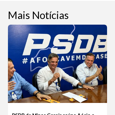
Mais Notícias