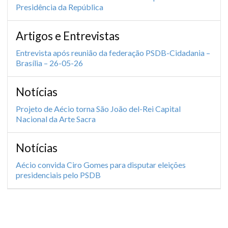
Presidência da República
Artigos e Entrevistas
Entrevista após reunião da federação PSDB-Cidadania –
Brasília – 26-05-26
Notícias
Projeto de Aécio torna São João del-Rei Capital
Nacional da Arte Sacra
Notícias
Aécio convida Ciro Gomes para disputar eleições
presidenciais pelo PSDB