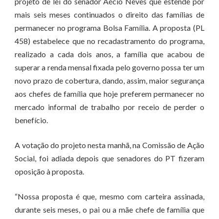
projeto de lei do senador Aécio Neves que estende por
mais seis meses continuados o direito das famílias de
permanecer no programa Bolsa Família. A proposta (PL
458) estabelece que no recadastramento do programa,
realizado a cada dois anos, a família que acabou de
superar a renda mensal fixada pelo governo possa ter um
novo prazo de cobertura, dando, assim, maior segurança
aos chefes de família que hoje preferem permanecer no
mercado informal de trabalho por receio de perder o
benefício.
A votação do projeto nesta manhã, na Comissão de Ação
Social, foi adiada depois que senadores do PT fizeram
oposição à proposta.
“Nossa proposta é que, mesmo com carteira assinada,
durante seis meses, o pai ou a mãe chefe de família que