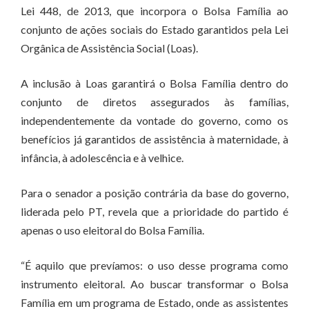
Lei 448, de 2013, que incorpora o Bolsa Família ao
conjunto de ações sociais do Estado garantidos pela Lei
Orgânica de Assistência Social (Loas).
A inclusão à Loas garantirá o Bolsa Família dentro do
conjunto de diretos assegurados às famílias,
independentemente da vontade do governo, como os
benefícios já garantidos de assistência à maternidade, à
infância, à adolescência e à velhice.
Para o senador a posição contrária da base do governo,
liderada pelo PT, revela que a prioridade do partido é
apenas o uso eleitoral do Bolsa Família.
“É aquilo que prevíamos: o uso desse programa como
instrumento eleitoral. Ao buscar transformar o Bolsa
Família em um programa de Estado, onde as assistentes