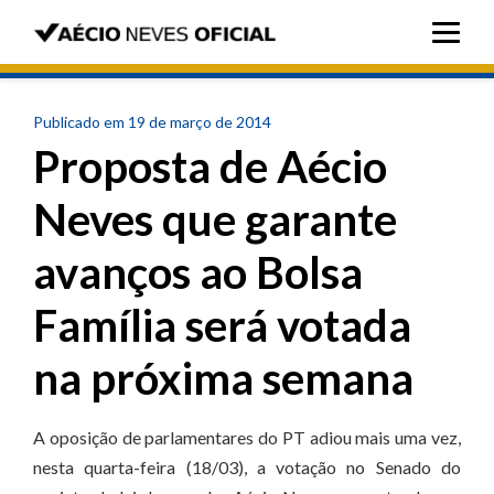
Publicado em 19 de março de 2014
Proposta de Aécio
Neves que garante
avanços ao Bolsa
Família será votada
na próxima semana
A oposição de parlamentares do PT adiou mais uma vez,
nesta quarta-feira (18/03), a votação no Senado do