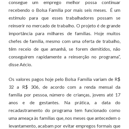
consegue um emprego melhor possa continuar
recebendo o Bolsa Família por mais seis meses. É um
estímulo para que esses trabalhadores possam se
reinserir no mercado de trabalho. O projeto é de grande
importância para milhares de famílias. Hoje muitos
chefes de família, mesmo com uma oferta de trabalho,
têm receio de que amanhã, se forem demitidos, não
conseguirem rapidamente a reinserção no programa”,
disse Aécio.
Os valores pagos hoje pelo Bolsa Família variam de R$
32 a R$ 306, de acordo com a renda mensal da
família por pessoa, número de crianças, jovens até 17
anos e de gestantes. Na prática, a data do
recadastramento do programa tem funcionado como
uma ameaça às famílias que, nos meses que antecedem o
levantamento, acabam por evitar empregos formais que