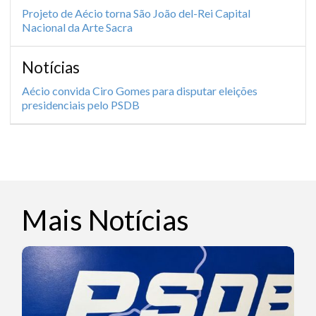
Projeto de Aécio torna São João del-Rei Capital
Nacional da Arte Sacra
Notícias
Aécio convida Ciro Gomes para disputar eleições
presidenciais pelo PSDB
Mais Notícias