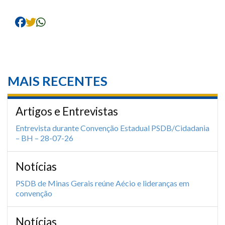
MAIS RECENTES
Artigos e Entrevistas
Entrevista durante Convenção Estadual PSDB/Cidadania
– BH – 28-07-26
Notícias
PSDB de Minas Gerais reúne Aécio e lideranças em
convenção
Notícias