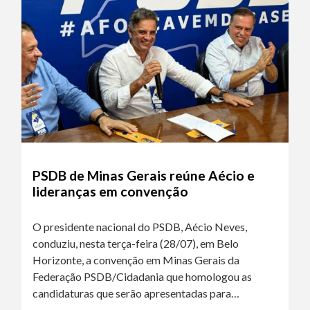
PSDB de Minas Gerais reúne Aécio e
lideranças em convenção
O presidente nacional do PSDB, Aécio Neves,
conduziu, nesta terça-feira (28/07), em Belo
Horizonte, a convenção em Minas Gerais da
Federação PSDB/Cidadania que homologou as
candidaturas que serão apresentadas para…