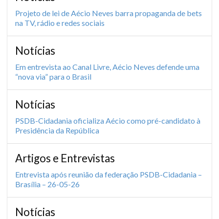
Projeto de lei de Aécio Neves barra propaganda de bets
na TV, rádio e redes sociais
Notícias
Em entrevista ao Canal Livre, Aécio Neves defende uma
“nova via” para o Brasil
Notícias
PSDB-Cidadania oficializa Aécio como pré-candidato à
Presidência da República
Artigos e Entrevistas
Entrevista após reunião da federação PSDB-Cidadania –
Brasília – 26-05-26
Notícias