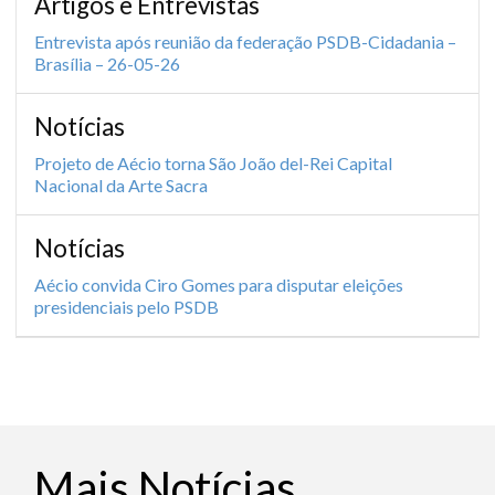
Artigos e Entrevistas
Entrevista após reunião da federação PSDB-Cidadania –
Brasília – 26-05-26
Notícias
Projeto de Aécio torna São João del-Rei Capital
Nacional da Arte Sacra
Notícias
Aécio convida Ciro Gomes para disputar eleições
presidenciais pelo PSDB
Mais Notícias