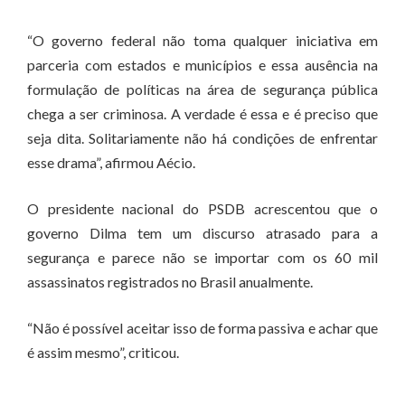
“O governo federal não toma qualquer iniciativa em
parceria com estados e municípios e essa ausência na
formulação de políticas na área de segurança pública
chega a ser criminosa. A verdade é essa e é preciso que
seja dita. Solitariamente não há condições de enfrentar
esse drama”, afirmou Aécio.
O presidente nacional do PSDB acrescentou que o
governo Dilma tem um discurso atrasado para a
segurança e parece não se importar com os 60 mil
assassinatos registrados no Brasil anualmente.
“Não é possível aceitar isso de forma passiva e achar que
é assim mesmo”, criticou.