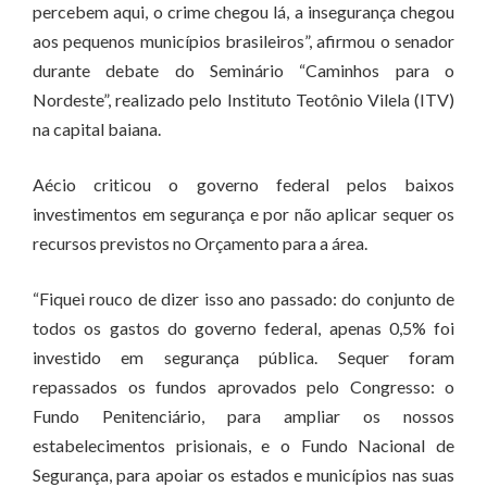
percebem aqui, o crime chegou lá, a insegurança chegou
aos pequenos municípios brasileiros”, afirmou o senador
durante debate do Seminário “Caminhos para o
Nordeste”, realizado pelo Instituto Teotônio Vilela (ITV)
na capital baiana.
Aécio criticou o governo federal pelos baixos
investimentos em segurança e por não aplicar sequer os
recursos previstos no Orçamento para a área.
“Fiquei rouco de dizer isso ano passado: do conjunto de
todos os gastos do governo federal, apenas 0,5% foi
investido em segurança pública. Sequer foram
repassados os fundos aprovados pelo Congresso: o
Fundo Penitenciário, para ampliar os nossos
estabelecimentos prisionais, e o Fundo Nacional de
Segurança, para apoiar os estados e municípios nas suas