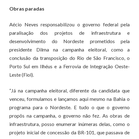
Obras paradas
Aécio Neves responsabilizou o governo federal pela
paralisação dos projetos de infraestrutura e
desenvolvimento do Nordeste prometidos pela
presidente Dilma na campanha eleitoral, como a
conclusão da transposição do Rio de São Francisco, o
Porto Sul em Ilhéus e a Ferrovia de Integração Oeste-
Leste (Fiol).
“Já na campanha eleitoral, diferente da candidata que
venceu, formulamos e lançamos aqui mesmo na Bahia o
programa para o Nordeste. E tudo o que o governo
propôs na campanha, o governo não fez. As obras de
infraestrutura, posso enumerar inúmeras delas, como o
projeto inicial de concessão da BR-101, que passava de