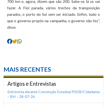
700 km e, agora, dizem que são 200. Sabe-se lá se vai
fazer. A Fiol parada, vários trechos da transposição
parados, o porto do Sul sem ser iniciado. Enfim, tudo o
que o governo propôs na campanha, o governo não fez”,
disse.
MAIS RECENTES
Artigos e Entrevistas
Entrevista durante Convenção Estadual PSDB/Cidadania
– BH – 28-07-26