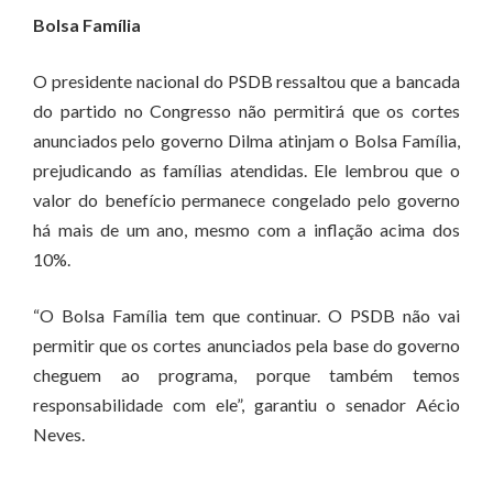
Bolsa Família
O presidente nacional do PSDB ressaltou que a bancada
do partido no Congresso não permitirá que os cortes
anunciados pelo governo Dilma atinjam o Bolsa Família,
prejudicando as famílias atendidas. Ele lembrou que o
valor do benefício permanece congelado pelo governo
há mais de um ano, mesmo com a inflação acima dos
10%.
“O Bolsa Família tem que continuar. O PSDB não vai
permitir que os cortes anunciados pela base do governo
cheguem ao programa, porque também temos
responsabilidade com ele”, garantiu o senador Aécio
Neves.