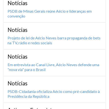
Notícias
PSDB de Minas Gerais reúne Aécio e lideranças em
convenção
Notícias
Projeto de lei de Aécio Neves barra propaganda de bets
na TV, rádio e redes sociais
Notícias
Em entrevista ao Canal Livre, Aécio Neves defende uma
“nova via” para o Brasil
Notícias
PSDB-Cidadania oficializa Aécio como pré-candidato à
Presidência da República