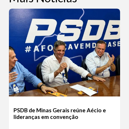
PSDB de Minas Gerais reúne Aécio e
lideranças em convenção