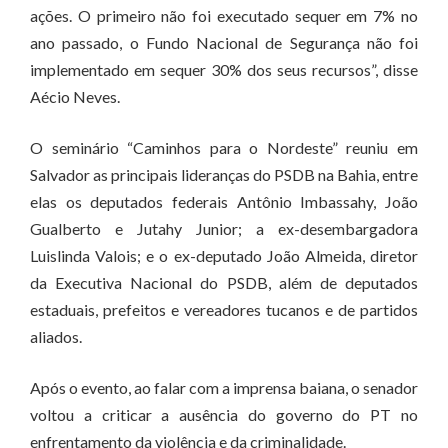
ações. O primeiro não foi executado sequer em 7% no
ano passado, o Fundo Nacional de Segurança não foi
implementado em sequer 30% dos seus recursos”, disse
Aécio Neves.
O seminário “Caminhos para o Nordeste” reuniu em
Salvador as principais lideranças do PSDB na Bahia, entre
elas os deputados federais Antônio Imbassahy, João
Gualberto e Jutahy Junior; a ex-desembargadora
Luislinda Valois; e o ex-deputado João Almeida, diretor
da Executiva Nacional do PSDB, além de deputados
estaduais, prefeitos e vereadores tucanos e de partidos
aliados.
Após o evento, ao falar com a imprensa baiana, o senador
voltou a criticar a ausência do governo do PT no
enfrentamento da violência e da criminalidade.