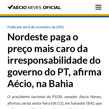
Publicado em 6 de novembro de 2015
Nordeste paga o
preço mais caro da
irresponsabilidade do
governo do PT, afirma
Aécio, na Bahia
O presidente nacional do PSDB, senador Aécio Neves,
afirmou, nesta sexta-feira (06/11), em Salvador (BA), que