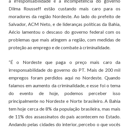
a irresponsabilidade e a incompetência do governo
Dilma Rousseff estão custando mais caro para os
moradores da região Nordeste. Ao lado do prefeito de
Salvador, ACM Neto, e de lideranças políticas da Bahia,
Aécio lamentou o descaso do governo federal com os
problemas que mais atingem a região, com medidas de
proteção ao emprego e de combate à criminalidade.
“É o Nordeste que paga o preço mais caro da
irresponsabilidade do governo do PT. Mais de 200 mil
empregos foram perdidos aqui no Nordeste. Quando
falamos em aumento da criminalidade, e esse foi o tema
do evento de hoje, podemos perceber isso
principalmente no Nordeste e Norte brasileiro. A Bahia
tem hoje cerca de 8% da população brasileira, mas mais
de 11% dos assassinatos do país acontecem no Estado.
Andando pelas cidades do interior, percebo o que vocês