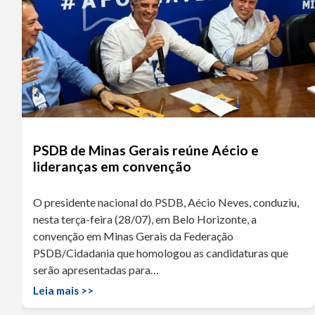
PSDB de Minas Gerais reúne Aécio e
lideranças em convenção
O presidente nacional do PSDB, Aécio Neves, conduziu,
nesta terça-feira (28/07), em Belo Horizonte, a
convenção em Minas Gerais da Federação
PSDB/Cidadania que homologou as candidaturas que
serão apresentadas para…
Leia mais >>