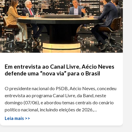
Em entrevista ao Canal Livre, Aécio Neves
defende uma “nova via” para o Brasil
O presidente nacional do PSDB, Aécio Neves, concedeu
entrevista ao programa Canal Livre, da Band, neste
domingo (07/06), e abordou temas centrais do cenário
político nacional, incluindo eleições de 2026,…
Leia mais >>