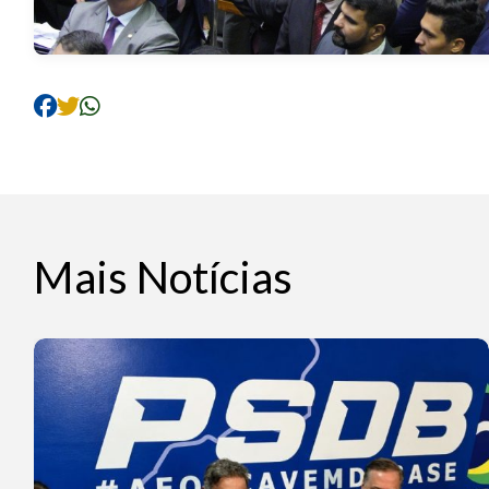
Mais Notícias