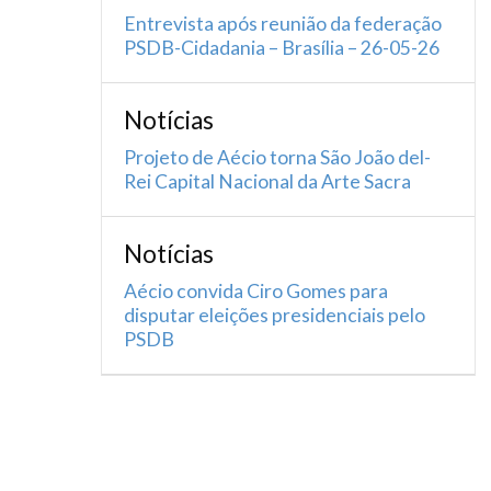
Entrevista após reunião da federação
PSDB-Cidadania – Brasília – 26-05-26
Notícias
Projeto de Aécio torna São João del-
Rei Capital Nacional da Arte Sacra
Notícias
Aécio convida Ciro Gomes para
disputar eleições presidenciais pelo
PSDB