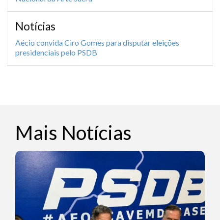
Notícias
Aécio convida Ciro Gomes para disputar eleições
presidenciais pelo PSDB
Mais Notícias