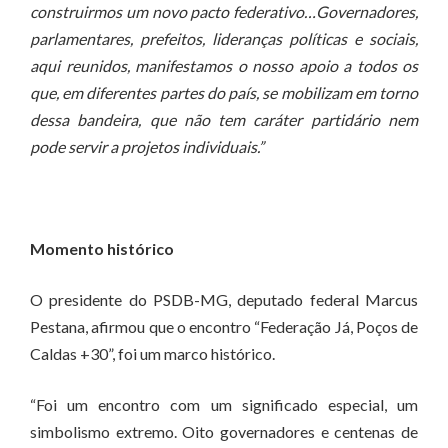
construirmos um novo pacto federativo…Governadores,
parlamentares, prefeitos, lideranças políticas e sociais,
aqui reunidos, manifestamos o nosso apoio a todos os
que, em diferentes partes do país, se mobilizam em torno
dessa bandeira, que não tem caráter partidário nem
pode servir a projetos individuais.”
Momento histórico
O presidente do PSDB-MG, deputado federal Marcus
Pestana, afirmou que o encontro “Federação Já, Poços de
Caldas +30”, foi um marco histórico.
“Foi um encontro com um significado especial, um
simbolismo extremo. Oito governadores e centenas de