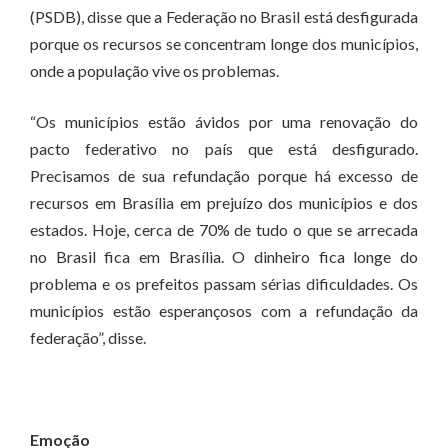
(PSDB), disse que a Federação no Brasil está desfigurada
porque os recursos se concentram longe dos municípios,
onde a população vive os problemas.
“Os municípios estão ávidos por uma renovação do
pacto federativo no país que está desfigurado.
Precisamos de sua refundação porque há excesso de
recursos em Brasília em prejuízo dos municípios e dos
estados. Hoje, cerca de 70% de tudo o que se arrecada
no Brasil fica em Brasília. O dinheiro fica longe do
problema e os prefeitos passam sérias dificuldades. Os
municípios estão esperançosos com a refundação da
federação”, disse.
Emoção