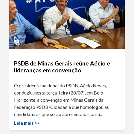
PSDB de Minas Gerais reúne Aécio e
lideranças em convenção
O presidente nacional do PSDB, Aécio Neves,
conduziu, nesta terça-feira (28/07), em Belo
Horizonte, a convenção em Minas Gerais da
Federação PSDB/Cidadania que homologou as
candidaturas que serão apresentadas para…
Leia mais >>