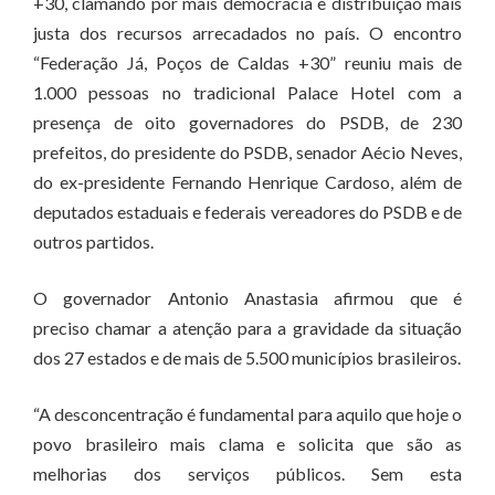
+30, clamando por mais democracia e distribuição mais
justa dos recursos arrecadados no país. O encontro
“Federação Já, Poços de Caldas +30” reuniu mais de
1.000 pessoas no tradicional Palace Hotel com a
presença de oito governadores do PSDB, de 230
prefeitos, do presidente do PSDB, senador Aécio Neves,
do ex-presidente Fernando Henrique Cardoso, além de
deputados estaduais e federais vereadores do PSDB e de
outros partidos.
O governador Antonio Anastasia afirmou que é
preciso chamar a atenção para a gravidade da situação
dos 27 estados e de mais de 5.500 municípios brasileiros.
“A desconcentração é fundamental para aquilo que hoje o
povo brasileiro mais clama e solicita que são as
melhorias dos serviços públicos. Sem esta