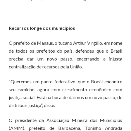
Recursos longe dos municípios
O prefeito de Manaus, o tucano Arthur Virgílio, em nome
de todos os prefeitos do país, defendeu que o Brasil
precisa dar um novo passo, encerrando a injusta
centralização de recursos pela União.
“Queremos um pacto federativo, que o Brasil encontre
seu caminho, agora com crescimento econômico com
justiça social. Está na hora de darmos um novo passo, de
distribuir justiça”, disse.
O presidente da Associação Mineira dos Municípios
(AMM), prefeito de Barbacena, Toninho Andrada