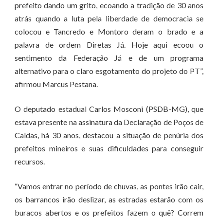
prefeito dando um grito, ecoando a tradição de 30 anos
atrás quando a luta pela liberdade de democracia se
colocou e Tancredo e Montoro deram o brado e a
palavra de ordem Diretas Já. Hoje aqui ecoou o
sentimento da Federação Já e de um programa
alternativo para o claro esgotamento do projeto do PT”,
afirmou Marcus Pestana.
O deputado estadual Carlos Mosconi (PSDB-MG), que
estava presente na assinatura da Declaração de Poços de
Caldas, há 30 anos, destacou a situação de penúria dos
prefeitos mineiros e suas dificuldades para conseguir
recursos.
“Vamos entrar no período de chuvas, as pontes irão cair,
os barrancos irão deslizar, as estradas estarão com os
buracos abertos e os prefeitos fazem o quê? Correm