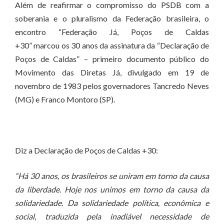
Além de reafirmar o compromisso do PSDB com a
soberania e o pluralismo da Federação brasileira, o
encontro “Federação Já, Poços de Caldas
+30” marcou os 30 anos da assinatura da “Declaração de
Poços de Caldas” – primeiro documento público do
Movimento das Diretas Já, divulgado em 19 de
novembro de 1983 pelos governadores Tancredo Neves
(MG) e Franco Montoro (SP).
Diz a Declaração de Poços de Caldas +30:
“Há 30 anos, os brasileiros se uniram em torno da causa
da liberdade. Hoje nos unimos em torno da causa da
solidariedade. Da solidariedade política, econômica e
social, traduzida pela inadiável necessidade de