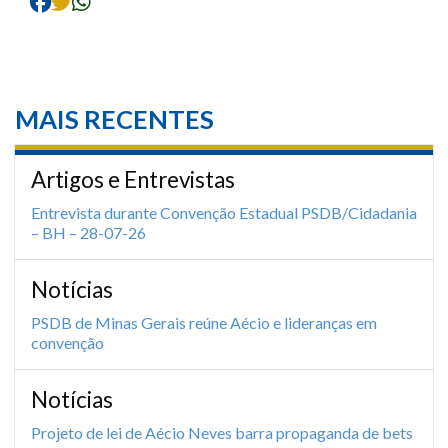
MAIS RECENTES
Artigos e Entrevistas
Entrevista durante Convenção Estadual PSDB/Cidadania
– BH – 28-07-26
Notícias
PSDB de Minas Gerais reúne Aécio e lideranças em
convenção
Notícias
Projeto de lei de Aécio Neves barra propaganda de bets