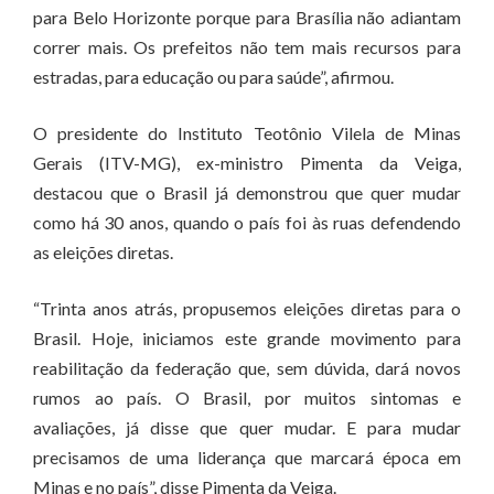
para Belo Horizonte porque para Brasília não adiantam
correr mais. Os prefeitos não tem mais recursos para
estradas, para educação ou para saúde”, afirmou.
O presidente do Instituto Teotônio Vilela de Minas
Gerais (ITV-MG), ex-ministro Pimenta da Veiga,
destacou que o Brasil já demonstrou que quer mudar
como há 30 anos, quando o país foi às ruas defendendo
as eleições diretas.
“Trinta anos atrás, propusemos eleições diretas para o
Brasil. Hoje, iniciamos este grande movimento para
reabilitação da federação que, sem dúvida, dará novos
rumos ao país. O Brasil, por muitos sintomas e
avaliações, já disse que quer mudar. E para mudar
precisamos de uma liderança que marcará época em
Minas e no país”, disse Pimenta da Veiga.