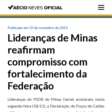
Publicado em 19 de novembro de 2013
Lideranças de Minas
reafirmam
compromisso com
fortalecimento da
Federação
Lideranças do PSDB de Minas Gerais assinaram, nesta
segunda-feira (18/11), a Declaração de Poços de Caldas