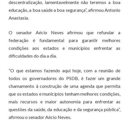
descentralização, lamentavelmente não teremos a boa
educação, a boa saúde a boa segurança”, afirmou Antonio
Anastasia.
O senador Aécio Neves afirmou que refundar a
federação é fundamental para garantir melhores
condições aos estados e municípios enfrentar as
dificuldades do dia a dia.
“O que estamos fazendo aqui hoje, com a reunião de
todos os governadores do PSDB, é fazer um grande
chamamento à construção de uma agenda que permita
que os estados e municípios tenham melhores condições,
mais recursos e maior autonomia para enfrentar as
questões da saúde, da educação e da segurança pública”,
afirmou o senador Aécio Neves.