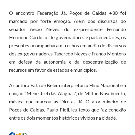
O encontro Federação Já, Poços de Caldas +30 foi
marcado por forte emoção. Além dos discursos do
senador Aécio Neves, do ex-presidente Fernando
Henrique Cardoso, de governadores e parlamentares, os
presentes acompanharam trechos em áudio de discursos
dos ex-governadores Tancredo Neves e Franco Montoro
em defesa da autonomia e da descentralização de
recursos em favor de estados e municípios.
A cantora Fafá de Belém interpretou o Hino Nacional e a
canção “Menestrel das Alagoas”, de Milton Nascimento,
música que marcou as Diretas Já. O ator mineiro de
Poços de Caldas, Paulo Pioli, leu texto que faz conexão
entre os dois momentos históricos vividos na cidade.