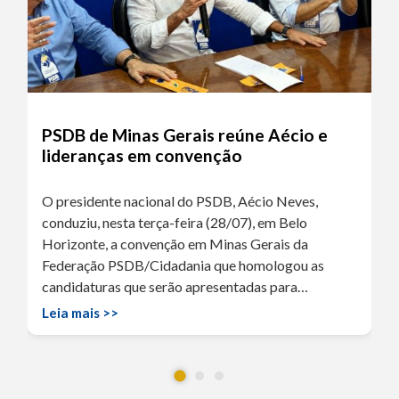
PSDB de Minas Gerais reúne Aécio e
lideranças em convenção
O presidente nacional do PSDB, Aécio Neves,
conduziu, nesta terça-feira (28/07), em Belo
Horizonte, a convenção em Minas Gerais da
Federação PSDB/Cidadania que homologou as
candidaturas que serão apresentadas para…
Leia mais >>