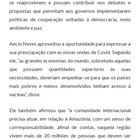
se reaproximem e possam contribuir nos debates e
propostas que permitam aos governos implementarem
políticas de cooperação voltadas à democracia, meio
ambiente e paz.
Aécio Neves aproveitou a oportunidade para expressar a
sua preocupação com as novas ondas de Covid. Segundo
ele, “as grandes economias do mundo, sobretudo aquelas
que possuem quantidades superiores às suas
necessidades, deveriam empenhar-se para que os países
mais pobres e menos desenvolvidos tenham acesso à
vacinas”, disse.
Ele também afirmou que “a comunidade internacional
precisa atuar, em relação à Amazônia, com um senso de
corresponsabilidade, afinal de contas, naquela região
vivem mais de 20 milhões de pessoas que devem ser