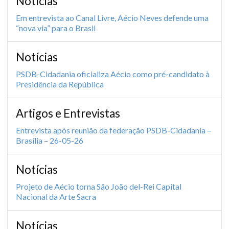
Notícias
Em entrevista ao Canal Livre, Aécio Neves defende uma
“nova via” para o Brasil
Notícias
PSDB-Cidadania oficializa Aécio como pré-candidato à
Presidência da República
Artigos e Entrevistas
Entrevista após reunião da federação PSDB-Cidadania –
Brasília – 26-05-26
Notícias
Projeto de Aécio torna São João del-Rei Capital
Nacional da Arte Sacra
Notícias