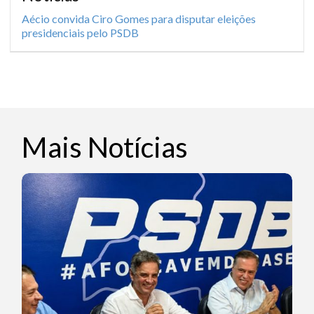
Aécio convida Ciro Gomes para disputar eleições
presidenciais pelo PSDB
Mais Notícias