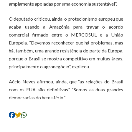
amplamente apoiadas por uma economia sustentável”.
O deputado criticou, ainda, o protecionismo europeu que
acaba usando a Amazônia para travar o acordo
comercial firmado entre o MERCOSUL e a União
Europeia. “Devemos reconhecer que há problemas, mas
há, também, uma grande resistência de parte da Europa,
porque o Brasil se mostra competitivo em muitas áreas,
principalmente o agronegócio”, explicou.
Aécio Neves afirmou, ainda, que “as relações do Brasil
com os EUA são definitivas”. “Somos as duas grandes
democracias do hemisfério.”