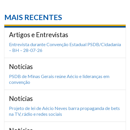
MAIS RECENTES
Artigos e Entrevistas
Entrevista durante Convenção Estadual PSDB/Cidadania
– BH – 28-07-26
Notícias
PSDB de Minas Gerais reúne Aécio e lideranças em
convenção
Notícias
Projeto de lei de Aécio Neves barra propaganda de bets
na TV, rádio e redes sociais