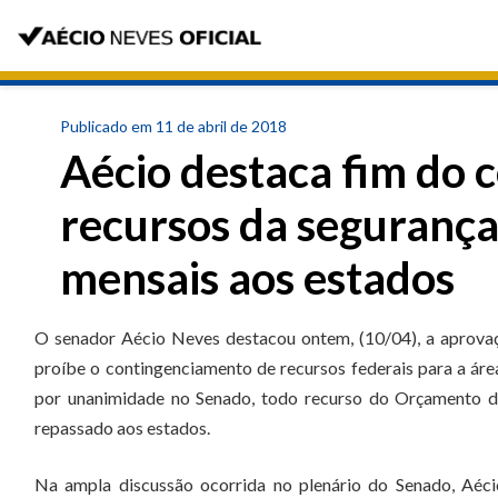
Publicado em 11 de abril de 2018
Aécio destaca fim do 
recursos da segurança
mensais aos estados
O senador Aécio Neves destacou ontem, (10/04), a aprovaç
proíbe o contingenciamento de recursos federais para a ár
por unanimidade no Senado, todo recurso do Orçamento da
repassado aos estados.
Na ampla discussão ocorrida no plenário do Senado, Aéci