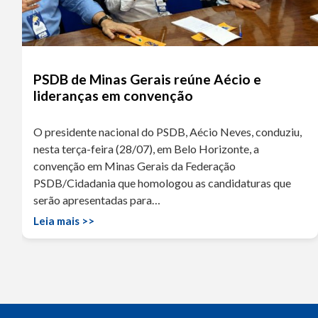
PSDB de Minas Gerais reúne Aécio e
lideranças em convenção
O presidente nacional do PSDB, Aécio Neves, conduziu,
nesta terça-feira (28/07), em Belo Horizonte, a
convenção em Minas Gerais da Federação
PSDB/Cidadania que homologou as candidaturas que
serão apresentadas para…
Leia mais >>