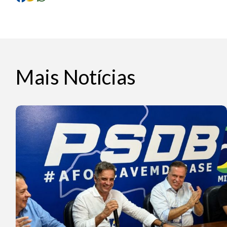
Mais Notícias