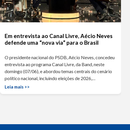
Em entrevista ao Canal Livre, Aécio Neves
defende uma “nova via” para o Brasil
O presidente nacional do PSDB, Aécio Neves, concedeu
entrevista ao programa Canal Livre, da Band, neste
domingo (07/06), e abordou temas centrais do cenário
político nacional, incluindo eleições de 2026,…
Leia mais >>