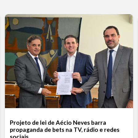
Projeto de lei de Aécio Neves barra
propaganda de bets na TV, rádio e redes
sociais