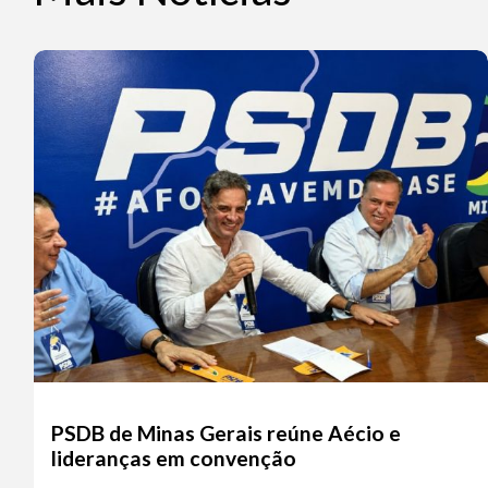
PSDB de Minas Gerais reúne Aécio e
lideranças em convenção