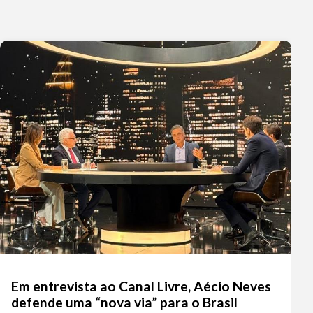
Em entrevista ao Canal Livre, Aécio Neves
defende uma “nova via” para o Brasil