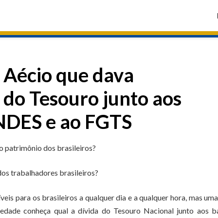
 Aécio que dava
 do Tesouro junto aos
BNDES e ao FGTS
 patrimônio dos brasileiros?
os trabalhadores brasileiros?
eis para os brasileiros a qualquer dia e a qualquer hora, mas um
iedade conheça qual a dívida do Tesouro Nacional junto aos b