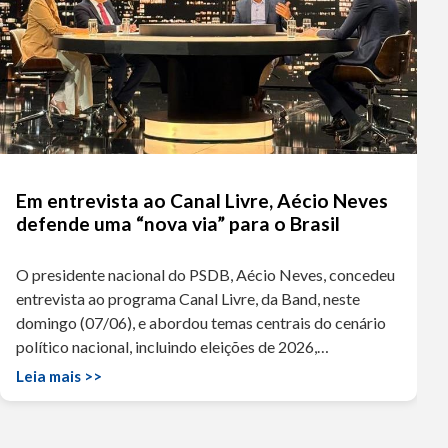
Em entrevista ao Canal Livre, Aécio Neves
defende uma “nova via” para o Brasil
O presidente nacional do PSDB, Aécio Neves, concedeu
entrevista ao programa Canal Livre, da Band, neste
domingo (07/06), e abordou temas centrais do cenário
político nacional, incluindo eleições de 2026,…
Leia mais >>