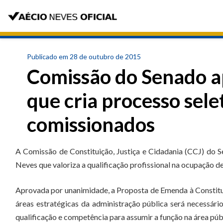
Publicado em 28 de outubro de 2015
Comissão do Senado a
que cria processo selet
comissionados
A Comissão de Constituição, Justiça e Cidadania (CCJ) do S
Neves que valoriza a qualificação profissional na ocupação 
Aprovada por unanimidade, a Proposta de Emenda à Constit
áreas estratégicas da administração pública será necessário
qualificação e competência para assumir a função na área púb