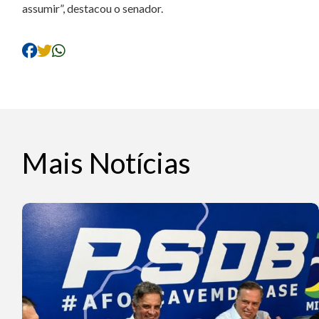
assumir”, destacou o senador.
Mais Notícias