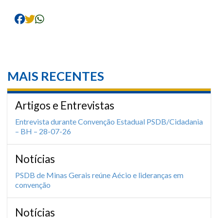
MAIS RECENTES
Artigos e Entrevistas
Entrevista durante Convenção Estadual PSDB/Cidadania
– BH – 28-07-26
Notícias
PSDB de Minas Gerais reúne Aécio e lideranças em
convenção
Notícias