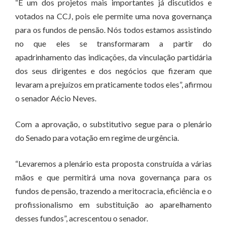
“É um dos projetos mais importantes já discutidos e
votados na CCJ, pois ele permite uma nova governança
para os fundos de pensão. Nós todos estamos assistindo
no que eles se transformaram a partir do
apadrinhamento das indicações, da vinculação partidária
dos seus dirigentes e dos negócios que fizeram que
levaram a prejuízos em praticamente todos eles”, afirmou
o senador Aécio Neves.
Com a aprovação, o substitutivo segue para o plenário
do Senado para votação em regime de urgência.
“Levaremos a plenário esta proposta construída a várias
mãos e que permitirá uma nova governança para os
fundos de pensão, trazendo a meritocracia, eficiência e o
profissionalismo em substituição ao aparelhamento
desses fundos”, acrescentou o senador.