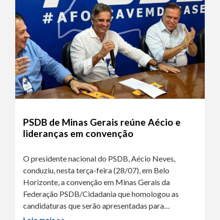
PSDB de Minas Gerais reúne Aécio e
lideranças em convenção
O presidente nacional do PSDB, Aécio Neves,
conduziu, nesta terça-feira (28/07), em Belo
Horizonte, a convenção em Minas Gerais da
Federação PSDB/Cidadania que homologou as
candidaturas que serão apresentadas para…
Leia mais >>