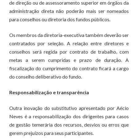
de direção ou de assessoramento superior em órgãos da
administração direta não poderão mais ser nomeados
para conselhos ou diretoria dos fundos públicos.
Os membros da diretoria-executiva também deverão ser
contratados por seleção. A relação entre diretores e
conselhos será regida por contrato de trabalho, com
metas a serem cumpridas e prazo de duração. A
fiscalização do cumprimento do contrato ficará a cargo
do conselho deliberativo do fundo.
Responsabilização e transparência
Outra inovação do substitutivo apresentado por Aécio
Neves é a responsabilização dos dirigentes para casos
de gestão temerária dos recursos, desvios ou erros que
gerem prejuízos para seus participantes.