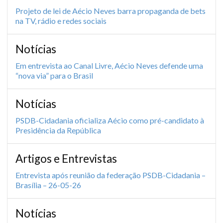
Projeto de lei de Aécio Neves barra propaganda de bets
na TV, rádio e redes sociais
Notícias
Em entrevista ao Canal Livre, Aécio Neves defende uma
“nova via” para o Brasil
Notícias
PSDB-Cidadania oficializa Aécio como pré-candidato à
Presidência da República
Artigos e Entrevistas
Entrevista após reunião da federação PSDB-Cidadania –
Brasília – 26-05-26
Notícias