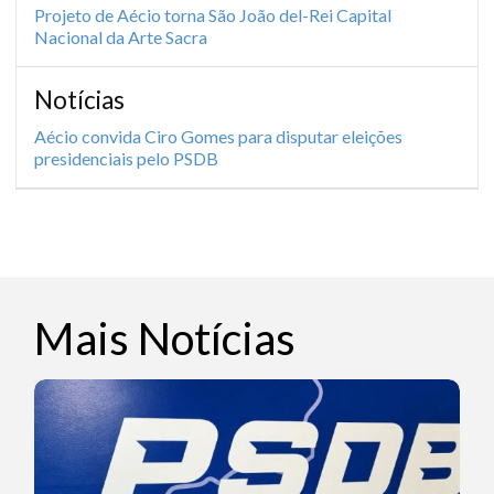
Projeto de Aécio torna São João del-Rei Capital
Nacional da Arte Sacra
Notícias
Aécio convida Ciro Gomes para disputar eleições
presidenciais pelo PSDB
Mais Notícias