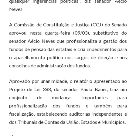
quaisquer ingerências políticas”, diz senador Aécio
Neves
A Comissão de Constituição e Justiça (CCJ) do Senado
aprovou, nesta quarta-feira (09/03), substitutivo do
senador Aécio Neves que profissionaliza a gestão dos
fundos de pensão das estatais e cria impedimentos para
o aparelhamento político nos cargos de direção e nos
conselhos de administração dos fundos.
Aprovado por unanimidade, o relatório apresentado ao
Projeto de Lei 388, do senador Paulo Bauer, traz um
conjunto de mudanças importantes para
profissionalização dos fundos e também para
fiscalização, estabelecendo auditorias independentes e
dos Tribunais de Contas da União, Estados e Municípios.