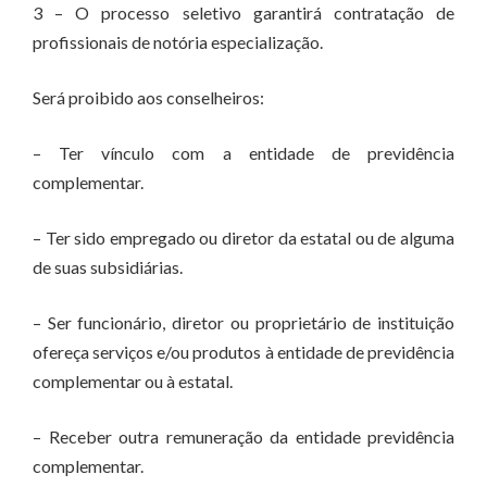
3 – O processo seletivo garantirá contratação de
profissionais de notória especialização.
Será proibido aos conselheiros:
– Ter vínculo com a entidade de previdência
complementar.
– Ter sido empregado ou diretor da estatal ou de alguma
de suas subsidiárias.
– Ser funcionário, diretor ou proprietário de instituição
ofereça serviços e/ou produtos à entidade de previdência
complementar ou à estatal.
– Receber outra remuneração da entidade previdência
complementar.