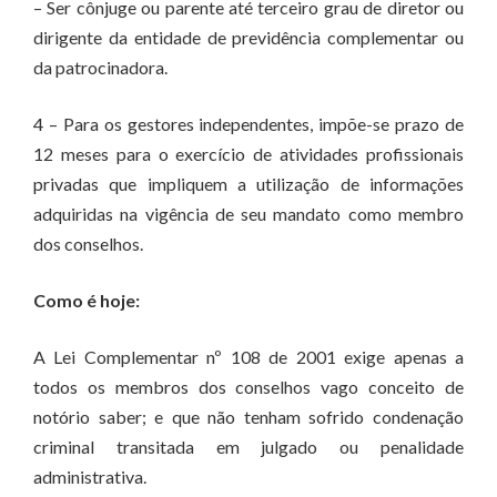
– Ser cônjuge ou parente até terceiro grau de diretor ou
dirigente da entidade de previdência complementar ou
da patrocinadora.
4 – Para os gestores independentes, impõe-se prazo de
12 meses para o exercício de atividades profissionais
privadas que impliquem a utilização de informações
adquiridas na vigência de seu mandato como membro
dos conselhos.
Como é hoje:
A Lei Complementar nº 108 de 2001 exige apenas a
todos os membros dos conselhos vago conceito de
notório saber; e que não tenham sofrido condenação
criminal transitada em julgado ou penalidade
administrativa.