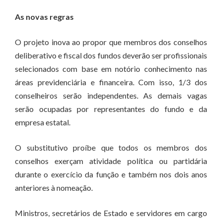
As novas regras
O projeto inova ao propor que membros dos conselhos
deliberativo e fiscal dos fundos deverão ser profissionais
selecionados com base em notório conhecimento nas
áreas previdenciária e financeira. Com isso, 1/3 dos
conselheiros serão independentes. As demais vagas
serão ocupadas por representantes do fundo e da
empresa estatal.
O substitutivo proíbe que todos os membros dos
conselhos exerçam atividade política ou partidária
durante o exercício da função e também nos dois anos
anteriores à nomeação.
Ministros, secretários de Estado e servidores em cargo