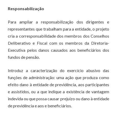
Responsabilização
Para ampliar a responsabilização dos dirigentes e
representantes que trabalham para a entidade, o projeto
cria a corresponsabilidade dos membros dos Conselhos
Deliberativo e Fiscal com os membros da Diretoria-
Executiva pelos danos causados aos beneficiários dos
fundos de pensão.
Introduz a caracterização do exercício abusivo das
funções de administração: uma ação que produza como
efeito dano à entidade de previdência, aos participantes
e assistidos, ou a que indique a existência de vantagem
indevida ou que possa causar prejuízo ou dano à entidade
de previdência e aos e beneficiários.