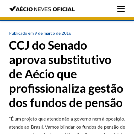
Publicado em 9 de março de 2016
CCJ do Senado
aprova substitutivo
de Aécio que
profissionaliza gestão
dos fundos de pensão
“É um projeto que atende não a governo nem à oposição,
atende ao Brasil. Vamos blindar os fundos de pensão de