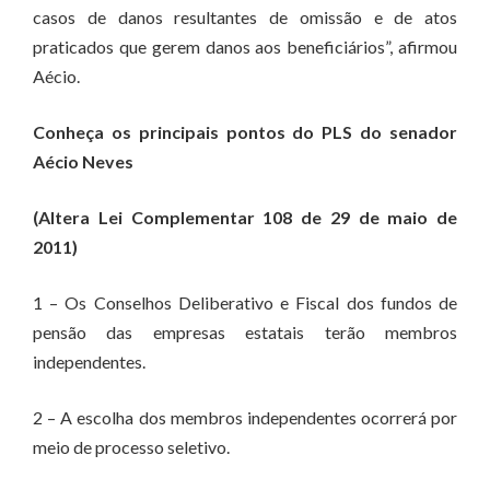
casos de danos resultantes de omissão e de atos
praticados que gerem danos aos beneficiários”, afirmou
Aécio.
Conheça os principais pontos do PLS do senador
Aécio Neves
(Altera Lei Complementar 108 de 29 de maio de
2011)
1 – Os Conselhos Deliberativo e Fiscal dos fundos de
pensão das empresas estatais terão membros
independentes.
2 – A escolha dos membros independentes ocorrerá por
meio de processo seletivo.