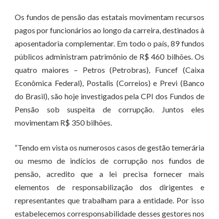
Os fundos de pensão das estatais movimentam recursos
pagos por funcionários ao longo da carreira, destinados à
aposentadoria complementar. Em todo o país, 89 fundos
públicos administram patrimônio de R$ 460 bilhões. Os
quatro maiores – Petros (Petrobras), Funcef (Caixa
Econômica Federal), Postalis (Correios) e Previ (Banco
do Brasil), são hoje investigados pela CPI dos Fundos de
Pensão sob suspeita de corrupção. Juntos eles
movimentam R$ 350 bilhões.
“Tendo em vista os numerosos casos de gestão temerária
ou mesmo de indícios de corrupção nos fundos de
pensão, acredito que a lei precisa fornecer mais
elementos de responsabilização dos dirigentes e
representantes que trabalham para a entidade. Por isso
estabelecemos corresponsabilidade desses gestores nos