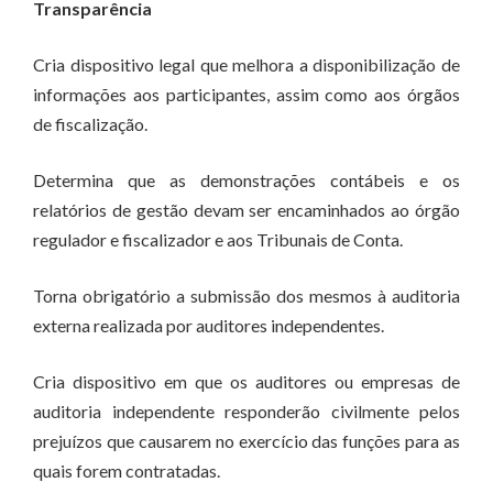
Transparência
Cria dispositivo legal que melhora a disponibilização de
informações aos participantes, assim como aos órgãos
de fiscalização.
Determina que as demonstrações contábeis e os
relatórios de gestão devam ser encaminhados ao órgão
regulador e fiscalizador e aos Tribunais de Conta.
Torna obrigatório a submissão dos mesmos à auditoria
externa realizada por auditores independentes.
Cria dispositivo em que os auditores ou empresas de
auditoria independente responderão civilmente pelos
prejuízos que causarem no exercício das funções para as
quais forem contratadas.