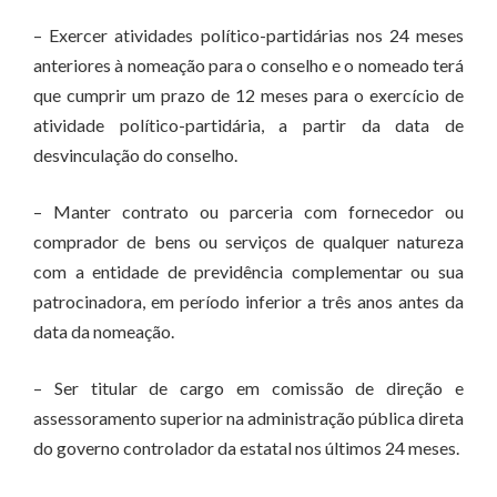
– Exercer atividades político-partidárias nos 24 meses
anteriores à nomeação para o conselho e o nomeado terá
que cumprir um prazo de 12 meses para o exercício de
atividade político-partidária, a partir da data de
desvinculação do conselho.
– Manter contrato ou parceria com fornecedor ou
comprador de bens ou serviços de qualquer natureza
com a entidade de previdência complementar ou sua
patrocinadora, em período inferior a três anos antes da
data da nomeação.
– Ser titular de cargo em comissão de direção e
assessoramento superior na administração pública direta
do governo controlador da estatal nos últimos 24 meses.