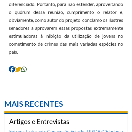
diferenciado. Portanto, para não estender, aproveitando
o quórum dessa reunião, cumprimento o relator e,
obviamente, como autor do projeto, conclamo os ilustres
senadores a aprovarem essas propostas extremamente
estimuladoras à inibição da utilização de jovens no
cometimento de crimes das mais variadas espécies no
país.
MAIS RECENTES
Artigos e Entrevistas
Entrevista durante Convenção Estadual PSDB/Cidadania