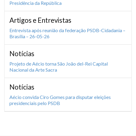
Presidência da República
Artigos e Entrevistas
Entrevista após reunião da federação PSDB-Cidadania –
Brasília – 26-05-26
Notícias
Projeto de Aécio torna São João del-Rei Capital
Nacional da Arte Sacra
Notícias
Aécio convida Ciro Gomes para disputar eleições
presidenciais pelo PSDB