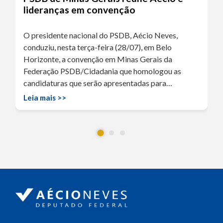
lideranças em convenção
O presidente nacional do PSDB, Aécio Neves,
conduziu, nesta terça-feira (28/07), em Belo
Horizonte, a convenção em Minas Gerais da
Federação PSDB/Cidadania que homologou as
candidaturas que serão apresentadas para…
Leia mais >>