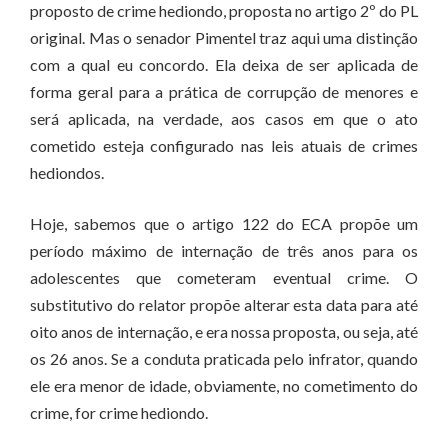
proposto de crime hediondo, proposta no artigo 2º do PL
original. Mas o senador Pimentel traz aqui uma distinção
com a qual eu concordo. Ela deixa de ser aplicada de
forma geral para a prática de corrupção de menores e
será aplicada, na verdade, aos casos em que o ato
cometido esteja configurado nas leis atuais de crimes
hediondos.
Hoje, sabemos que o artigo 122 do ECA propõe um
período máximo de internação de três anos para os
adolescentes que cometeram eventual crime. O
substitutivo do relator propõe alterar esta data para até
oito anos de internação, e era nossa proposta, ou seja, até
os 26 anos. Se a conduta praticada pelo infrator, quando
ele era menor de idade, obviamente, no cometimento do
crime, for crime hediondo.