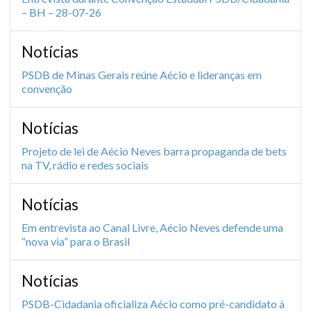
– BH – 28-07-26
Notícias
PSDB de Minas Gerais reúne Aécio e lideranças em
convenção
Notícias
Projeto de lei de Aécio Neves barra propaganda de bets
na TV, rádio e redes sociais
Notícias
Em entrevista ao Canal Livre, Aécio Neves defende uma
“nova via” para o Brasil
Notícias
PSDB-Cidadania oficializa Aécio como pré-candidato à