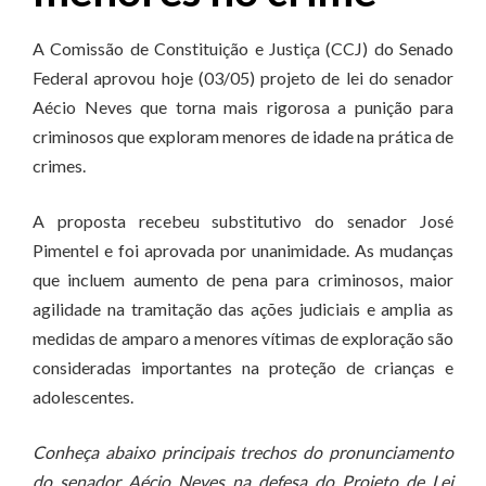
A Comissão de Constituição e Justiça (CCJ) do Senado
Federal aprovou hoje (03/05) projeto de lei do senador
Aécio Neves que torna mais rigorosa a punição para
criminosos que exploram menores de idade na prática de
crimes.
A proposta recebeu substitutivo do senador José
Pimentel e foi aprovada por unanimidade. As mudanças
que incluem aumento de pena para criminosos, maior
agilidade na tramitação das ações judiciais e amplia as
medidas de amparo a menores vítimas de exploração são
consideradas importantes na proteção de crianças e
adolescentes.
Conheça abaixo principais trechos do pronunciamento
do senador Aécio Neves na defesa do Projeto de Lei