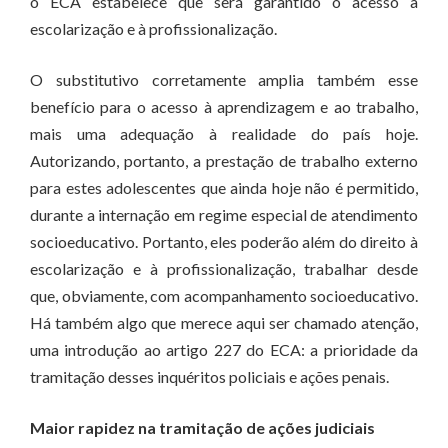
o ECA estabelece que será garantido o acesso à
escolarização e à profissionalização.
O substitutivo corretamente amplia também esse
benefício para o acesso à aprendizagem e ao trabalho,
mais uma adequação à realidade do país hoje.
Autorizando, portanto, a prestação de trabalho externo
para estes adolescentes que ainda hoje não é permitido,
durante a internação em regime especial de atendimento
socioeducativo. Portanto, eles poderão além do direito à
escolarização e à profissionalização, trabalhar desde
que, obviamente, com acompanhamento socioeducativo.
Há também algo que merece aqui ser chamado atenção,
uma introdução ao artigo 227 do ECA: a prioridade da
tramitação desses inquéritos policiais e ações penais.
Maior rapidez na tramitação de ações judiciais