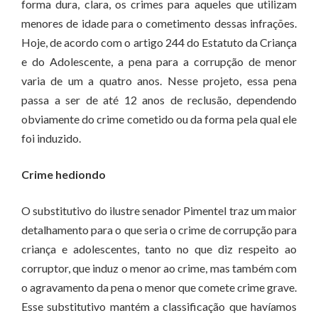
forma dura, clara, os crimes para aqueles que utilizam
menores de idade para o cometimento dessas infrações.
Hoje, de acordo com o artigo 244 do Estatuto da Criança
e do Adolescente, a pena para a corrupção de menor
varia de um a quatro anos. Nesse projeto, essa pena
passa a ser de até 12 anos de reclusão, dependendo
obviamente do crime cometido ou da forma pela qual ele
foi induzido.
Crime hediondo
O substitutivo do ilustre senador Pimentel traz um maior
detalhamento para o que seria o crime de corrupção para
criança e adolescentes, tanto no que diz respeito ao
corruptor, que induz o menor ao crime, mas também com
o agravamento da pena o menor que comete crime grave.
Esse substitutivo mantém a classificação que havíamos