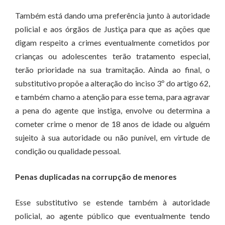
Também está dando uma preferência junto à autoridade
policial e aos órgãos de Justiça para que as ações que
digam respeito a crimes eventualmente cometidos por
crianças ou adolescentes terão tratamento especial,
terão prioridade na sua tramitação. Ainda ao final, o
substitutivo propõe a alteração do inciso 3º do artigo 62,
e também chamo a atenção para esse tema, para agravar
a pena do agente que instiga, envolve ou determina a
cometer crime o menor de 18 anos de idade ou alguém
sujeito à sua autoridade ou não punível, em virtude de
condição ou qualidade pessoal.
Penas duplicadas na corrupção de menores
Esse substitutivo se estende também à autoridade
policial, ao agente público que eventualmente tendo