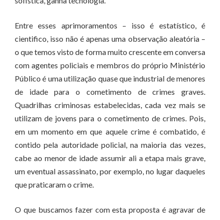
sofistica, ganha tecnologia.
Entre esses aprimoramentos – isso é estatístico, é
cientifico, isso não é apenas uma observação aleatória –
o que temos visto de forma muito crescente em conversa
com agentes policiais e membros do próprio Ministério
Público é uma utilização quase que industrial de menores
de idade para o cometimento de crimes graves.
Quadrilhas criminosas estabelecidas, cada vez mais se
utilizam de jovens para o cometimento de crimes. Pois,
em um momento em que aquele crime é combatido, é
contido pela autoridade policial, na maioria das vezes,
cabe ao menor de idade assumir ali a etapa mais grave,
um eventual assassinato, por exemplo, no lugar daqueles
que praticaram o crime.
O que buscamos fazer com esta proposta é agravar de