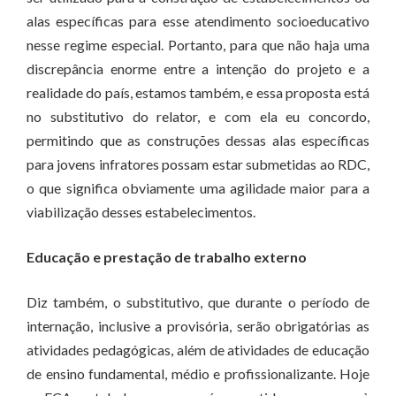
alas específicas para esse atendimento socioeducativo
nesse regime especial. Portanto, para que não haja uma
discrepância enorme entre a intenção do projeto e a
realidade do país, estamos também, e essa proposta está
no substitutivo do relator, e com ela eu concordo,
permitindo que as construções dessas alas específicas
para jovens infratores possam estar submetidas ao RDC,
o que significa obviamente uma agilidade maior para a
viabilização desses estabelecimentos.
Educação e prestação de trabalho externo
Diz também, o substitutivo, que durante o período de
internação, inclusive a provisória, serão obrigatórias as
atividades pedagógicas, além de atividades de educação
de ensino fundamental, médio e profissionalizante. Hoje