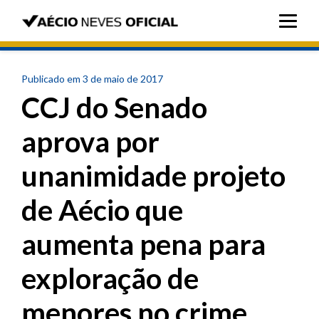
Publicado em 3 de maio de 2017
CCJ do Senado
aprova por
unanimidade projeto
de Aécio que
aumenta pena para
exploração de
menores no crime