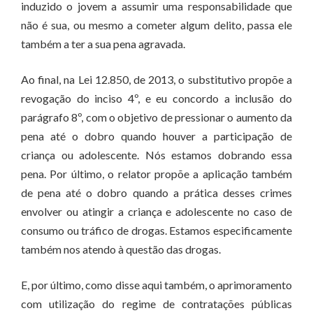
induzido o jovem a assumir uma responsabilidade que
não é sua, ou mesmo a cometer algum delito, passa ele
também a ter a sua pena agravada.
Ao final, na Lei 12.850, de 2013, o substitutivo propõe a
revogação do inciso 4º, e eu concordo a inclusão do
parágrafo 8º, com o objetivo de pressionar o aumento da
pena até o dobro quando houver a participação de
criança ou adolescente. Nós estamos dobrando essa
pena. Por último, o relator propõe a aplicação também
de pena até o dobro quando a prática desses crimes
envolver ou atingir a criança e adolescente no caso de
consumo ou tráfico de drogas. Estamos especificamente
também nos atendo à questão das drogas.
E, por último, como disse aqui também, o aprimoramento
com utilização do regime de contratações públicas