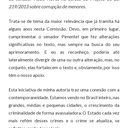
219/2013 sobre corrupção de menores.
Trata-se de tema da maior relevância que já tramita há
alguns anos nesta Comissão. Devo, em primeiro lugar,
cumprimentar o senador Pimentel que fez alterações
significativas no texto, mas sempre na busca do seu
aprimoramento. E eu as reconheço, poderia até
lateralmente divergir de uma ou outra alteração, mas, no
conjunto, elas fortalecem o texto e, obviamente, por isso
têm o nosso apoio.
Esta iniciativa de minha autoria traz uma conexão com a
contemporaneidade. Estamos vendo no Brasil inteiro, nas
grandes, médias e pequenas cidades, o crescimento da
criminalidade de forma avassaladora. O Estado cada vez
mais refém desses crimes e o crime se atualiza, se