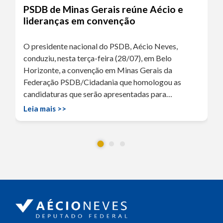
PSDB de Minas Gerais reúne Aécio e
lideranças em convenção
O presidente nacional do PSDB, Aécio Neves,
conduziu, nesta terça-feira (28/07), em Belo
Horizonte, a convenção em Minas Gerais da
Federação PSDB/Cidadania que homologou as
candidaturas que serão apresentadas para…
Leia mais >>