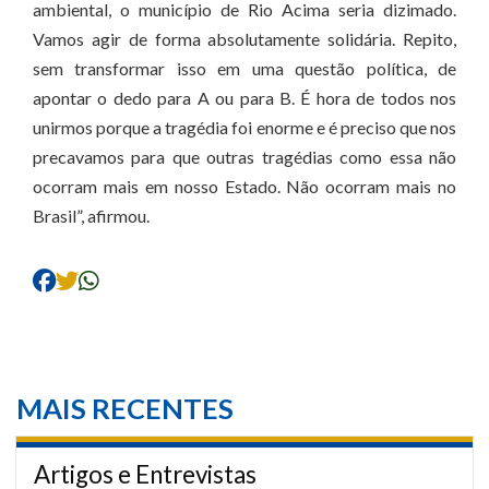
ambiental, o município de Rio Acima seria dizimado.
Vamos agir de forma absolutamente solidária. Repito,
sem transformar isso em uma questão política, de
apontar o dedo para A ou para B. É hora de todos nos
unirmos porque a tragédia foi enorme e é preciso que nos
precavamos para que outras tragédias como essa não
ocorram mais em nosso Estado. Não ocorram mais no
Brasil”, afirmou.
MAIS RECENTES
Artigos e Entrevistas