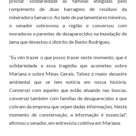
prestar solidariedade às famílias atingidas pelo
rompimento de duas barragens de resíduos da
mineradora Samarco. Ao lado de parlamentares mineiros,
o senador sobrevoou a região e conversou com
moradores e parentes de desaparecidos na inundação de
lama que devastou o distrito de Bento Rodrigues.
“Eu vim trazer o que posso trazer neste momento, que é
solidariedade a essa tragédia que acometeu sobre
Mariana e sobre Minas Gerais. Talvez o maior desastre
ambiental que se tem notícia em nossa história.
Conversei com aqueles que estão atuando nas buscas,
conversei também com famílias de desaparecidos e que
cobram da empresa que sejam dadas informações. Neste
momento de consternação, a informação é essencial”,
afirmou o senador, em entrevista coletiva em Mariana.