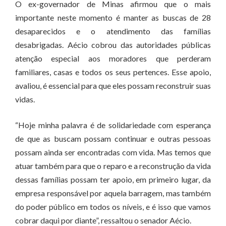
O ex-governador de Minas afirmou que o mais
importante neste momento é manter as buscas de 28
desaparecidos e o atendimento das famílias
desabrigadas. Aécio cobrou das autoridades públicas
atenção especial aos moradores que perderam
familiares, casas e todos os seus pertences. Esse apoio,
avaliou, é essencial para que eles possam reconstruir suas
vidas.
“Hoje minha palavra é de solidariedade com esperança
de que as buscam possam continuar e outras pessoas
possam ainda ser encontradas com vida. Mas temos que
atuar também para que o reparo e a reconstrução da vida
dessas famílias possam ter apoio, em primeiro lugar, da
empresa responsável por aquela barragem, mas também
do poder público em todos os níveis, e é isso que vamos
cobrar daqui por diante”, ressaltou o senador Aécio.