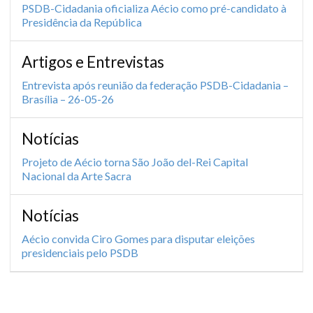
PSDB-Cidadania oficializa Aécio como pré-candidato à
Presidência da República
Artigos e Entrevistas
Entrevista após reunião da federação PSDB-Cidadania –
Brasília – 26-05-26
Notícias
Projeto de Aécio torna São João del-Rei Capital
Nacional da Arte Sacra
Notícias
Aécio convida Ciro Gomes para disputar eleições
presidenciais pelo PSDB