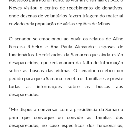
Neves visitou o centro de recebimento de donativos,
onde dezenas de voluntários fazem triagem do material
enviado pela população de várias regiões de Minas.
O senador se emocionou ao ouvir os relatos de Aline
Ferreira Ribeiro e Ana Paula Alexandre, esposas de
funcionários terceirizados da Samarco que ainda estão
desaparecidos, que reclamaram da falta de informação
sobre as buscas das vítimas. O senador recebeu um
pedido para que a Samarco receba os familiares e preste
todas as informações sobre as buscas aos
desaparecidos.
“Me dispus a conversar com a presidência da Samarco
para que convoque ou convide as famílias dos
desaparecidos, no caso específicos dos funcionários,