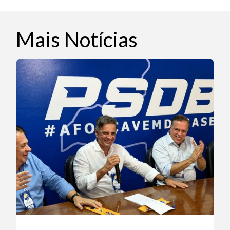
Mais Notícias