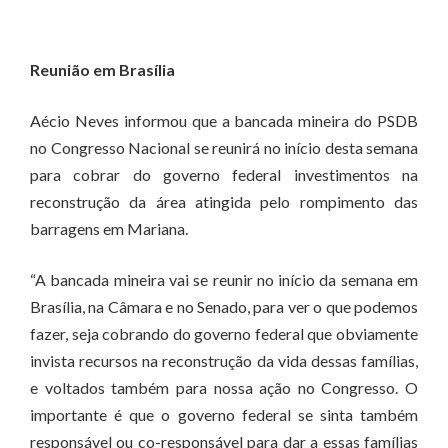
Reunião em Brasília
Aécio Neves informou que a bancada mineira do PSDB
no Congresso Nacional se reunirá no início desta semana
para cobrar do governo federal investimentos na
reconstrução da área atingida pelo rompimento das
barragens em Mariana.
“A bancada mineira vai se reunir no início da semana em
Brasília, na Câmara e no Senado, para ver o que podemos
fazer, seja cobrando do governo federal que obviamente
invista recursos na reconstrução da vida dessas famílias,
e voltados também para nossa ação no Congresso. O
importante é que o governo federal se sinta também
responsável ou co-responsável para dar a essas famílias