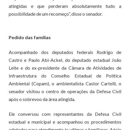
atingidas e que perderam absolutamente tudo a
possibilidade de um recomeço”, disse o senador.
Pedido das famílias
Acompanhado dos deputados federais Rodrigo de
Castro e Paulo Abi-Ackel, do deputado estadual João
Leite e do ex-presidente da Câmara de Atividades de
Infraestrutura do Conselho Estadual de Política
Ambiental (Copam), o ambientalista Castor Cartelli, o
senador visitou o centro de operações da Defesa Civil
após o sobrevoo da área atingida.
Ele conversou com representantes da Defesa Civil
estadual e municipal e acompanhou os procedimentos
adotados para atendimento às vítimas e familiares. Aécio