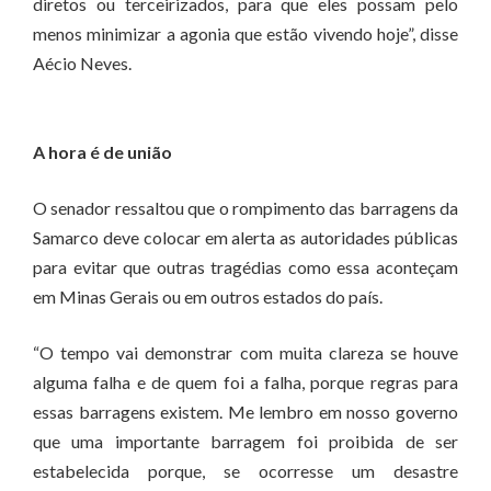
diretos ou terceirizados, para que eles possam pelo
menos minimizar a agonia que estão vivendo hoje”, disse
Aécio Neves.
A hora é de união
O senador ressaltou que o rompimento das barragens da
Samarco deve colocar em alerta as autoridades públicas
para evitar que outras tragédias como essa aconteçam
em Minas Gerais ou em outros estados do país.
“O tempo vai demonstrar com muita clareza se houve
alguma falha e de quem foi a falha, porque regras para
essas barragens existem. Me lembro em nosso governo
que uma importante barragem foi proibida de ser
estabelecida porque, se ocorresse um desastre