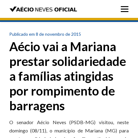
Publicado em 8 de novembro de 2015
Aécio vai a Mariana
prestar solidariedade
a famílias atingidas
por rompimento de
barragens
O senador Aécio Neves (PSDB-MG) visitou, neste
domingo (08/11), o município de Mariana (MG) para