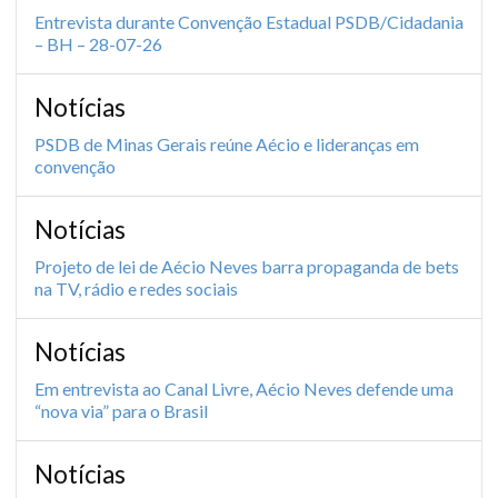
Entrevista durante Convenção Estadual PSDB/Cidadania
– BH – 28-07-26
Notícias
PSDB de Minas Gerais reúne Aécio e lideranças em
convenção
Notícias
Projeto de lei de Aécio Neves barra propaganda de bets
na TV, rádio e redes sociais
Notícias
Em entrevista ao Canal Livre, Aécio Neves defende uma
“nova via” para o Brasil
Notícias