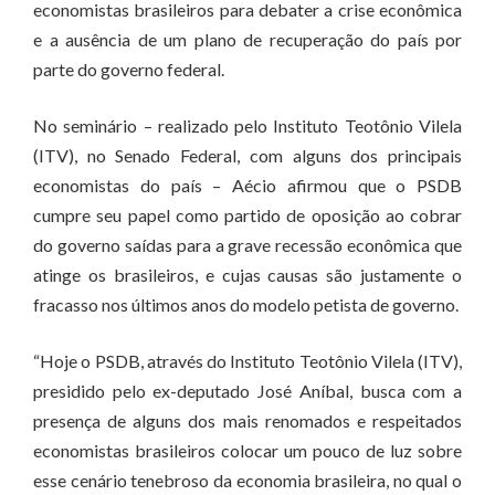
economistas brasileiros para debater a crise econômica
e a ausência de um plano de recuperação do país por
parte do governo federal.
No seminário – realizado pelo Instituto Teotônio Vilela
(ITV), no Senado Federal, com alguns dos principais
economistas do país – Aécio afirmou que o PSDB
cumpre seu papel como partido de oposição ao cobrar
do governo saídas para a grave recessão econômica que
atinge os brasileiros, e cujas causas são justamente o
fracasso nos últimos anos do modelo petista de governo.
“Hoje o PSDB, através do Instituto Teotônio Vilela (ITV),
presidido pelo ex-deputado José Aníbal, busca com a
presença de alguns dos mais renomados e respeitados
economistas brasileiros colocar um pouco de luz sobre
esse cenário tenebroso da economia brasileira, no qual o