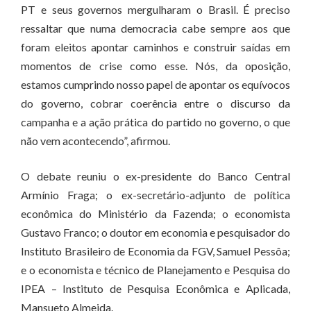
PT e seus governos mergulharam o Brasil. É preciso
ressaltar que numa democracia cabe sempre aos que
foram eleitos apontar caminhos e construir saídas em
momentos de crise como esse. Nós, da oposição,
estamos cumprindo nosso papel de apontar os equívocos
do governo, cobrar coerência entre o discurso da
campanha e a ação prática do partido no governo, o que
não vem acontecendo”, afirmou.
O debate reuniu o ex-presidente do Banco Central
Armínio Fraga; o ex-secretário-adjunto de política
econômica do Ministério da Fazenda; o economista
Gustavo Franco; o doutor em economia e pesquisador do
Instituto Brasileiro de Economia da FGV, Samuel Pessôa;
e o economista e técnico de Planejamento e Pesquisa do
IPEA – Instituto de Pesquisa Econômica e Aplicada,
Mansueto Almeida.