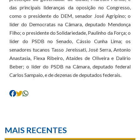
das principais lideranças da oposição no Congresso,
como o presidente do DEM, senador José Agripino; o
líder do Democratas na Câmara, deputado Mendonça
Filho; o presidente do Solidariedade, Paulinho da Força; o
líder do PSDB no Senado, Cássio Cunha Lima; os
senadores tucanos Tasso Jereissati, José Serra, Antonio
Anastasia, Flexa Ribeiro, Ataídes de Oliveira e Dalírio
Beber; o líder do PSDB na Câmara, deputado federal
Carlos Sampaio, e de dezenas de deputados federais.
MAIS RECENTES