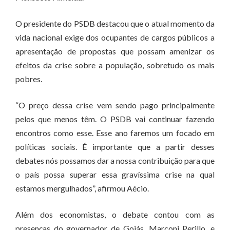
O presidente do PSDB destacou que o atual momento da
vida nacional exige dos ocupantes de cargos públicos a
apresentação de propostas que possam amenizar os
efeitos da crise sobre a população, sobretudo os mais
pobres.
“O preço dessa crise vem sendo pago principalmente
pelos que menos têm. O PSDB vai continuar fazendo
encontros como esse. Esse ano faremos um focado em
políticas sociais. É importante que a partir desses
debates nós possamos dar a nossa contribuição para que
o país possa superar essa gravíssima crise na qual
estamos mergulhados”, afirmou Aécio.
Além dos economistas, o debate contou com as
presenças do governador de Goiás, Marconi Perillo, e