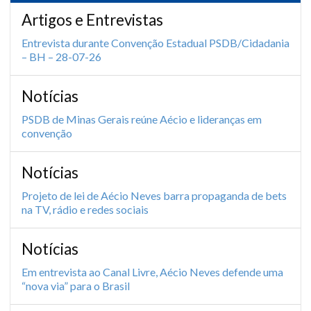
Artigos e Entrevistas
Entrevista durante Convenção Estadual PSDB/Cidadania
– BH – 28-07-26
Notícias
PSDB de Minas Gerais reúne Aécio e lideranças em
convenção
Notícias
Projeto de lei de Aécio Neves barra propaganda de bets
na TV, rádio e redes sociais
Notícias
Em entrevista ao Canal Livre, Aécio Neves defende uma
“nova via” para o Brasil