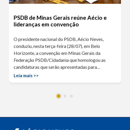
PSDB de Minas Gerais reúne Aécio e
lideranças em convenção
O presidente nacional do PSDB, Aécio Neves,
conduziu, nesta terça-feira (28/07), em Belo
Horizonte, a convenção em Minas Gerais da
Federação PSDB/Cidadania que homologou as
candidaturas que serão apresentadas para…
Leia mais >>