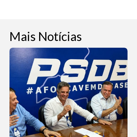
Mais Notícias