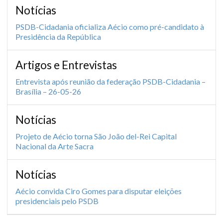
Notícias
PSDB-Cidadania oficializa Aécio como pré-candidato à
Presidência da República
Artigos e Entrevistas
Entrevista após reunião da federação PSDB-Cidadania –
Brasília – 26-05-26
Notícias
Projeto de Aécio torna São João del-Rei Capital
Nacional da Arte Sacra
Notícias
Aécio convida Ciro Gomes para disputar eleições
presidenciais pelo PSDB