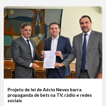
Projeto de lei de Aécio Neves barra
propaganda de bets na TV, rádio e redes
sociais