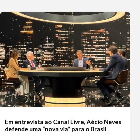
Em entrevista ao Canal Livre, Aécio Neves
defende uma “nova via” para o Brasil