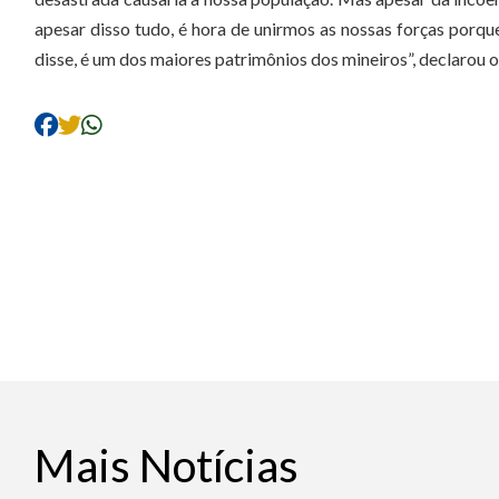
apesar disso tudo, é hora de unirmos as nossas forças porqu
disse, é um dos maiores patrimônios dos mineiros”, declarou 
Mais Notícias