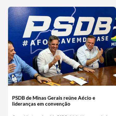
PSDB de Minas Gerais reúne Aécio e
lideranças em convenção