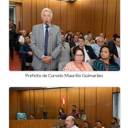
Prefeito de Curvelo Maurílio Guimarães