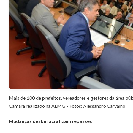
Mais de 100 de prefeitos, vereadores e gestores da área púb
Câmara realizado na ALMG – Fotos: Alessandro Carvalho
Mudanças desburocratizam repasses