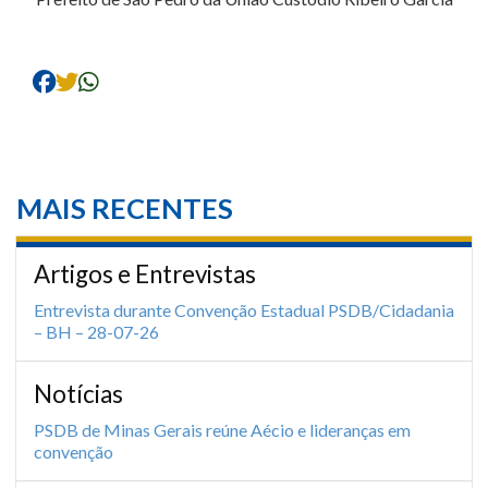
MAIS RECENTES
Artigos e Entrevistas
Entrevista durante Convenção Estadual PSDB/Cidadania
– BH – 28-07-26
Notícias
PSDB de Minas Gerais reúne Aécio e lideranças em
convenção