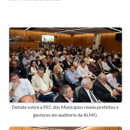
Debate sobre a PEC dos Municípios reuniu prefeitos e
gestores em auditório da ALMG