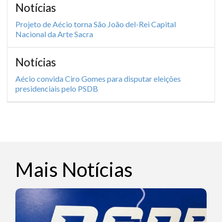
Notícias
Projeto de Aécio torna São João del-Rei Capital
Nacional da Arte Sacra
Notícias
Aécio convida Ciro Gomes para disputar eleições
presidenciais pelo PSDB
Mais Notícias