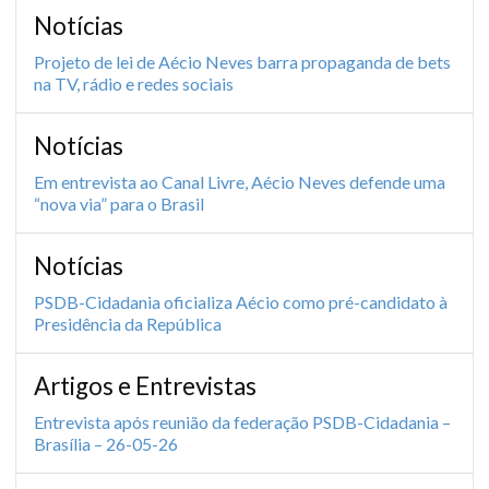
Notícias
Projeto de lei de Aécio Neves barra propaganda de bets
na TV, rádio e redes sociais
Notícias
Em entrevista ao Canal Livre, Aécio Neves defende uma
“nova via” para o Brasil
Notícias
PSDB-Cidadania oficializa Aécio como pré-candidato à
Presidência da República
Artigos e Entrevistas
Entrevista após reunião da federação PSDB-Cidadania –
Brasília – 26-05-26