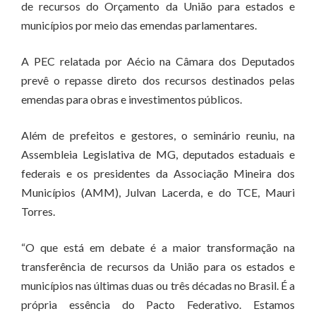
de recursos do Orçamento da União para estados e
municípios por meio das emendas parlamentares.
A PEC relatada por Aécio na Câmara dos Deputados
prevê o repasse direto dos recursos destinados pelas
emendas para obras e investimentos públicos.
Além de prefeitos e gestores, o seminário reuniu, na
Assembleia Legislativa de MG, deputados estaduais e
federais e os presidentes da Associação Mineira dos
Municípios (AMM), Julvan Lacerda, e do TCE, Mauri
Torres.
“O que está em debate é a maior transformação na
transferência de recursos da União para os estados e
municípios nas últimas duas ou três décadas no Brasil. É a
própria essência do Pacto Federativo. Estamos