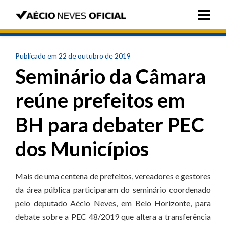
Publicado em 22 de outubro de 2019
Seminário da Câmara
reúne prefeitos em
BH para debater PEC
dos Municípios
Mais de uma centena de prefeitos, vereadores e gestores
da área pública participaram do seminário coordenado
pelo deputado Aécio Neves, em Belo Horizonte, para
debate sobre a PEC 48/2019 que altera a transferência