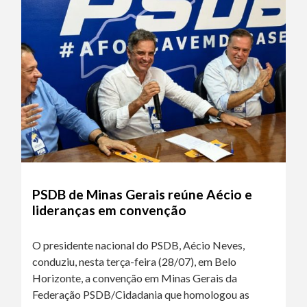
PSDB de Minas Gerais reúne Aécio e
lideranças em convenção
O presidente nacional do PSDB, Aécio Neves,
conduziu, nesta terça-feira (28/07), em Belo
Horizonte, a convenção em Minas Gerais da
Federação PSDB/Cidadania que homologou as