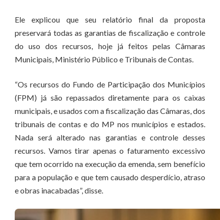
Ele explicou que seu relatório final da proposta
preservará todas as garantias de fiscalização e controle
do uso dos recursos, hoje já feitos pelas Câmaras
Municipais, Ministério Público e Tribunais de Contas.
“Os recursos do Fundo de Participação dos Municípios
(FPM) já são repassados diretamente para os caixas
municipais, e usados com a fiscalização das Câmaras, dos
tribunais de contas e do MP nos municípios e estados.
Nada será alterado nas garantias e controle desses
recursos. Vamos tirar apenas o faturamento excessivo
que tem ocorrido na execução da emenda, sem benefício
para a população e que tem causado desperdício, atraso
e obras inacabadas”, disse.