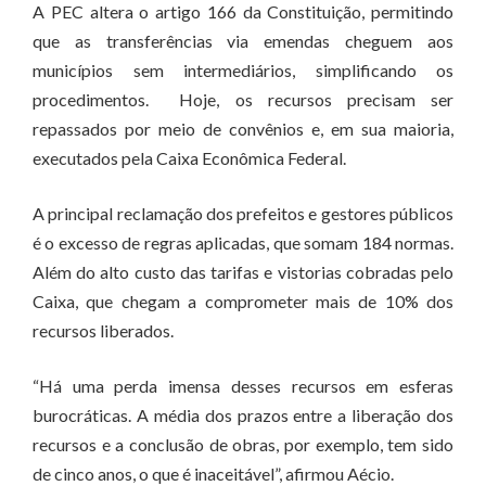
A PEC altera o artigo 166 da Constituição, permitindo
que as transferências via emendas cheguem aos
municípios sem intermediários, simplificando os
procedimentos. Hoje, os recursos precisam ser
repassados por meio de convênios e, em sua maioria,
executados pela Caixa Econômica Federal.
A principal reclamação dos prefeitos e gestores públicos
é o excesso de regras aplicadas, que somam 184 normas.
Além do alto custo das tarifas e vistorias cobradas pelo
Caixa, que chegam a comprometer mais de 10% dos
recursos liberados.
“Há uma perda imensa desses recursos em esferas
burocráticas. A média dos prazos entre a liberação dos
recursos e a conclusão de obras, por exemplo, tem sido
de cinco anos, o que é inaceitável”, afirmou Aécio.