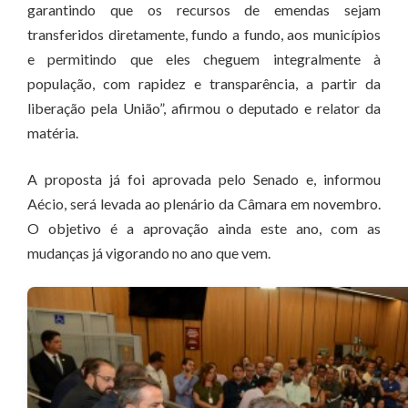
garantindo que os recursos de emendas sejam
transferidos diretamente, fundo a fundo, aos municípios
e permitindo que eles cheguem integralmente à
população, com rapidez e transparência, a partir da
liberação pela União”, afirmou o deputado e relator da
matéria.
A proposta já foi aprovada pelo Senado e, informou
Aécio, será levada ao plenário da Câmara em novembro.
O objetivo é a aprovação ainda este ano, com as
mudanças já vigorando no ano que vem.