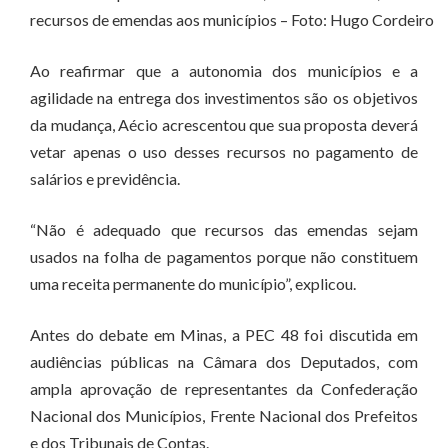
recursos de emendas aos municípios – Foto: Hugo Cordeiro
Ao reafirmar que a autonomia dos municípios e a
agilidade na entrega dos investimentos são os objetivos
da mudança, Aécio acrescentou que sua proposta deverá
vetar apenas o uso desses recursos no pagamento de
salários e previdência.
“Não é adequado que recursos das emendas sejam
usados na folha de pagamentos porque não constituem
uma receita permanente do município”, explicou.
Antes do debate em Minas, a PEC 48 foi discutida em
audiências públicas na Câmara dos Deputados, com
ampla aprovação de representantes da Confederação
Nacional dos Municípios, Frente Nacional dos Prefeitos
e dos Tribunais de Contas.