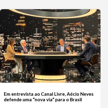
Em entrevista ao Canal Livre, Aécio Neves
defende uma “nova via” para o Brasil