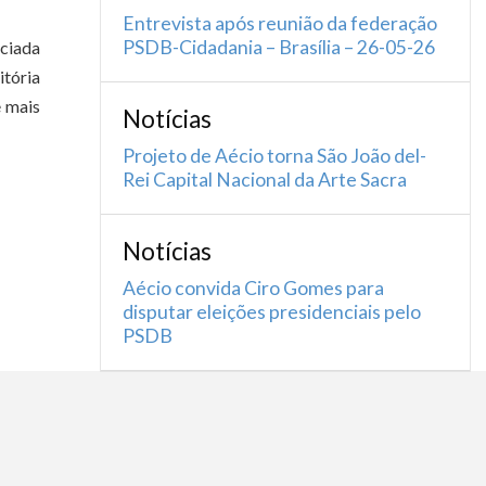
Entrevista após reunião da federação
PSDB-Cidadania – Brasília – 26-05-26
nciada
itória
é mais
Notícias
Projeto de Aécio torna São João del-
Rei Capital Nacional da Arte Sacra
Notícias
Aécio convida Ciro Gomes para
disputar eleições presidenciais pelo
PSDB