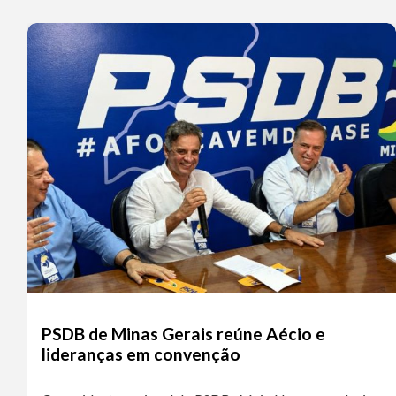
PSDB de Minas Gerais reúne Aécio e
lideranças em convenção