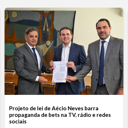
Projeto de lei de Aécio Neves barra
propaganda de bets na TV, rádio e redes
sociais