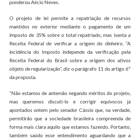
ponderou Aécio Neves.
O projeto de lei permite a repatriação de recursos
mantidos no exterior mediante o pagamento de um
imposto de 35% sobre o total repatriado, mas isenta a
Receita Federal de verificar a origem do dinheiro. “A
incidência do Imposto independe da verificação pela
Receita Federal do Brasil sobre a origem dos ativos
objeto de regularização”, diz o parágrafo 11 do artigo 6º
da proposta.
“Não estamos de antemão negando méritos do projeto,
mas queremos discuti-lo e corrigir equívocos já
apontados ontem pelo senador Cássio que, na verdade,
permitirão que a sociedade brasileira compreenda de
forma mais clara aquilo que estamos fazendo. Portanto,
também saúdo esse entendimento aguardando que a