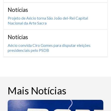
Notícias
Projeto de Aécio torna São João del-Rei Capital
Nacional da Arte Sacra
Notícias
Aécio convida Ciro Gomes para disputar eleições
presidenciais pelo PSDB
Mais Notícias