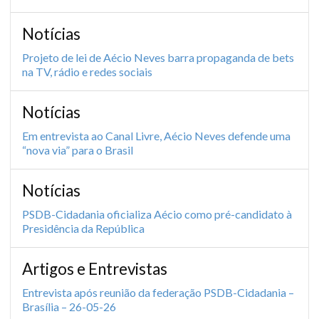
Notícias
Projeto de lei de Aécio Neves barra propaganda de bets
na TV, rádio e redes sociais
Notícias
Em entrevista ao Canal Livre, Aécio Neves defende uma
“nova via” para o Brasil
Notícias
PSDB-Cidadania oficializa Aécio como pré-candidato à
Presidência da República
Artigos e Entrevistas
Entrevista após reunião da federação PSDB-Cidadania –
Brasília – 26-05-26