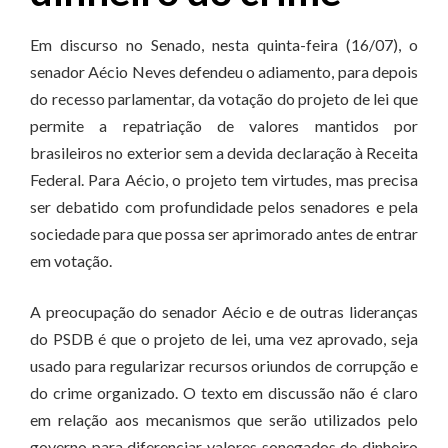
Em discurso no Senado, nesta quinta-feira (16/07), o
senador Aécio Neves defendeu o adiamento, para depois
do recesso parlamentar, da votação do projeto de lei que
permite a repatriação de valores mantidos por
brasileiros no exterior sem a devida declaração à Receita
Federal. Para Aécio, o projeto tem virtudes, mas precisa
ser debatido com profundidade pelos senadores e pela
sociedade para que possa ser aprimorado antes de entrar
em votação.
A preocupação do senador Aécio e de outras lideranças
do PSDB é que o projeto de lei, uma vez aprovado, seja
usado para regularizar recursos oriundos de corrupção e
do crime organizado. O texto em discussão não é claro
em relação aos mecanismos que serão utilizados pelo
governo para diferenciar valores sonegados de dinheiro