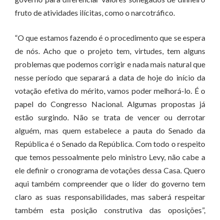
fruto de atividades ilícitas, como o narcotráfico.
“O que estamos fazendo é o procedimento que se espera
de nós. Acho que o projeto tem, virtudes, tem alguns
problemas que podemos corrigir e nada mais natural que
nesse período que separará a data de hoje do início da
votação efetiva do mérito, vamos poder melhorá-lo. É o
papel do Congresso Nacional. Algumas propostas já
estão surgindo. Não se trata de vencer ou derrotar
alguém, mas quem estabelece a pauta do Senado da
República é o Senado da República. Com todo o respeito
que temos pessoalmente pelo ministro Levy, não cabe a
ele definir o cronograma de votações dessa Casa. Quero
aqui também compreender que o líder do governo tem
claro as suas responsabilidades, mas saberá respeitar
também esta posição construtiva das oposições”,