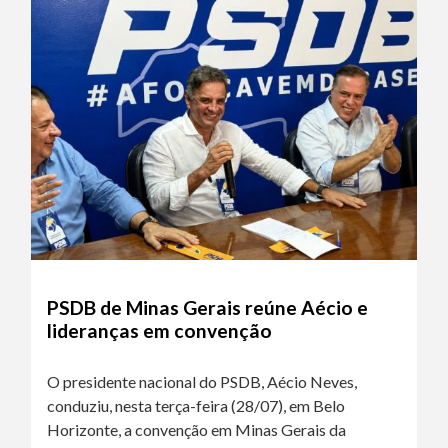
PSDB de Minas Gerais reúne Aécio e
lideranças em convenção
O presidente nacional do PSDB, Aécio Neves,
conduziu, nesta terça-feira (28/07), em Belo
Horizonte, a convenção em Minas Gerais da