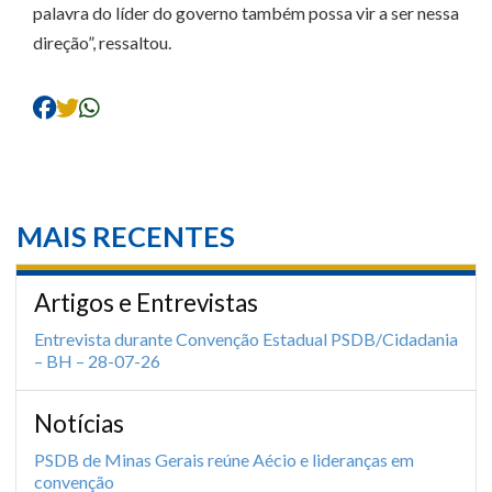
palavra do líder do governo também possa vir a ser nessa
direção”, ressaltou.
MAIS RECENTES
Artigos e Entrevistas
Entrevista durante Convenção Estadual PSDB/Cidadania
– BH – 28-07-26
Notícias
PSDB de Minas Gerais reúne Aécio e lideranças em
convenção