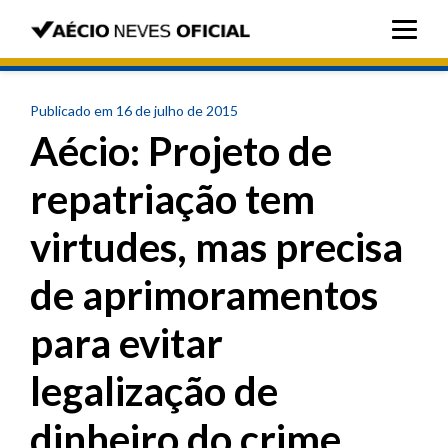
Publicado em 16 de julho de 2015
Aécio: Projeto de
repatriação tem
virtudes, mas precisa
de aprimoramentos
para evitar
legalização de
dinheiro do crime