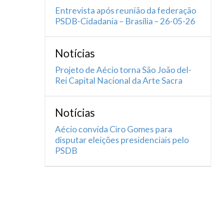
Entrevista após reunião da federação
PSDB-Cidadania – Brasília – 26-05-26
Notícias
Projeto de Aécio torna São João del-
Rei Capital Nacional da Arte Sacra
Notícias
Aécio convida Ciro Gomes para
disputar eleições presidenciais pelo
PSDB