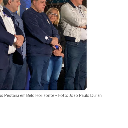
s Pestana em Belo Horizonte – Foto: João Paulo Duran