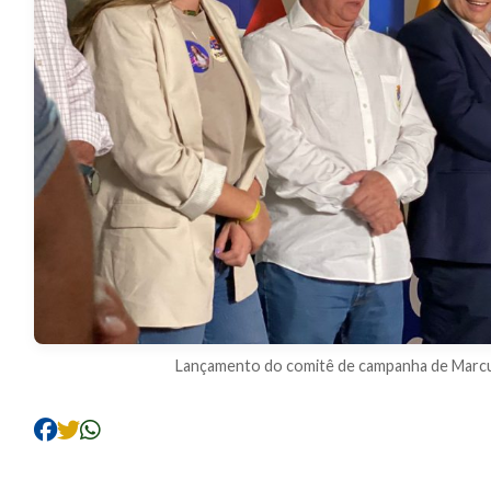
Lançamento do comitê de campanha de Marcu