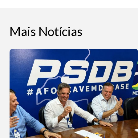
Mais Notícias