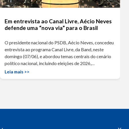
Em entrevista ao Canal Livre, Aécio Neves
defende uma “nova via” para o Brasil
O presidente nacional do PSDB, Aécio Neves, concedeu
entrevista ao programa Canal Livre, da Band, neste
domingo (07/06), e abordou temas centrais do cenário
político nacional, incluindo eleições de 2026,…
Leia mais >>