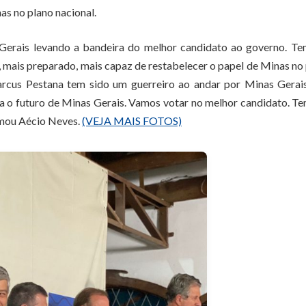
as no plano nacional.
Gerais levando a bandeira do melhor candidato ao governo. Te
, mais preparado, mais capaz de restabelecer o papel de Minas no
arcus Pestana tem sido um guerreiro ao andar por Minas Gerai
a o futuro de Minas Gerais. Vamos votar no melhor candidato. T
irmou Aécio Neves.
(VEJA MAIS FOTOS)