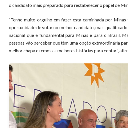
o candidato mais preparado para restabelecer o papel de Min
“Tenho muito orgulho em fazer esta caminhada por Minas 
oportunidade de votar no melhor candidato, mais qualificado
nacional que é fundamental para Minas e para o Brasil. M
pessoas vão perceber que têm uma opção extraordinária par
melhor chapa e temos as melhores histórias para contar”, af