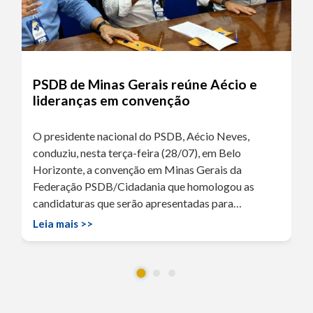
PSDB de Minas Gerais reúne Aécio e
lideranças em convenção
O presidente nacional do PSDB, Aécio Neves,
conduziu, nesta terça-feira (28/07), em Belo
Horizonte, a convenção em Minas Gerais da
Federação PSDB/Cidadania que homologou as
candidaturas que serão apresentadas para…
Leia mais >>