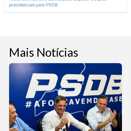
presidenciais pelo PSDB
Mais Notícias