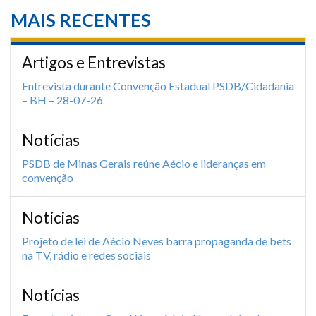
MAIS RECENTES
Artigos e Entrevistas
Entrevista durante Convenção Estadual PSDB/Cidadania
– BH – 28-07-26
Notícias
PSDB de Minas Gerais reúne Aécio e lideranças em
convenção
Notícias
Projeto de lei de Aécio Neves barra propaganda de bets
na TV, rádio e redes sociais
Notícias