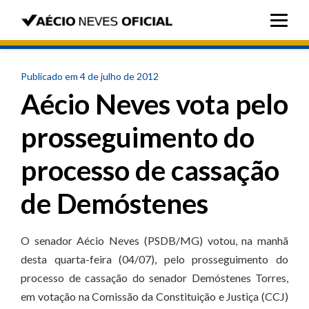
Publicado em 4 de julho de 2012
Aécio Neves vota pelo
prosseguimento do
processo de cassação
de Demóstenes
O senador Aécio Neves (PSDB/MG) votou, na manhã
desta quarta-feira (04/07), pelo prosseguimento do
processo de cassação do senador Demóstenes Torres,
em votação na Comissão da Constituição e Justiça (CCJ)