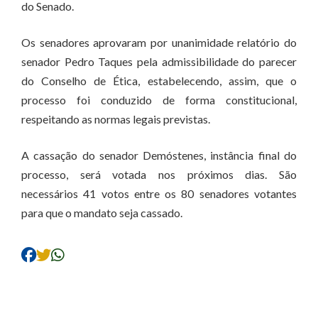
do Senado.
Os senadores aprovaram por unanimidade relatório do
senador Pedro Taques pela admissibilidade do parecer
do Conselho de Ética, estabelecendo, assim, que o
processo foi conduzido de forma constitucional,
respeitando as normas legais previstas.
A cassação do senador Demóstenes, instância final do
processo, será votada nos próximos dias. São
necessários 41 votos entre os 80 senadores votantes
para que o mandato seja cassado.