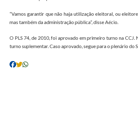
“Vamos garantir que não haja utilização eleitoral, ou eleito
mas também da administração pública”, disse Aécio.
O PLS 74, de 2010, foi aprovado em primeiro turno na CCJ.
turno suplementar. Caso aprovado, segue para o plenário do 