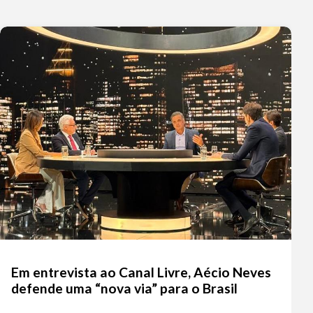
Em entrevista ao Canal Livre, Aécio Neves
defende uma “nova via” para o Brasil