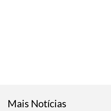
Mais Notícias