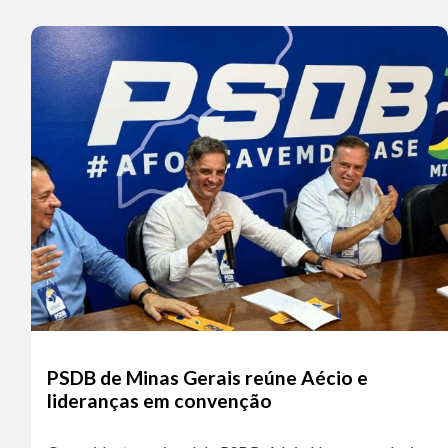
PSDB de Minas Gerais reúne Aécio e
lideranças em convenção