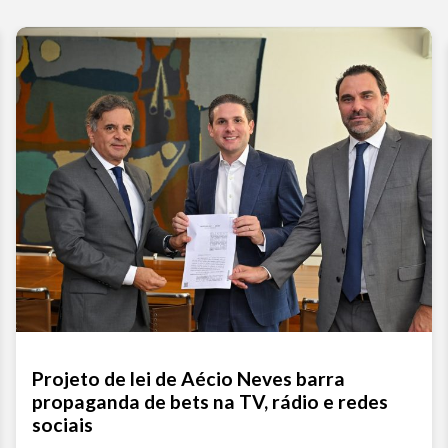
Projeto de lei de Aécio Neves barra
propaganda de bets na TV, rádio e redes
sociais