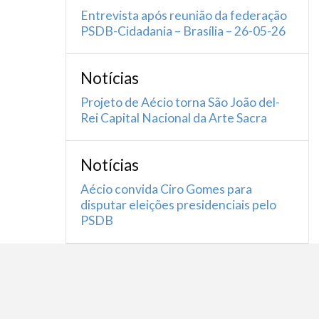
Entrevista após reunião da federação
PSDB-Cidadania – Brasília – 26-05-26
Notícias
Projeto de Aécio torna São João del-
Rei Capital Nacional da Arte Sacra
Notícias
Aécio convida Ciro Gomes para
disputar eleições presidenciais pelo
PSDB