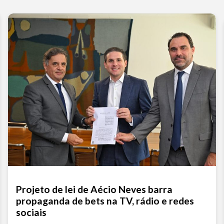
Projeto de lei de Aécio Neves barra
propaganda de bets na TV, rádio e redes
sociais