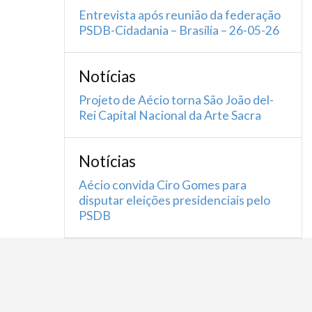
Entrevista após reunião da federação
PSDB-Cidadania – Brasília – 26-05-26
Notícias
Projeto de Aécio torna São João del-
Rei Capital Nacional da Arte Sacra
Notícias
Aécio convida Ciro Gomes para
disputar eleições presidenciais pelo
PSDB