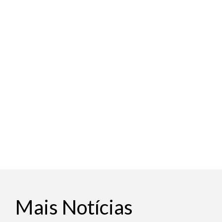
Mais Notícias