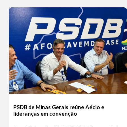
PSDB de Minas Gerais reúne Aécio e
lideranças em convenção