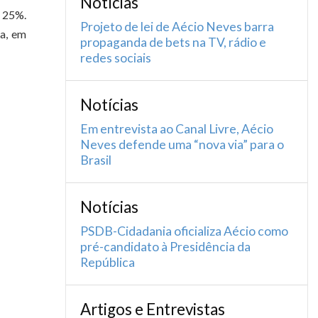
Notícias
 25%.
Projeto de lei de Aécio Neves barra
ra, em
propaganda de bets na TV, rádio e
redes sociais
Notícias
Em entrevista ao Canal Livre, Aécio
Neves defende uma “nova via” para o
Brasil
Notícias
PSDB-Cidadania oficializa Aécio como
pré-candidato à Presidência da
República
Artigos e Entrevistas