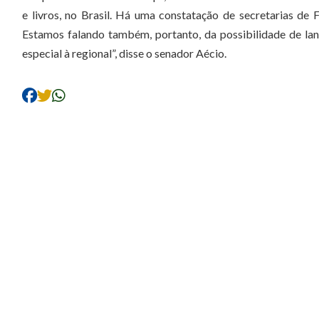
e livros, no Brasil. Há uma constatação de secretarias 
Estamos falando também, portanto, da possibilidade de lanç
especial à regional”, disse o senador Aécio.