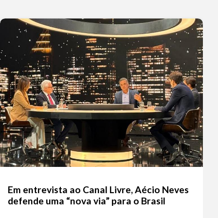
Em entrevista ao Canal Livre, Aécio Neves
defende uma “nova via” para o Brasil