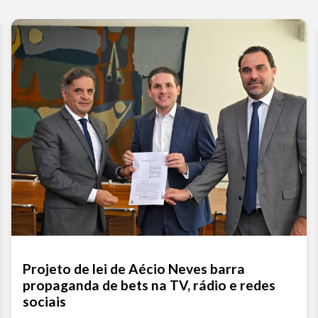
Projeto de lei de Aécio Neves barra
propaganda de bets na TV, rádio e redes
sociais