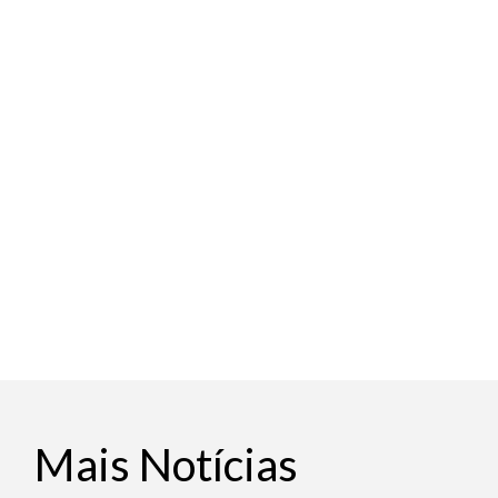
Mais Notícias