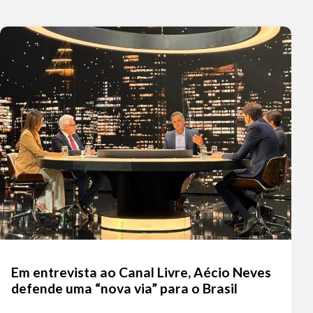
Em entrevista ao Canal Livre, Aécio Neves
defende uma “nova via” para o Brasil