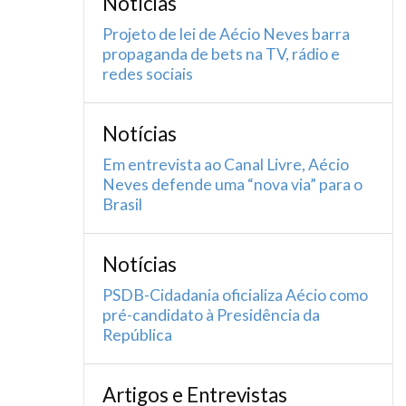
Notícias
Projeto de lei de Aécio Neves barra
propaganda de bets na TV, rádio e
redes sociais
Notícias
Em entrevista ao Canal Livre, Aécio
Neves defende uma “nova via” para o
Brasil
Notícias
PSDB-Cidadania oficializa Aécio como
pré-candidato à Presidência da
República
Artigos e Entrevistas