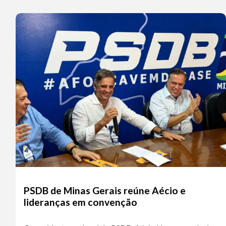
PSDB de Minas Gerais reúne Aécio e
lideranças em convenção