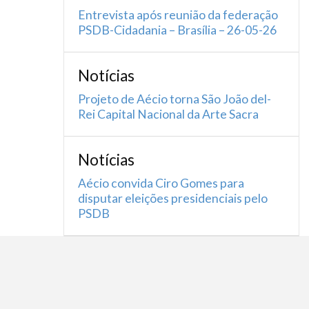
Entrevista após reunião da federação
PSDB-Cidadania – Brasília – 26-05-26
Notícias
Projeto de Aécio torna São João del-
Rei Capital Nacional da Arte Sacra
Notícias
Aécio convida Ciro Gomes para
disputar eleições presidenciais pelo
PSDB