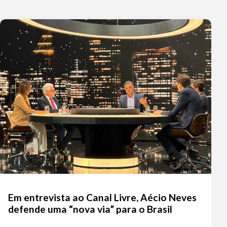
Em entrevista ao Canal Livre, Aécio Neves
defende uma “nova via” para o Brasil