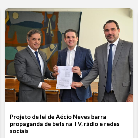
Projeto de lei de Aécio Neves barra
propaganda de bets na TV, rádio e redes
sociais