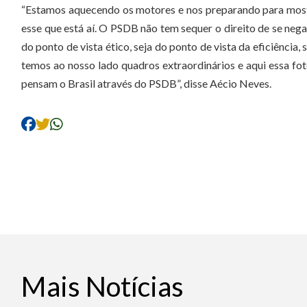
“Estamos aquecendo os motores e nos preparando para most
esse que está aí. O PSDB não tem sequer o direito de se nega
do ponto de vista ético, seja do ponto de vista da eficiência
temos ao nosso lado quadros extraordinários e aqui essa fo
pensam o Brasil através do PSDB”, disse Aécio Neves.
Mais Notícias