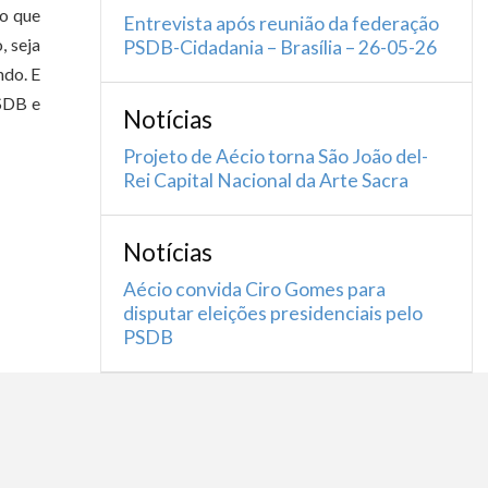
do que
Entrevista após reunião da federação
, seja
PSDB-Cidadania – Brasília – 26-05-26
ndo. E
PSDB e
Notícias
Projeto de Aécio torna São João del-
Rei Capital Nacional da Arte Sacra
Notícias
Aécio convida Ciro Gomes para
disputar eleições presidenciais pelo
PSDB