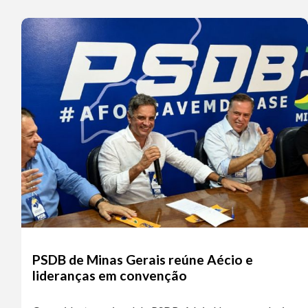
PSDB de Minas Gerais reúne Aécio e
lideranças em convenção